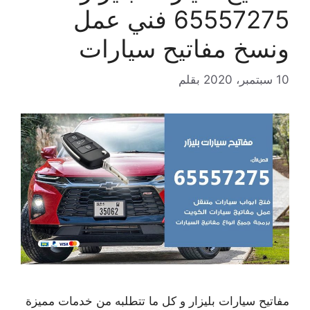
65557275 فني عمل
ونسخ مفاتيح سيارات
10 سبتمبر، 2020
بقلم
مفاتيح سيارات بليزار و كل ما تتطلبه من خدمات مميزة