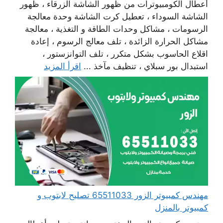
أعطال الكومبيوترات من ظهور الشاشة الزرقاء ، ظهور
الشاشة السوداء ، تعطيل كرت الشاشة وحدة معالجة
الرسومات ، مشاكل وحدات الطاقة و التغذية ، معالجة
مشاكل الحرارة الزائدة ، تلف معالج الرسوم ، إعادة
اقلاع الحاسوب بشكل متكرر ، تلف التوانزستور ،
استبدال بور سبلاي ، تنظيف مآخذ ...
اقرأ المزيد
مهندس كمبيوتر الزور 65511033 تصليح لابتوب و
كمبيوتر بالمنزل