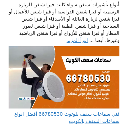
أنواع تأشيرات شنغن سواء كانت فيزا شنغن للزيارة
الرسمية أو فيزا شنغن الدراسية أو فيزا شنغن للأعمال أو
فيزا شنغن لزيارة العائلة أو الأصدقاء أو فيزا شنغن
السياحية أو فيزا شنغن الطبية أو فيزا شنغن لعبور
المطار أو فيزا شنغن للأزواج أو فيزا شنغن الرياضية
وغيرها. أيضا ...
اقرأ المزيد
فني سماعات سقف بلوتوث 66780530 أفضل انواع
سماعات السقف بالكويت