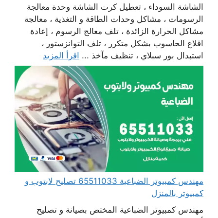
الشاشة السوداء ، تعطيل كرت الشاشة وحدة معالجة
الرسومات ، مشاكل وحدات الطاقة و التغذية ، معالجة
مشاكل الحرارة الزائدة ، تلف معالج الرسوم ، إعادة
اقلاع الحاسوب بشكل متكرر ، تلف التوانزستور ،
استبدال بور سبلاي ، تنظيف مآخذ ...
اقرأ المزيد
مهندس كمبيوتر الضباعية 65511033 تصليح لابتوب و
كمبيوتر بالمنزل
مهندس كمبيوتر الضباعية المختص بصيانة و تصليح