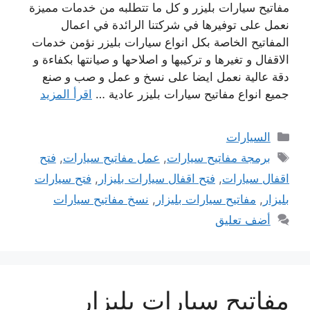
مفاتيح سيارات بليزر و كل ما تتطلبه من خدمات مميزة
نعمل على توفيرها في شركتنا الرائدة في اعمال
المفاتيح الخاصة بكل انواع سيارات بليزر نؤمن خدمات
الاقفال و تغيرها و تركيبها و اصلاحها و صيانتها بكفاءة و
دقة عالية نعمل ايضا على نسخ و عمل و صب و صنع
جميع انواع مفاتيح سيارات بليزر عادية …
اقرأ المزيد
التصنيفات
السيارات
الوسوم
برمجة مفاتيح سيارات
,
عمل مفاتيح سيارات
,
فتح
اقفال سيارات
,
فتح اقفال سيارات بليزار
,
فتح سيارات
بليزار
,
مفاتيح سيارات بليزار
,
نسخ مفاتيح سيارات
أضف تعليق
مفاتيح سيارات بليزار