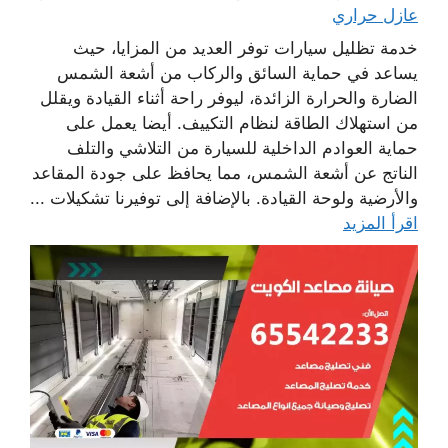
عازل حراري
خدمة تظليل سيارات توفر العديد من المزايا، حيث
يساعد في حماية السائق والركاب من أشعة الشمس
الضارة والحرارة الزائدة، ليوفر راحة أثناء القيادة ويقلل
من استهلاك الطاقة لنظام التكييف. أيضا يعمل على
حماية العوادم الداخلية للسيارة من التلاشي والتلف
الناتج عن أشعة الشمس، مما يحافظ على جودة المقاعد
والأرضية ولوحة القيادة. بالإضافة إلى توفيرنا تشكيلات ...
اقرأ المزيد