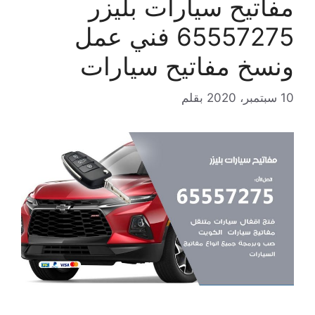
مفاتيح سيارات بليزر
65557275 فني عمل
ونسخ مفاتيح سيارات
10 سبتمبر، 2020
بقلم