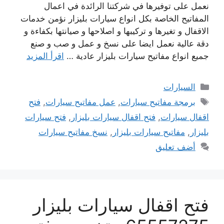
نعمل على توفيرها في شركتنا الرائدة في اعمال
المفاتيح الخاصة بكل انواع سيارات بليزار نؤمن خدمات
الاقفال و تغيرها و تركيبها و اصلاحها و صيانتها بكفاءة و
دقة عالية نعمل ايضا على نسخ و عمل و صب و صنع
جميع انواع مفاتيح سيارات بليزار عادية …
اقرأ المزيد
التصنيفات
السيارات
الوسوم
برمجة مفاتيح سيارات
,
عمل مفاتيح سيارات
,
فتح
اقفال سيارات
,
فتح اقفال سيارات بليزار
,
فتح سيارات
بليزار
,
مفاتيح سيارات بليزار
,
نسخ مفاتيح سيارات
أضف تعليق
فتح اقفال سيارات بليزار