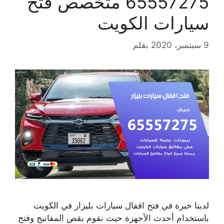
65557275 متخصص فتح
سيارات الكويت
9 سبتمبر، 2020
بقلم
لدينا خبرة في فتح اقفال سيارات بليزار في الكويت
باستخدام أحدث الأجهزة حيث نقوم بقص المفاتيح وفتح