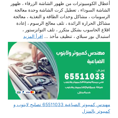
أعطال الكومبيوترات من ظهور الشاشة الزرقاء ، ظهور
الشاشة السوداء ، تعطيل كرت الشاشة وحدة معالجة
الرسومات ، مشاكل وحدات الطاقة و التغذية ، معالجة
مشاكل الحرارة الزائدة ، تلف معالج الرسوم ، إعادة
اقلاع الحاسوب بشكل متكرر ، تلف التوانزستور ،
استبدال بور سبلاي ، تنظيف مآخذ ...
اقرأ المزيد
مهندس كمبيوتر الضباعية 65511033 تصليح لابتوب و
كمبيوتر بالمنزل