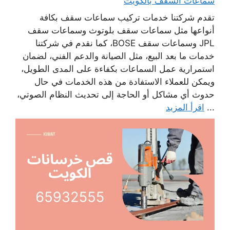
سماعات السقف بالكويت
تقدم شركتنا خدمات تركيب سماعات سقف بكافة
أنواعها مثل سماعات سقف بلوتوث وسماعات سقف
JPL وسماعات سقف BOSE، كما نقدم في شركتنا
خدمات ما بعد البيع، مثل الصيانة والدعم الفني، لضمان
استمرارية عمل السماعات بكفاءة على المدى الطويل،
ويمكن للعملاء الاستفادة من هذه الخدمات في حال
حدوث أي مشاكل أو الحاجة إلى تحديث النظام الصوتي،
...
اقرأ المزيد