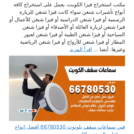
مكتب استخراج فيزا الكويت، يعمل على استخراج كافة
أنواع تأشيرات شنغن سواء كانت فيزا شنغن للزيارة
الرسمية أو فيزا شنغن الدراسية أو فيزا شنغن للأعمال أو
فيزا شنغن لزيارة العائلة أو الأصدقاء أو فيزا شنغن
السياحية أو فيزا شنغن الطبية أو فيزا شنغن لعبور
المطار أو فيزا شنغن للأزواج أو فيزا شنغن الرياضية
وغيرها. أيضا ...
اقرأ المزيد
فني سماعات سقف بلوتوث 66780530 أفضل انواع