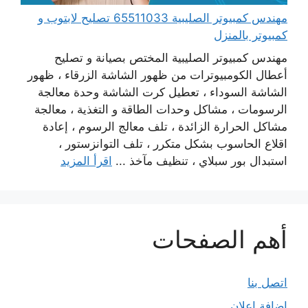
مهندس كمبيوتر الصليبية 65511033 تصليح لابتوب و
كمبيوتر بالمنزل
مهندس كمبيوتر الصليبية المختص بصيانة و تصليح
أعطال الكومبيوترات من ظهور الشاشة الزرقاء ، ظهور
الشاشة السوداء ، تعطيل كرت الشاشة وحدة معالجة
الرسومات ، مشاكل وحدات الطاقة و التغذية ، معالجة
مشاكل الحرارة الزائدة ، تلف معالج الرسوم ، إعادة
اقلاع الحاسوب بشكل متكرر ، تلف التوانزستور ،
استبدال بور سبلاي ، تنظيف مآخذ ...
اقرأ المزيد
أهم الصفحات
اتصل بنا
إضافة إعلان