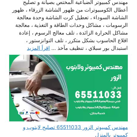
مهندس كمبيوتر الضباعية المختص بصيانة و تصليح
أعطال الكومبيوترات من ظهور الشاشة الزرقاء ، ظهور
الشاشة السوداء ، تعطيل كرت الشاشة وحدة معالجة
الرسومات ، مشاكل وحدات الطاقة و التغذية ، معالجة
مشاكل الحرارة الزائدة ، تلف معالج الرسوم ، إعادة
اقلاع الحاسوب بشكل متكرر ، تلف التوانزستور ،
استبدال بور سبلاي ، تنظيف مآخذ ...
اقرأ المزيد
مهندس كمبيوتر الزور 65511033 تصليح لابتوب و
كمبيوتر بالمنزل