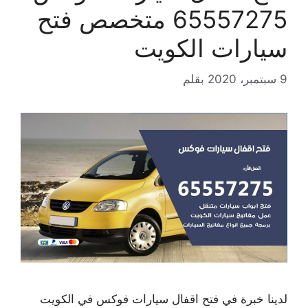
65557275 متخصص فتح
سيارات الكويت
9 سبتمبر، 2020
بقلم
لدينا خبرة في فتح اقفال سيارات فوكس في الكويت