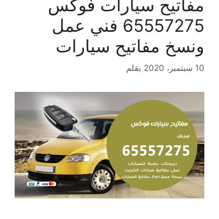
مفاتيح سيارات فوكس
65557275 فني عمل
ونسخ مفاتيح سيارات
10 سبتمبر، 2020
بقلم