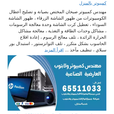
كمبيوتر بالمنزل
مهندس كمبيوتر صبحان المختص بصيانة و تصليح أعطال
الكومبيوترات من ظهور الشاشة الزرقاء ، ظهور الشاشة
السوداء ، تعطيل كرت الشاشة وحدة معالجة الرسومات
، مشاكل وحدات الطاقة و التغذية ، معالجة مشاكل
الحرارة الزائدة ، تلف معالج الرسوم ، إعادة اقلاع
الحاسوب بشكل متكرر ، تلف التوانزستور ، استبدال بور
سبلاي ، تنظيف مآخذ ...
اقرأ المزيد