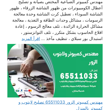
مهندس كمبيوتر الضباعية المختص بصيانة و تصليح
أعطال الكومبيوترات من ظهور الشاشة الزرقاء ، ظهور
الشاشة السوداء ، تعطيل كرت الشاشة وحدة معالجة
الرسومات ، مشاكل وحدات الطاقة و التغذية ، معالجة
مشاكل الحرارة الزائدة ، تلف معالج الرسوم ، إعادة
اقلاع الحاسوب بشكل متكرر ، تلف التوانزستور ،
استبدال بور سبلاي ، تنظيف مآخذ ...
اقرأ المزيد
مهندس كمبيوتر الزور 65511033 تصليح لابتوب و
كمبيوتر بالمنزل