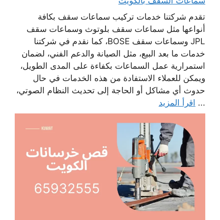
سماعات السقف بالكويت
تقدم شركتنا خدمات تركيب سماعات سقف بكافة
أنواعها مثل سماعات سقف بلوتوث وسماعات سقف
JPL وسماعات سقف BOSE، كما نقدم في شركتنا
خدمات ما بعد البيع، مثل الصيانة والدعم الفني، لضمان
استمرارية عمل السماعات بكفاءة على المدى الطويل،
ويمكن للعملاء الاستفادة من هذه الخدمات في حال
حدوث أي مشاكل أو الحاجة إلى تحديث النظام الصوتي،
...
اقرأ المزيد