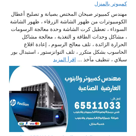
كمبيوتر بالمنزل
مهندس كمبيوتر صبحان المختص بصيانة و تصليح أعطال
الكومبيوترات من ظهور الشاشة الزرقاء ، ظهور الشاشة
السوداء ، تعطيل كرت الشاشة وحدة معالجة الرسومات
، مشاكل وحدات الطاقة و التغذية ، معالجة مشاكل
الحرارة الزائدة ، تلف معالج الرسوم ، إعادة اقلاع
الحاسوب بشكل متكرر ، تلف التوانزستور ، استبدال بور
سبلاي ، تنظيف مآخذ ...
اقرأ المزيد