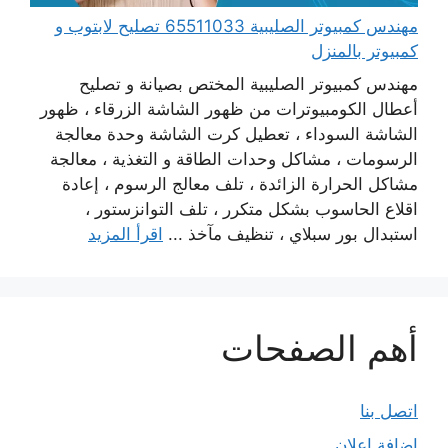
مهندس كمبيوتر الصليبية 65511033 تصليح لابتوب و
كمبيوتر بالمنزل
مهندس كمبيوتر الصليبية المختص بصيانة و تصليح
أعطال الكومبيوترات من ظهور الشاشة الزرقاء ، ظهور
الشاشة السوداء ، تعطيل كرت الشاشة وحدة معالجة
الرسومات ، مشاكل وحدات الطاقة و التغذية ، معالجة
مشاكل الحرارة الزائدة ، تلف معالج الرسوم ، إعادة
اقلاع الحاسوب بشكل متكرر ، تلف التوانزستور ،
استبدال بور سبلاي ، تنظيف مآخذ ...
اقرأ المزيد
أهم الصفحات
اتصل بنا
إضافة إعلان