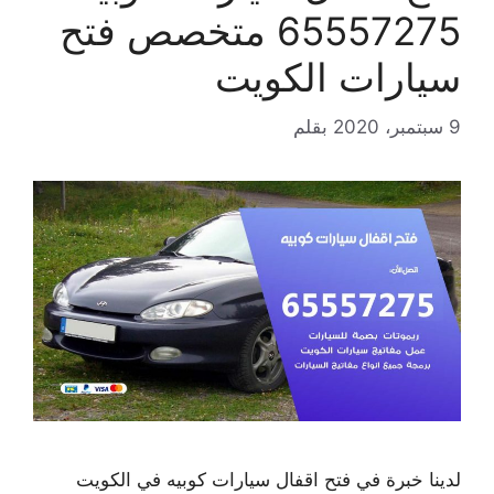
65557275 متخصص فتح
سيارات الكويت
9 سبتمبر، 2020
بقلم
لدينا خبرة في فتح اقفال سيارات كوبيه في الكويت