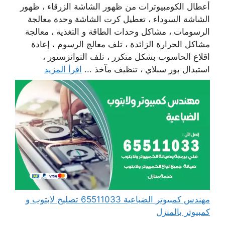
أعطال الكومبيوترات من ظهور الشاشة الزرقاء ، ظهور
الشاشة السوداء ، تعطيل كرت الشاشة وحدة معالجة
الرسومات ، مشاكل وحدات الطاقة و التغذية ، معالجة
مشاكل الحرارة الزائدة ، تلف معالج الرسوم ، إعادة
اقلاع الحاسوب بشكل متكرر ، تلف التوانزستور ،
استبدال بور سبلاي ، تنظيف مآخذ ...
اقرأ المزيد
مهندس كمبيوتر الضباعية 65511033 تصليح لابتوب و
كمبيوتر بالمنزل