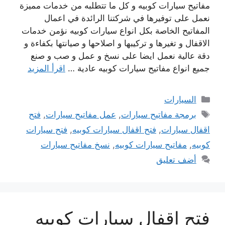
مفاتيح سيارات كوبيه و كل ما تتطلبه من خدمات مميزة
نعمل على توفيرها في شركتنا الرائدة في اعمال
المفاتيح الخاصة بكل انواع سيارات كوبيه نؤمن خدمات
الاقفال و تغيرها و تركيبها و اصلاحها و صيانتها بكفاءة و
دقة عالية نعمل ايضا على نسخ و عمل و صب و صنع
جميع انواع مفاتيح سيارات كوبيه عادية …
اقرأ المزيد
التصنيفات
السيارات
الوسوم
برمجة مفاتيح سيارات
,
عمل مفاتيح سيارات
,
فتح
اقفال سيارات
,
فتح اقفال سيارات كوبيه
,
فتح سيارات
كوبيه
,
مفاتيح سيارات كوبيه
,
نسخ مفاتيح سيارات
أضف تعليق
فتح اقفال سيارات كوبيه