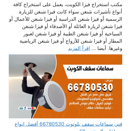
مكتب استخراج فيزا الكويت، يعمل على استخراج كافة
أنواع تأشيرات شنغن سواء كانت فيزا شنغن للزيارة
الرسمية أو فيزا شنغن الدراسية أو فيزا شنغن للأعمال أو
فيزا شنغن لزيارة العائلة أو الأصدقاء أو فيزا شنغن
السياحية أو فيزا شنغن الطبية أو فيزا شنغن لعبور
المطار أو فيزا شنغن للأزواج أو فيزا شنغن الرياضية
وغيرها. أيضا ...
اقرأ المزيد
فني سماعات سقف بلوتوث 66780530 أفضل انواع