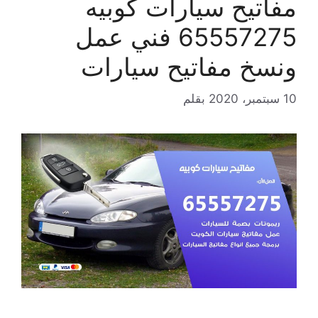
مفاتيح سيارات كوبيه
65557275 فني عمل
ونسخ مفاتيح سيارات
10 سبتمبر، 2020
بقلم