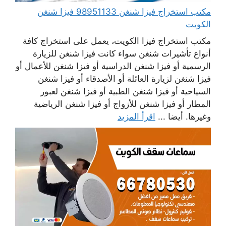
مكتب استخراج فيزا شنغن 98951133 فيزا شنغن
الكويت
مكتب استخراج فيزا الكويت، يعمل على استخراج كافة
أنواع تأشيرات شنغن سواء كانت فيزا شنغن للزيارة
الرسمية أو فيزا شنغن الدراسية أو فيزا شنغن للأعمال أو
فيزا شنغن لزيارة العائلة أو الأصدقاء أو فيزا شنغن
السياحية أو فيزا شنغن الطبية أو فيزا شنغن لعبور
المطار أو فيزا شنغن للأزواج أو فيزا شنغن الرياضية
وغيرها. أيضا ...
اقرأ المزيد