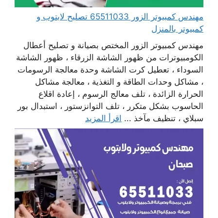
مهندس كمبيوتر الزور 65511033 تصليح لابتوب و
كمبيوتر بالمنزل
مهندس كمبيوتر الزور المختص بصيانة و تصليح أعطال
الكومبيوترات من ظهور الشاشة الزرقاء ، ظهور الشاشة
السوداء ، تعطيل كرت الشاشة وحدة معالجة الرسومات
، مشاكل وحدات الطاقة و التغذية ، معالجة مشاكل
الحرارة الزائدة ، تلف معالج الرسوم ، إعادة اقلاع
الحاسوب بشكل متكرر ، تلف التوانزستور ، استبدال بور
سبلاي ، تنظيف مآخذ ...
اقرأ المزيد