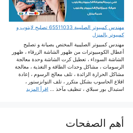
مهندس كمبيوتر الصليبية 65511033 تصليح لابتوب و
كمبيوتر بالمنزل
مهندس كمبيوتر الصليبية المختص بصيانة و تصليح
أعطال الكومبيوترات من ظهور الشاشة الزرقاء ، ظهور
الشاشة السوداء ، تعطيل كرت الشاشة وحدة معالجة
الرسومات ، مشاكل وحدات الطاقة و التغذية ، معالجة
مشاكل الحرارة الزائدة ، تلف معالج الرسوم ، إعادة
اقلاع الحاسوب بشكل متكرر ، تلف التوانزستور ،
استبدال بور سبلاي ، تنظيف مآخذ ...
اقرأ المزيد
أهم الصفحات