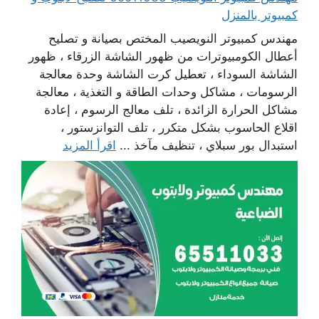
كمبيوتر بالمنزل
مهندس كمبيوتر النويصيب المختص بصيانة و تصليح
أعطال الكومبيوترات من ظهور الشاشة الزرقاء ، ظهور
الشاشة السوداء ، تعطيل كرت الشاشة وحدة معالجة
الرسومات ، مشاكل وحدات الطاقة و التغذية ، معالجة
مشاكل الحرارة الزائدة ، تلف معالج الرسوم ، إعادة
اقلاع الحاسوب بشكل متكرر ، تلف التوانزستور ،
استبدال بور سبلاي ، تنظيف مآخذ ...
اقرأ المزيد