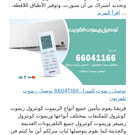
وتجديد اشتراك بي أن سبورت، وتوفير الأطباق اللاقطة،
...
اقرأ المزيد
توصيل ريموت للمنزل 66041166 توصيل ريموت
تلفزيون
فريقنا يقوم بتأمين جميع أنواع الريموت كونترول ريموت
كونترول للمكيفات بمختلف أنواعها وريموت كونترول
رسيفر وريموت كونترول جميع التلفزيونات القديمة
والحديثة كما نقوم بتوصيلها لباب منزلكم أين ما كنتم في