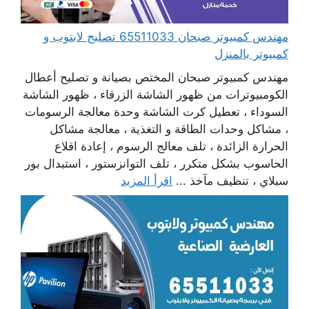
مهندس كمبيوتر صبحان 65511033 تصليح لابتوب و
كمبيوتر بالمنزل
مهندس كمبيوتر صبحان المختص بصيانة و تصليح أعطال
الكومبيوترات من ظهور الشاشة الزرقاء ، ظهور الشاشة
السوداء ، تعطيل كرت الشاشة وحدة معالجة الرسومات
، مشاكل وحدات الطاقة و التغذية ، معالجة مشاكل
الحرارة الزائدة ، تلف معالج الرسوم ، إعادة اقلاع
الحاسوب بشكل متكرر ، تلف التوانزستور ، استبدال بور
سبلاي ، تنظيف مآخذ ...
اقرأ المزيد