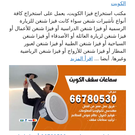
الكويت
مكتب استخراج فيزا الكويت، يعمل على استخراج كافة
أنواع تأشيرات شنغن سواء كانت فيزا شنغن للزيارة
الرسمية أو فيزا شنغن الدراسية أو فيزا شنغن للأعمال أو
فيزا شنغن لزيارة العائلة أو الأصدقاء أو فيزا شنغن
السياحية أو فيزا شنغن الطبية أو فيزا شنغن لعبور
المطار أو فيزا شنغن للأزواج أو فيزا شنغن الرياضية
وغيرها. أيضا ...
اقرأ المزيد