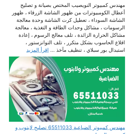
مهندس كمبيوتر النويصيب المختص بصيانة و تصليح
أعطال الكومبيوترات من ظهور الشاشة الزرقاء ، ظهور
الشاشة السوداء ، تعطيل كرت الشاشة وحدة معالجة
الرسومات ، مشاكل وحدات الطاقة و التغذية ، معالجة
مشاكل الحرارة الزائدة ، تلف معالج الرسوم ، إعادة
اقلاع الحاسوب بشكل متكرر ، تلف التوانزستور ،
استبدال بور سبلاي ، تنظيف مآخذ ...
اقرأ المزيد
مهندس كمبيوتر الضباعية 65511033 تصليح لابتوب و