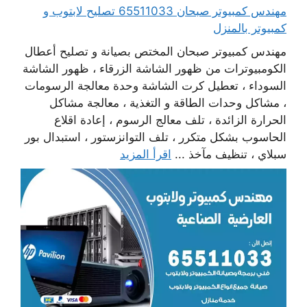
مهندس كمبيوتر صبحان 65511033 تصليح لابتوب و
كمبيوتر بالمنزل
مهندس كمبيوتر صبحان المختص بصيانة و تصليح أعطال
الكومبيوترات من ظهور الشاشة الزرقاء ، ظهور الشاشة
السوداء ، تعطيل كرت الشاشة وحدة معالجة الرسومات
، مشاكل وحدات الطاقة و التغذية ، معالجة مشاكل
الحرارة الزائدة ، تلف معالج الرسوم ، إعادة اقلاع
الحاسوب بشكل متكرر ، تلف التوانزستور ، استبدال بور
سبلاي ، تنظيف مآخذ ...
اقرأ المزيد