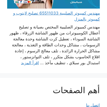
مهندس كمبيوتر الصليبية 65511033 تصليح لابتوب و
كمبيوتر بالمنزل
مهندس كمبيوتر الصليبية المختص بصيانة و تصليح
أعطال الكومبيوترات من ظهور الشاشة الزرقاء ، ظهور
الشاشة السوداء ، تعطيل كرت الشاشة وحدة معالجة
الرسومات ، مشاكل وحدات الطاقة و التغذية ، معالجة
مشاكل الحرارة الزائدة ، تلف معالج الرسوم ، إعادة
اقلاع الحاسوب بشكل متكرر ، تلف التوانزستور ،
استبدال بور سبلاي ، تنظيف مآخذ ...
اقرأ المزيد
أهم الصفحات
اتصل بنا