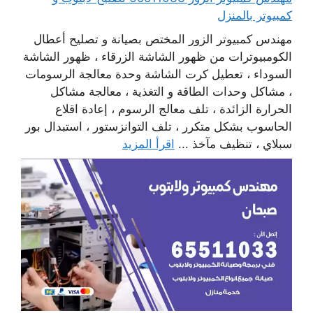
كمبيوتر بالمنزل
مهندس كمبيوتر الزور المختص بصيانة و تصليح أعطال
الكومبيوترات من ظهور الشاشة الزرقاء ، ظهور الشاشة
السوداء ، تعطيل كرت الشاشة وحدة معالجة الرسومات
، مشاكل وحدات الطاقة و التغذية ، معالجة مشاكل
الحرارة الزائدة ، تلف معالج الرسوم ، إعادة اقلاع
الحاسوب بشكل متكرر ، تلف التوانزستور ، استبدال بور
سبلاي ، تنظيف مآخذ ...
اقرأ المزيد