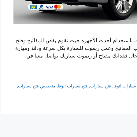
يت باستخدام أحدث الأجهزة حيث نقوم بقص المفاتيح وفتح
ب المفاتيح وعمل ريموت للسيارة بكل سرعة ودقة ومهارة
حال فقدانك مفتاح أو ريموت سيارتك تواصل معنا في
سيارات انوفا
,
فتح سيارات
,
فتح سيارات انوفا
,
متخصص فتح سيارات
,