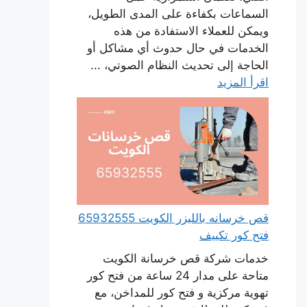
السماعات بكفاءة على المدى الطويل،
ويمكن للعملاء الاستفادة من هذه
الخدمات في حال حدوث أي مشاكل أو
الحاجة إلى تحديث النظام الصوتي، ...
اقرأ المزيد
قص خرسانه بالليزر الكويت 65932555
فتح كور تكييف
خدمات شركة قص خرسانة الكويت
متاحة على مدار 24 ساعة من فتح كور
تهوية مركزية و فتح كور للمداخن، مع