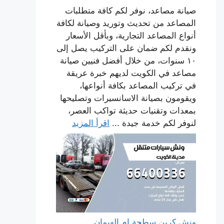
صيانة مصاعد، نوفر لكم كافة متطلبات
المصاعد من تحديث وتوريد وصيانة لكافة
أنواع المصاعد التجارية، وبأقل الأسعار
ونقدم لكم ضمان على التركيب يصل إلى
١٠ سنوات، من خلال أفضل فنيين صيانة
مصاعد في الكويت لديهم خبرة عريقة
في تركيب المصاعد بكافة أنواعها،
ويقومون بصيانة الاسانسيرات وتصليحها
بمعدات وتقنيات حديثة تواكب العصر،
لنوفر لكم خدمة جيدة ...
اقرأ المزيد
ونش كرين سطحة ام الهيمان