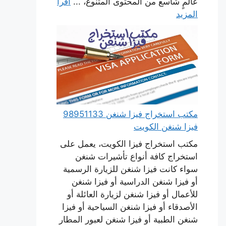
عالمٍ شاسع من المحتوى المتنوع، ...
اقرأ
المزيد
مكتب استخراج فيزا شنغن 98951133
فيزا شنغن الكويت
مكتب استخراج فيزا الكويت، يعمل على
استخراج كافة أنواع تأشيرات شنغن
سواء كانت فيزا شنغن للزيارة الرسمية
أو فيزا شنغن الدراسية أو فيزا شنغن
للأعمال أو فيزا شنغن لزيارة العائلة أو
الأصدقاء أو فيزا شنغن السياحية أو فيزا
شنغن الطبية أو فيزا شنغن لعبور المطار