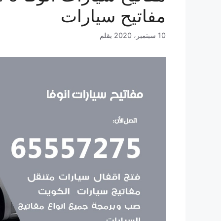
مفاتيح سيارات
10 سبتمبر، 2020
بقلم