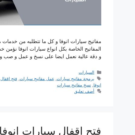
مفاتيح سيارات انوفا و كل ما تتطلبه من خدمات م
المفاتيح الخاصة بكل انواع سيارات انوفا نؤمن خدما
و دقة عالية نعمل ايضا على نسخ و عمل و صب و ص
التصنيفات
السيارات
الوسوم
برمجة مفاتيح سيارات
,
عمل مفاتيح سيارات
,
فتح اقفال
انوفا
,
نسخ مفاتيح سيارات
أضف تعليق