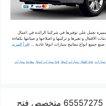
ميزة نعمل على توفيرها في شركتنا الرائدة في اعمال
ت الاقفال و تغيرها و تركيبها و اصلاحها و صيانتها بكفاءة
نع جميع انواع مفاتيح سيارات انوفا عادية …
اقرأ المزيد
 سيارات
,
فتح اقفال سيارات انوفا
,
فتح سيارات انوفا
,
مفاتيح سيارات
فتح اقفال سيارات انوفا 65557275 متخصص فتح