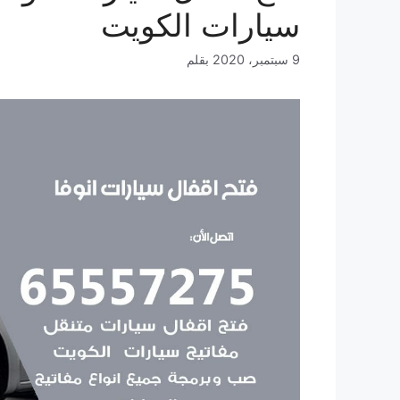
سيارات الكويت
9 سبتمبر، 2020
بقلم