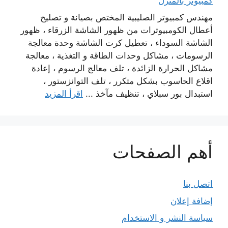
كمبيوتر بالمنزل
مهندس كمبيوتر الصليبية المختص بصيانة و تصليح
أعطال الكومبيوترات من ظهور الشاشة الزرقاء ، ظهور
الشاشة السوداء ، تعطيل كرت الشاشة وحدة معالجة
الرسومات ، مشاكل وحدات الطاقة و التغذية ، معالجة
مشاكل الحرارة الزائدة ، تلف معالج الرسوم ، إعادة
اقلاع الحاسوب بشكل متكرر ، تلف التوانزستور ،
استبدال بور سبلاي ، تنظيف مآخذ ...
اقرأ المزيد
أهم الصفحات
اتصل بنا
إضافة إعلان
سياسة النشر و الاستخدام