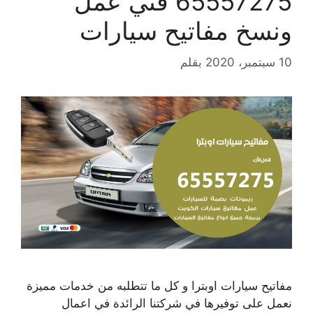
65557275 فني عمل
ونسخ مفاتيح سيارات
10 سبتمبر، 2020
بقلم
مفاتيح سيارات اوبترا و كل ما تتطلبه من خدمات مميزة
نعمل على توفيرها في شركتنا الرائدة في اعمال