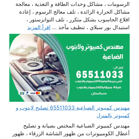
الرسومات ، مشاكل وحدات الطاقة و التغذية ، معالجة
مشاكل الحرارة الزائدة ، تلف معالج الرسوم ، إعادة
اقلاع الحاسوب بشكل متكرر ، تلف التوانزستور ،
استبدال بور سبلاي ، تنظيف مآخذ ...
اقرأ المزيد
مهندس كمبيوتر الضباعية 65511033 تصليح لابتوب و
كمبيوتر بالمنزل
مهندس كمبيوتر الضباعية المختص بصيانة و تصليح
أعطال الكومبيوترات من ظهور الشاشة الزرقاء ، ظهور