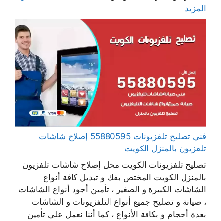
المزيد
فني تصليح تلفزيونات 55880595 إصلاح شاشات
تلفزيون بالمنزل الكويت
تصليح تلفزيونات الكويت محل إصلاح شاشات تلفزيون
بالمنزل الكويت المختص بفك و تبديل كافة أنواع
الشاشات الكبيرة و الصغير ، تأمين أجود أنواع الشاشات
، صيانة و تصليح جميع أنواع التلفزيونات و الشاشات
بعدة أحجام و بكافة الأنواع ، كما أننا نعمل على تأمين