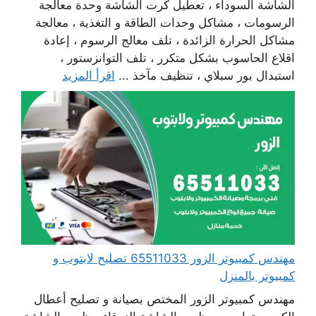
الشاشة السوداء ، تعطيل كرت الشاشة وحدة معالجة
الرسومات ، مشاكل وحدات الطاقة و التغذية ، معالجة
مشاكل الحرارة الزائدة ، تلف معالج الرسوم ، إعادة
اقلاع الحاسوب بشكل متكرر ، تلف التوانزستور ،
استبدال بور سبلاي ، تنظيف مآخذ ...
اقرأ المزيد
مهندس كمبيوتر الزور 65511033 تصليح لابتوب و
كمبيوتر بالمنزل
مهندس كمبيوتر الزور المختص بصيانة و تصليح أعطال