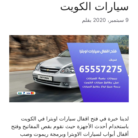
سيارات الكويت
9 سبتمبر، 2020
بقلم
لدينا خبرة في فتح اقفال سيارات اوبترا في الكويت
باستخدام أحدث الأجهزة حيث نقوم بقص المفاتيح وفتح
أقفال أبواب لسيارات الاوبترا وبرمجة ريموت وصب