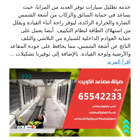
خدمة تظليل سيارات توفر العديد من المزايا، حيث
يساعد في حماية السائق والركاب من أشعة الشمس
الضارة والحرارة الزائدة، ليوفر راحة أثناء القيادة ويقلل
من استهلاك الطاقة لنظام التكييف. أيضا يعمل على
حماية العوادم الداخلية للسيارة من التلاشي والتلف
الناتج عن أشعة الشمس، مما يحافظ على جودة المقاعد
والأرضية ولوحة القيادة. بالإضافة إلى توفيرنا تشكيلات ...
اقرأ المزيد