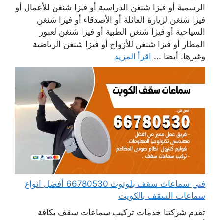
الرسمية أو فيزا شنغن الدراسية أو فيزا شنغن للأعمال أو
فيزا شنغن لزيارة العائلة أو الأصدقاء أو فيزا شنغن
السياحية أو فيزا شنغن الطبية أو فيزا شنغن لعبور
المطار أو فيزا شنغن للأزواج أو فيزا شنغن الرياضية
وغيرها. أيضا ...
اقرأ المزيد
فني سماعات سقف بلوتوث 66780530 أفضل انواع
سماعات السقف بالكويت
تقدم شركتنا خدمات تركيب سماعات سقف بكافة