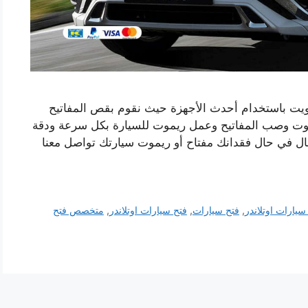
لكويت باستخدام أحدث الأجهزة حيث نقوم بقص المفاتيح
ريموت وصب المفاتيح وعمل ريموت للسيارة بكل سرعة ودقة
جال في حال فقدانك مفتاح أو ريموت سيارتك تواصل معنا
سيارات اوتلاندر
,
فتح سيارات
,
فتح سيارات اوتلاندر
,
متخصص فتح