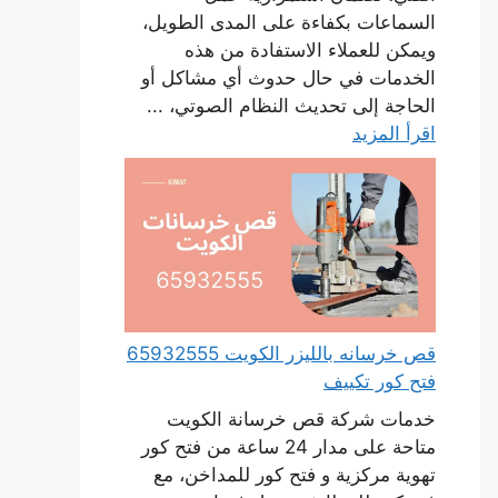
السماعات بكفاءة على المدى الطويل،
ويمكن للعملاء الاستفادة من هذه
الخدمات في حال حدوث أي مشاكل أو
الحاجة إلى تحديث النظام الصوتي، ...
اقرأ المزيد
قص خرسانه بالليزر الكويت 65932555
فتح كور تكييف
خدمات شركة قص خرسانة الكويت
متاحة على مدار 24 ساعة من فتح كور
تهوية مركزية و فتح كور للمداخن، مع