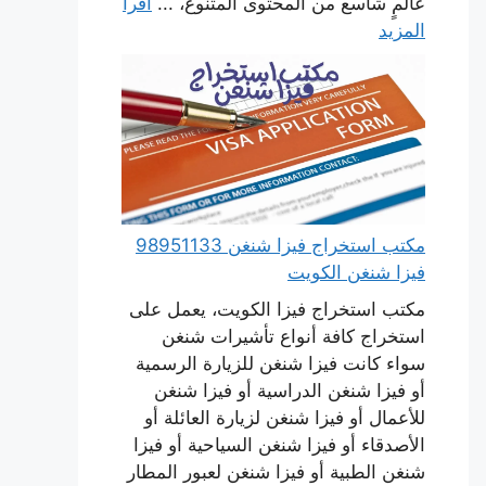
عالمٍ شاسع من المحتوى المتنوع، ...
اقرأ
المزيد
مكتب استخراج فيزا شنغن 98951133
فيزا شنغن الكويت
مكتب استخراج فيزا الكويت، يعمل على
استخراج كافة أنواع تأشيرات شنغن
سواء كانت فيزا شنغن للزيارة الرسمية
أو فيزا شنغن الدراسية أو فيزا شنغن
للأعمال أو فيزا شنغن لزيارة العائلة أو
الأصدقاء أو فيزا شنغن السياحية أو فيزا
شنغن الطبية أو فيزا شنغن لعبور المطار