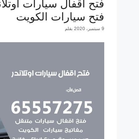
فتح سيارات الكويت
9 سبتمبر، 2020
بقلم