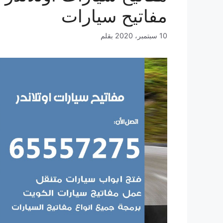
مفاتيح سيارات
10 سبتمبر، 2020
بقلم