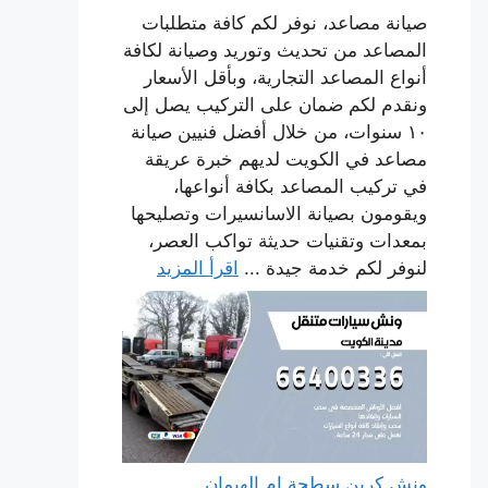
صيانة مصاعد، نوفر لكم كافة متطلبات
المصاعد من تحديث وتوريد وصيانة لكافة
أنواع المصاعد التجارية، وبأقل الأسعار
ونقدم لكم ضمان على التركيب يصل إلى
١٠ سنوات، من خلال أفضل فنيين صيانة
مصاعد في الكويت لديهم خبرة عريقة
في تركيب المصاعد بكافة أنواعها،
ويقومون بصيانة الاسانسيرات وتصليحها
بمعدات وتقنيات حديثة تواكب العصر،
لنوفر لكم خدمة جيدة ...
اقرأ المزيد
ونش كرين سطحة ام الهيمان