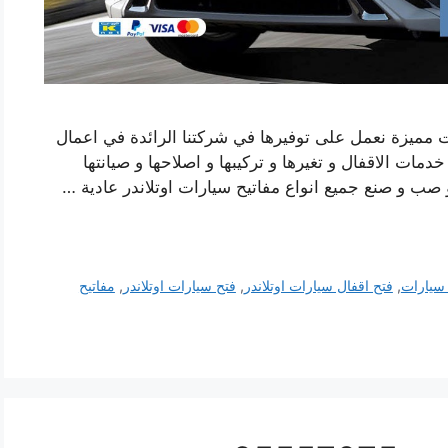
ت مميزة نعمل على توفيرها في شركتنا الرائدة في اعمال
دمات الاقفال و تغيرها و تركيبها و اصلاحها و صيانتها
صب و صنع جميع انواع مفاتيح سيارات اوتلاندر عادية …
 سيارات
,
فتح اقفال سيارات اوتلاندر
,
فتح سيارات اوتلاندر
,
مفاتيح