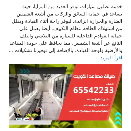
خدمة تظليل سيارات توفر العديد من المزايا، حيث
يساعد في حماية السائق والركاب من أشعة الشمس
الضارة والحرارة الزائدة، ليوفر راحة أثناء القيادة ويقلل
من استهلاك الطاقة لنظام التكييف. أيضا يعمل على
حماية العوادم الداخلية للسيارة من التلاشي والتلف
الناتج عن أشعة الشمس، مما يحافظ على جودة المقاعد
والأرضية ولوحة القيادة. بالإضافة إلى توفيرنا تشكيلات ...
اقرأ المزيد