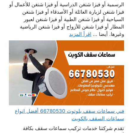
الرسمية أو فيزا شنغن الدراسية أو فيزا شنغن للأعمال أو
فيزا شنغن لزيارة العائلة أو الأصدقاء أو فيزا شنغن
السياحية أو فيزا شنغن الطبية أو فيزا شنغن لعبور
المطار أو فيزا شنغن للأزواج أو فيزا شنغن الرياضية
وغيرها. أيضا ...
اقرأ المزيد
فني سماعات سقف بلوتوث 66780530 أفضل انواع
سماعات السقف بالكويت
تقدم شركتنا خدمات تركيب سماعات سقف بكافة