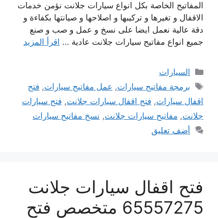
المفاتيح الخاصة بكل انواع سيارات جلانت نؤمن خدمات
الاقفال و تغيرها و تركيبها و اصلاحها و صيانتها بكفاءة و
دقة عالية نعمل ايضا على نسخ و عمل و صب و صنع
جميع انواع مفاتيح سيارات جلانت عادية …
اقرأ المزيد
التصنيفات
السيارات
الوسوم
برمجة مفاتيح سيارات
,
عمل مفاتيح سيارات
,
فتح
اقفال سيارات
,
فتح اقفال سيارات جلانت
,
فتح سيارات
جلانت
,
مفاتيح سيارات جلانت
,
نسخ مفاتيح سيارات
أضف تعليق
فتح اقفال سيارات جلانت
65557275 متخصص فتح