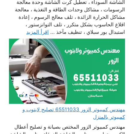
الشاشة السوداء ، تعطيل كرت الشاشة وحدة معالجة
الرسومات ، مشاكل وحدات الطاقة و التغذية ، معالجة
مشاكل الحرارة الزائدة ، تلف معالج الرسوم ، إعادة
اقلاع الحاسوب بشكل متكرر ، تلف التوانزستور ،
استبدال بور سبلاي ، تنظيف مآخذ ...
اقرأ المزيد
مهندس كمبيوتر الزور 65511033 تصليح لابتوب و
كمبيوتر بالمنزل
مهندس كمبيوتر الزور المختص بصيانة و تصليح أعطال