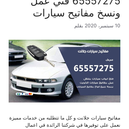
65557275 فني عمل
ونسخ مفاتيح سيارات
10 سبتمبر، 2020
بقلم
مفاتيح سيارات جلانت و كل ما تتطلبه من خدمات مميزة
نعمل على توفيرها في شركتنا الرائدة في اعمال