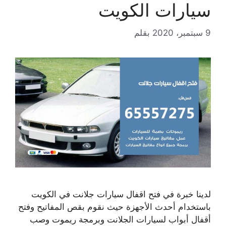
سيارات الكويت
9 سبتمبر، 2020
بقلم
لدينا خبرة في فتح اقفال سيارات جلانت في الكويت
باستخدام أحدث الأجهزة حيث نقوم بقص المفاتيح وفتح
أقفال أبواب لسيارات الجلانت وبرمجة ريموت وصب