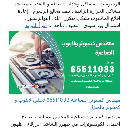
الرسومات ، مشاكل وحدات الطاقة و التغذية ، معالجة
مشاكل الحرارة الزائدة ، تلف معالج الرسوم ، إعادة
اقلاع الحاسوب بشكل متكرر ، تلف التوانزستور ،
استبدال بور سبلاي ، تنظيف مآخذ ...
اقرأ المزيد
مهندس كمبيوتر الضباعية 65511033 تصليح لابتوب و
كمبيوتر بالمنزل
مهندس كمبيوتر الضباعية المختص بصيانة و تصليح
أعطال الكومبيوترات من ظهور الشاشة الزرقاء ، ظهور