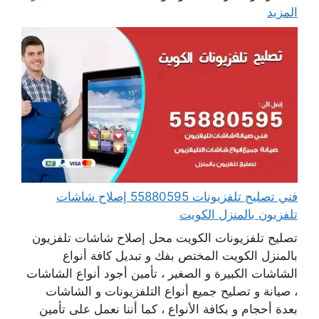
المزيد
فني تصليح تلفزيونات 55880595 إصلاح شاشات
تلفزيون بالمنزل الكويت
تصليح تلفزيونات الكويت محل إصلاح شاشات تلفزيون
بالمنزل الكويت المختص بفك و تبديل كافة أنواع
الشاشات الكبيرة و الصغير ، تأمين أجود أنواع الشاشات
، صيانة و تصليح جميع أنواع التلفزيونات و الشاشات
بعدة أحجام و بكافة الأنواع ، كما أننا نعمل على تأمين