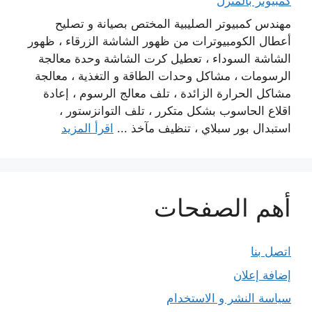
كمبيوتر بالمنزل
مهندس كمبيوتر الصليبية المختص بصيانة و تصليح
أعطال الكومبيوترات من ظهور الشاشة الزرقاء ، ظهور
الشاشة السوداء ، تعطيل كرت الشاشة وحدة معالجة
الرسومات ، مشاكل وحدات الطاقة و التغذية ، معالجة
مشاكل الحرارة الزائدة ، تلف معالج الرسوم ، إعادة
اقلاع الحاسوب بشكل متكرر ، تلف التوانزستور ،
استبدال بور سبلاي ، تنظيف مآخذ ...
اقرأ المزيد
أهم الصفحات
اتصل بنا
إضافة إعلان
سياسة النشر و الاستخدام