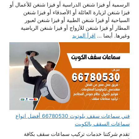
الرسمية أو فيزا شنغن الدراسية أو فيزا شنغن للأعمال أو
فيزا شنغن لزيارة العائلة أو الأصدقاء أو فيزا شنغن
السياحية أو فيزا شنغن الطبية أو فيزا شنغن لعبور
المطار أو فيزا شنغن للأزواج أو فيزا شنغن الرياضية
وغيرها. أيضا ...
اقرأ المزيد
فني سماعات سقف بلوتوث 66780530 أفضل انواع
سماعات السقف بالكويت
تقدم شركتنا خدمات تركيب سماعات سقف بكافة