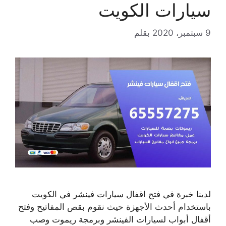
سيارات الكويت
9 سبتمبر، 2020
بقلم
لدينا خبرة في فتح اقفال سيارات فينشر في الكويت
باستخدام أحدث الأجهزة حيث نقوم بقص المفاتيح وفتح
أقفال أبواب لسيارات الفينشر وبرمجة ريموت وصب