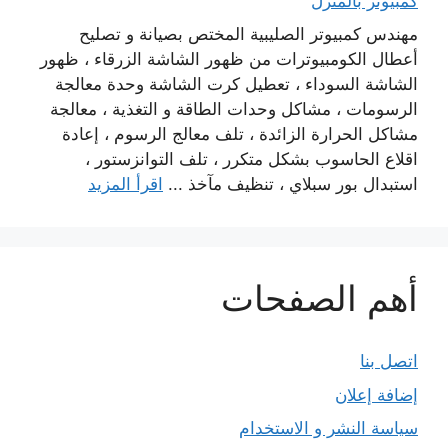
كمبيوتر بالمنزل
مهندس كمبيوتر الصليبية المختص بصيانة و تصليح
أعطال الكومبيوترات من ظهور الشاشة الزرقاء ، ظهور
الشاشة السوداء ، تعطيل كرت الشاشة وحدة معالجة
الرسومات ، مشاكل وحدات الطاقة و التغذية ، معالجة
مشاكل الحرارة الزائدة ، تلف معالج الرسوم ، إعادة
اقلاع الحاسوب بشكل متكرر ، تلف التوانزستور ،
استبدال بور سبلاي ، تنظيف مآخذ ...
اقرأ المزيد
أهم الصفحات
اتصل بنا
إضافة إعلان
سياسة النشر و الاستخدام