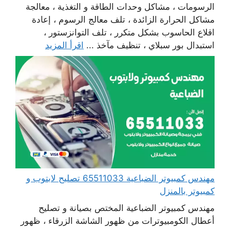
الرسومات ، مشاكل وحدات الطاقة و التغذية ، معالجة
مشاكل الحرارة الزائدة ، تلف معالج الرسوم ، إعادة
اقلاع الحاسوب بشكل متكرر ، تلف التوانزستور ،
استبدال بور سبلاي ، تنظيف مآخذ ...
اقرأ المزيد
مهندس كمبيوتر الضباعية 65511033 تصليح لابتوب و
كمبيوتر بالمنزل
مهندس كمبيوتر الضباعية المختص بصيانة و تصليح
أعطال الكومبيوترات من ظهور الشاشة الزرقاء ، ظهور