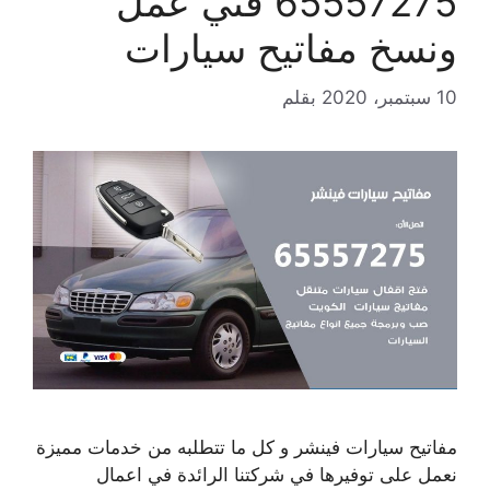
65557275 فني عمل
ونسخ مفاتيح سيارات
10 سبتمبر، 2020
بقلم
مفاتيح سيارات فينشر و كل ما تتطلبه من خدمات مميزة
نعمل على توفيرها في شركتنا الرائدة في اعمال