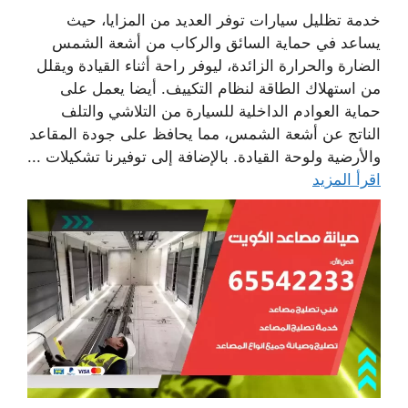
خدمة تظليل سيارات توفر العديد من المزايا، حيث
يساعد في حماية السائق والركاب من أشعة الشمس
الضارة والحرارة الزائدة، ليوفر راحة أثناء القيادة ويقلل
من استهلاك الطاقة لنظام التكييف. أيضا يعمل على
حماية العوادم الداخلية للسيارة من التلاشي والتلف
الناتج عن أشعة الشمس، مما يحافظ على جودة المقاعد
والأرضية ولوحة القيادة. بالإضافة إلى توفيرنا تشكيلات ...
اقرأ المزيد