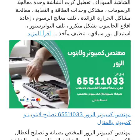
الشاشة السوداء ، تعطيل كرت الشاشة وحدة معالجة
الرسومات ، مشاكل وحدات الطاقة و التغذية ، معالجة
مشاكل الحرارة الزائدة ، تلف معالج الرسوم ، إعادة
اقلاع الحاسوب بشكل متكرر ، تلف التوانزستور ،
استبدال بور سبلاي ، تنظيف مآخذ ...
اقرأ المزيد
مهندس كمبيوتر الزور 65511033 تصليح لابتوب و
كمبيوتر بالمنزل
مهندس كمبيوتر الزور المختص بصيانة و تصليح أعطال