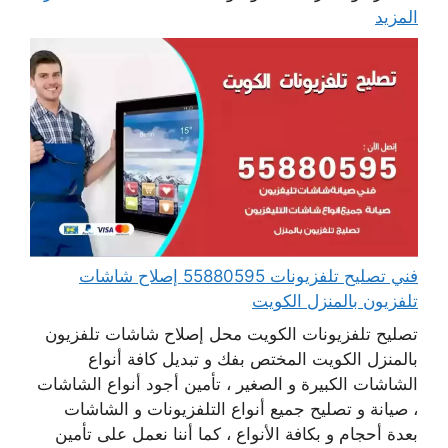
المزيد
فني تصليح تلفزيونات 55880595 إصلاح شاشات
تلفزيون بالمنزل الكويت
تصليح تلفزيونات الكويت محل إصلاح شاشات تلفزيون
بالمنزل الكويت المختص بفك و تبديل كافة أنواع
الشاشات الكبيرة و الصغير ، تأمين أجود أنواع الشاشات
، صيانة و تصليح جميع أنواع التلفزيونات و الشاشات
بعدة أحجام و بكافة الأنواع ، كما أننا نعمل على تأمين