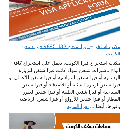
مكتب استخراج فيزا شنغن 98951133 فيزا شنغن
الكويت
مكتب استخراج فيزا الكويت، يعمل على استخراج كافة
أنواع تأشيرات شنغن سواء كانت فيزا شنغن للزيارة
الرسمية أو فيزا شنغن الدراسية أو فيزا شنغن للأعمال أو
فيزا شنغن لزيارة العائلة أو الأصدقاء أو فيزا شنغن
السياحية أو فيزا شنغن الطبية أو فيزا شنغن لعبور
المطار أو فيزا شنغن للأزواج أو فيزا شنغن الرياضية
وغيرها. أيضا ...
اقرأ المزيد