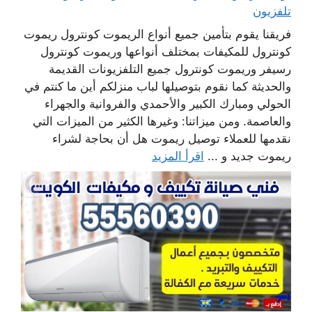
تلفزيون
فريقنا يقوم بتأمين جميع أنواع الريموت كونترول ريموت
كونترول للمكيفات بمختلف أنواعها وريموت كونترول
رسيفر وريموت كونترول جميع التلفزيونات القديمة
والحديثة كما نقوم بتوصيلها لباب منزلكم أين ما كنتم في
الحولي ومبارك الكبير والأحمدي والفروانية والجهراء
والعاصمة. ومن ميزاتنا: وغيرها الكثير من الميزات التي
نقدمها للعملاء توصيل ريموت هل أن بحاجة لشراء
ريموت جديد و ...
اقرأ المزيد