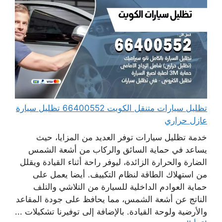
تظليل سيارات متنقل الكويت 66400552 تظليل سيارة
عازل حراري
خدمة تظليل سيارات توفر العديد من المزايا، حيث
يساعد في حماية السائق والركاب من أشعة الشمس
الضارة والحرارة الزائدة، ليوفر راحة أثناء القيادة ويقلل
من استهلاك الطاقة لنظام التكييف. أيضا يعمل على
حماية العوادم الداخلية للسيارة من التلاشي والتلف
الناتج عن أشعة الشمس، مما يحافظ على جودة المقاعد
والأرضية ولوحة القيادة. بالإضافة إلى توفيرنا تشكيلات ...