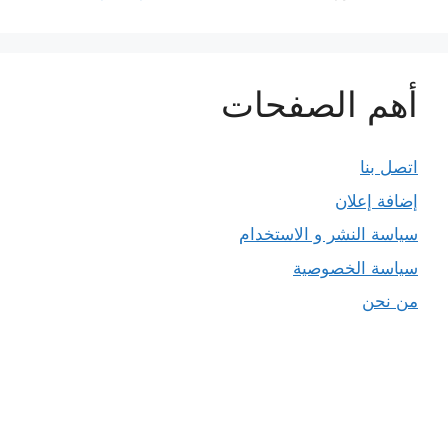
أهم الصفحات
اتصل بنا
إضافة إعلان
سياسة النشر و الاستخدام
سياسة الخصوصية
من نحن