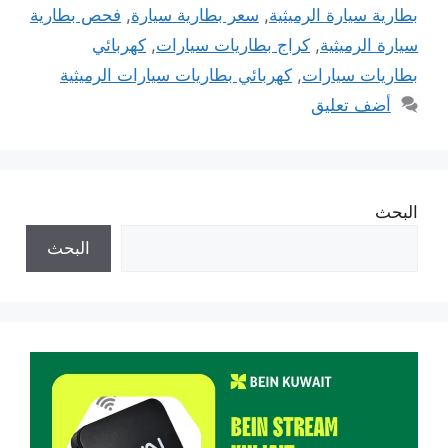
بطارية سيارة الرميثية
,
سعر بطارية سيارة
,
فحص بطارية
سيارة الرميثية
,
كراج بطاريات سيارات
,
كهربائي
بطاريات سيارات
,
كهربائي بطاريات سيارات الرميثية
أضف تعليق
البحث
البحث