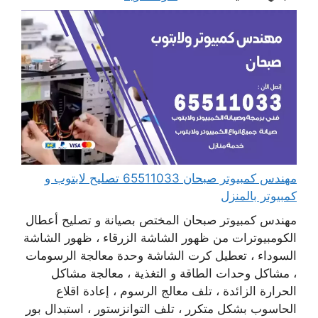
مهندس كمبيوتر صبحان 65511033 تصليح لابتوب و
كمبيوتر بالمنزل
مهندس كمبيوتر صبحان المختص بصيانة و تصليح أعطال
الكومبيوترات من ظهور الشاشة الزرقاء ، ظهور الشاشة
السوداء ، تعطيل كرت الشاشة وحدة معالجة الرسومات
، مشاكل وحدات الطاقة و التغذية ، معالجة مشاكل
الحرارة الزائدة ، تلف معالج الرسوم ، إعادة اقلاع
الحاسوب بشكل متكرر ، تلف التوانزستور ، استبدال بور