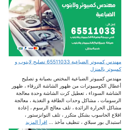
مهندس كمبيوتر الضباعية 65511033 تصليح لابتوب و
كمبيوتر بالمنزل
مهندس كمبيوتر الضباعية المختص بصيانة و تصليح
أعطال الكومبيوترات من ظهور الشاشة الزرقاء ، ظهور
الشاشة السوداء ، تعطيل كرت الشاشة وحدة معالجة
الرسومات ، مشاكل وحدات الطاقة و التغذية ، معالجة
مشاكل الحرارة الزائدة ، تلف معالج الرسوم ، إعادة
اقلاع الحاسوب بشكل متكرر ، تلف التوانزستور ،
استبدال بور سبلاي ، تنظيف مآخذ ...
اقرأ المزيد