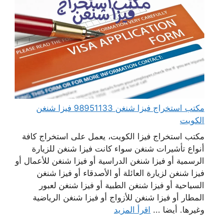
مكتب استخراج فيزا شنغن 98951133 فيزا شنغن
الكويت
مكتب استخراج فيزا الكويت، يعمل على استخراج كافة
أنواع تأشيرات شنغن سواء كانت فيزا شنغن للزيارة
الرسمية أو فيزا شنغن الدراسية أو فيزا شنغن للأعمال أو
فيزا شنغن لزيارة العائلة أو الأصدقاء أو فيزا شنغن
السياحية أو فيزا شنغن الطبية أو فيزا شنغن لعبور
المطار أو فيزا شنغن للأزواج أو فيزا شنغن الرياضية
وغيرها. أيضا ...
اقرأ المزيد