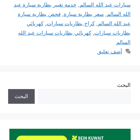
سيارات عبد الله السالم
,
خدمة تغيير بطارية سيارة عبد
الله السالم
,
سعر بطارية سيارة
,
فحص بطارية سيارة
عبد الله السالم
,
كراج بطاريات سيارات
,
كهربائي
بطاريات سيارات
,
كهربائي بطاريات سيارات عبد الله
السالم
أضف تعليق
البحث
البحث