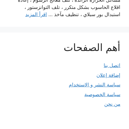
مشاكل الحرارة الزائدة ، تلف معالج الرسوم ، إعادة
اقلاع الحاسوب بشكل متكرر ، تلف التوانزستور ،
استبدال بور سبلاي ، تنظيف مآخذ ...
اقرأ المزيد
أهم الصفحات
اتصل بنا
إضافة إعلان
سياسة النشر و الاستخدام
سياسة الخصوصية
من نحن