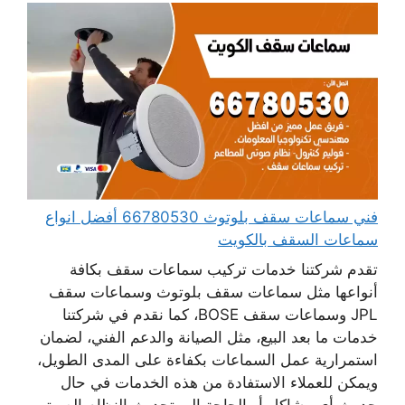
فني سماعات سقف بلوتوث 66780530 أفضل انواع
سماعات السقف بالكويت
تقدم شركتنا خدمات تركيب سماعات سقف بكافة
أنواعها مثل سماعات سقف بلوتوث وسماعات سقف
JPL وسماعات سقف BOSE، كما نقدم في شركتنا
خدمات ما بعد البيع، مثل الصيانة والدعم الفني، لضمان
استمرارية عمل السماعات بكفاءة على المدى الطويل،
ويمكن للعملاء الاستفادة من هذه الخدمات في حال