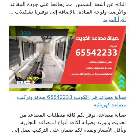
الناتج عن أشعة الشمس، مما يحافظ على جودة المقاعد
والأرضية ولوحة القيادة. بالإضافة إلى توفيرنا تشكيلات ...
اقرأ المزيد
صيانة مصاعد في الكويت 65542233 صيانة وتركيب
مصاعد كهربائية
صيانة مصاعد، نوفر لكم كافة متطلبات المصاعد من
تحديث وتوريد وصيانة لكافة أنواع المصاعد التجارية،
وبأقل الأسعار ونقدم لكم ضمان على التركيب يصل إلى