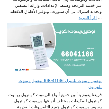
غير خدمة البرمجة وضبط الإعدادات، وإزالة التشفير،
وتجديد اشتراك بي أن سبورت، وتوفير الأطباق اللاقطة،
...
اقرأ المزيد
توصيل ريموت للمنزل 66041166 توصيل ريموت
تلفزيون
فريقنا يقوم بتأمين جميع أنواع الريموت كونترول ريموت
كونترول للمكيفات بمختلف أنواعها وريموت كونترول
رسيفر وريموت كونترول جميع التلفزيونات القديمة