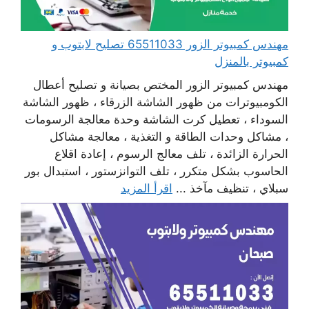
مهندس كمبيوتر الزور 65511033 تصليح لابتوب و
كمبيوتر بالمنزل
مهندس كمبيوتر الزور المختص بصيانة و تصليح أعطال
الكومبيوترات من ظهور الشاشة الزرقاء ، ظهور الشاشة
السوداء ، تعطيل كرت الشاشة وحدة معالجة الرسومات
، مشاكل وحدات الطاقة و التغذية ، معالجة مشاكل
الحرارة الزائدة ، تلف معالج الرسوم ، إعادة اقلاع
الحاسوب بشكل متكرر ، تلف التوانزستور ، استبدال بور
سبلاي ، تنظيف مآخذ ...
اقرأ المزيد