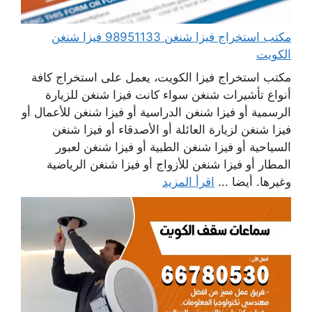
مكتب استخراج فيزا شنغن 98951133 فيزا شنغن
الكويت
مكتب استخراج فيزا الكويت، يعمل على استخراج كافة
أنواع تأشيرات شنغن سواء كانت فيزا شنغن للزيارة
الرسمية أو فيزا شنغن الدراسية أو فيزا شنغن للأعمال أو
فيزا شنغن لزيارة العائلة أو الأصدقاء أو فيزا شنغن
السياحية أو فيزا شنغن الطبية أو فيزا شنغن لعبور
المطار أو فيزا شنغن للأزواج أو فيزا شنغن الرياضية
وغيرها. أيضا ...
اقرأ المزيد