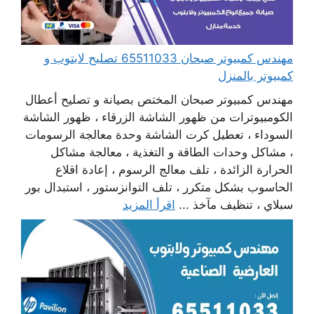
مهندس كمبيوتر صبحان 65511033 تصليح لابتوب و
كمبيوتر بالمنزل
مهندس كمبيوتر صبحان المختص بصيانة و تصليح أعطال
الكومبيوترات من ظهور الشاشة الزرقاء ، ظهور الشاشة
السوداء ، تعطيل كرت الشاشة وحدة معالجة الرسومات
، مشاكل وحدات الطاقة و التغذية ، معالجة مشاكل
الحرارة الزائدة ، تلف معالج الرسوم ، إعادة اقلاع
الحاسوب بشكل متكرر ، تلف التوانزستور ، استبدال بور
سبلاي ، تنظيف مآخذ ...
اقرأ المزيد