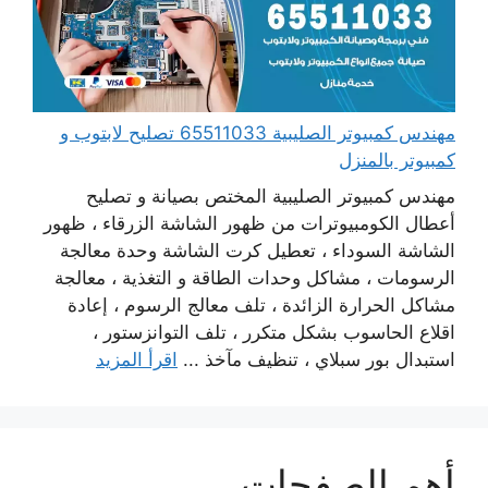
مهندس كمبيوتر الصليبية 65511033 تصليح لابتوب و
كمبيوتر بالمنزل
مهندس كمبيوتر الصليبية المختص بصيانة و تصليح
أعطال الكومبيوترات من ظهور الشاشة الزرقاء ، ظهور
الشاشة السوداء ، تعطيل كرت الشاشة وحدة معالجة
الرسومات ، مشاكل وحدات الطاقة و التغذية ، معالجة
مشاكل الحرارة الزائدة ، تلف معالج الرسوم ، إعادة
اقلاع الحاسوب بشكل متكرر ، تلف التوانزستور ،
استبدال بور سبلاي ، تنظيف مآخذ ...
اقرأ المزيد
أهم الصفحات