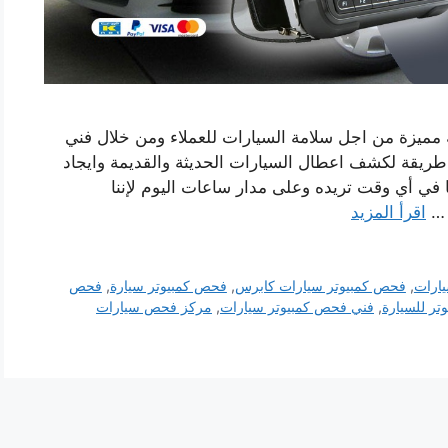
ميزة من اجل سلامة السيارات للعملاء ومن خلال فني
ريقة لكشف اعطال السيارات الحديثة والقديمة وايجاد
 في أي وقت تريده وعلى مدار ساعات اليوم لإننا
 …
اقرأ المزيد
ارات
,
فحص كمبيوتر سيارات كابرس
,
فحص كمبيوتر سيارة
,
فحص
ر للسيارة
,
فني فحص كمبيوتر سيارات
,
مركز فحص سيارات