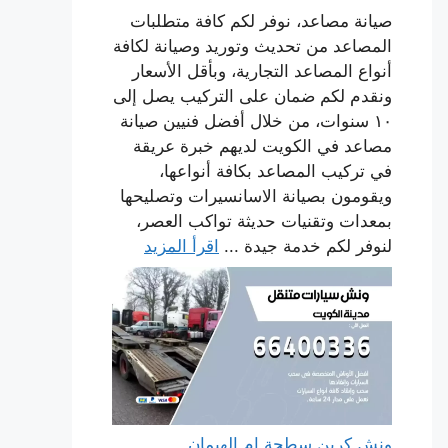
صيانة مصاعد، نوفر لكم كافة متطلبات
المصاعد من تحديث وتوريد وصيانة لكافة
أنواع المصاعد التجارية، وبأقل الأسعار
ونقدم لكم ضمان على التركيب يصل إلى
١٠ سنوات، من خلال أفضل فنيين صيانة
مصاعد في الكويت لديهم خبرة عريقة
في تركيب المصاعد بكافة أنواعها،
ويقومون بصيانة الاسانسيرات وتصليحها
بمعدات وتقنيات حديثة تواكب العصر،
لنوفر لكم خدمة جيدة ...
اقرأ المزيد
ونش كرين سطحة ام الهيمان