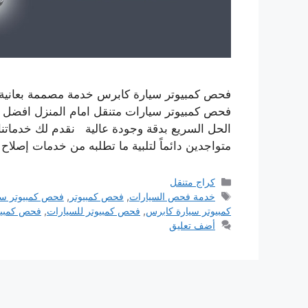
فحص كمبيوتر سيارة كابرس خدمة مصممة بعانية م
فحص كمبيوتر سيارات متنقل امام المنزل افضل ط
الحل السريع بدقة وجودة عالية نقدم لك خدماتنا
متواجدين دائماً لتلبية ما تطلبه من خدمات إصلاح
التصنيفات
كراج متنقل
الوسوم
خدمة فحص السيارات
,
فحص كمبيوتر
,
فحص كمبيوتر سي
كمبيوتر سيارة كابرس
,
فحص كمبيوتر للسيارات
,
فحص كمبيوت
أضف تعليق