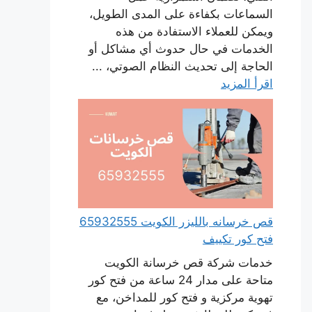
السماعات بكفاءة على المدى الطويل،
ويمكن للعملاء الاستفادة من هذه
الخدمات في حال حدوث أي مشاكل أو
الحاجة إلى تحديث النظام الصوتي، ...
اقرأ المزيد
قص خرسانه بالليزر الكويت 65932555
فتح كور تكييف
خدمات شركة قص خرسانة الكويت
متاحة على مدار 24 ساعة من فتح كور
تهوية مركزية و فتح كور للمداخن، مع