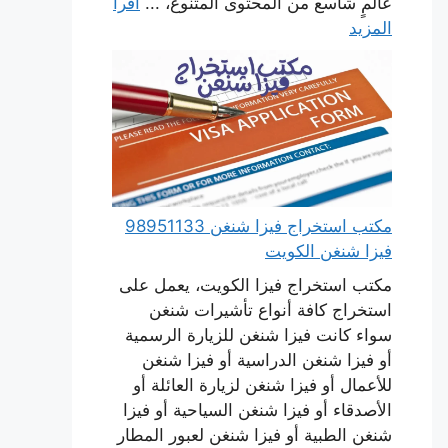
عالمٍ شاسع من المحتوى المتنوع، ...
اقرأ
المزيد
مكتب استخراج فيزا شنغن 98951133
فيزا شنغن الكويت
مكتب استخراج فيزا الكويت، يعمل على
استخراج كافة أنواع تأشيرات شنغن
سواء كانت فيزا شنغن للزيارة الرسمية
أو فيزا شنغن الدراسية أو فيزا شنغن
للأعمال أو فيزا شنغن لزيارة العائلة أو
الأصدقاء أو فيزا شنغن السياحية أو فيزا
شنغن الطبية أو فيزا شنغن لعبور المطار