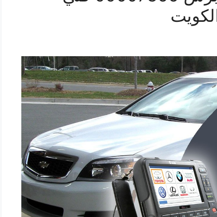
لكويت