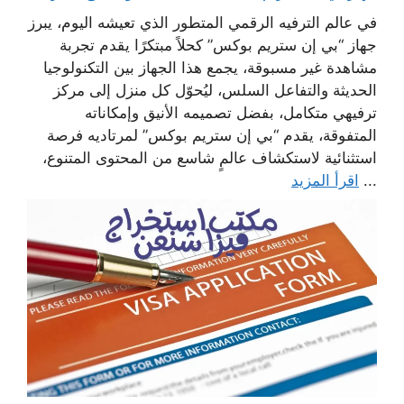
في عالم الترفيه الرقمي المتطور الذي تعيشه اليوم، يبرز
جهاز “بي إن ستريم بوكس” كحلاً مبتكرًا يقدم تجربة
مشاهدة غير مسبوقة، يجمع هذا الجهاز بين التكنولوجيا
الحديثة والتفاعل السلس، ليُحوّل كل منزل إلى مركز
ترفيهي متكامل، بفضل تصميمه الأنيق وإمكاناته
المتفوقة، يقدم “بي إن ستريم بوكس” لمرتاديه فرصة
استثنائية لاستكشاف عالمٍ شاسع من المحتوى المتنوع،
...
اقرأ المزيد