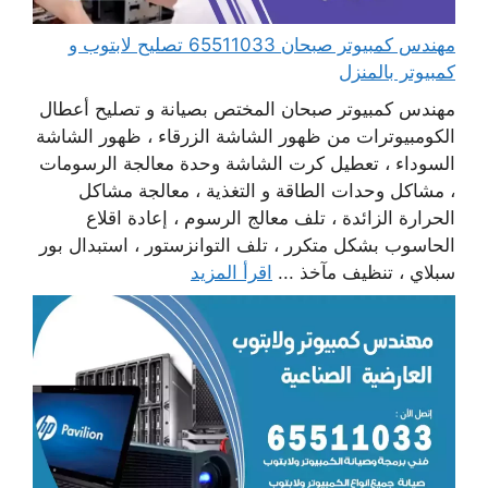
مهندس كمبيوتر صبحان 65511033 تصليح لابتوب و
كمبيوتر بالمنزل
مهندس كمبيوتر صبحان المختص بصيانة و تصليح أعطال
الكومبيوترات من ظهور الشاشة الزرقاء ، ظهور الشاشة
السوداء ، تعطيل كرت الشاشة وحدة معالجة الرسومات
، مشاكل وحدات الطاقة و التغذية ، معالجة مشاكل
الحرارة الزائدة ، تلف معالج الرسوم ، إعادة اقلاع
الحاسوب بشكل متكرر ، تلف التوانزستور ، استبدال بور
سبلاي ، تنظيف مآخذ ...
اقرأ المزيد