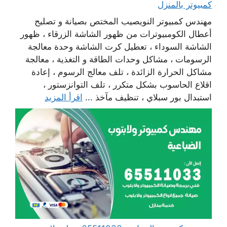
كمبيوتر بالمنزل
مهندس كمبيوتر النويصيب المختص بصيانة و تصليح
أعطال الكومبيوترات من ظهور الشاشة الزرقاء ، ظهور
الشاشة السوداء ، تعطيل كرت الشاشة وحدة معالجة
الرسومات ، مشاكل وحدات الطاقة و التغذية ، معالجة
مشاكل الحرارة الزائدة ، تلف معالج الرسوم ، إعادة
اقلاع الحاسوب بشكل متكرر ، تلف التوانزستور ،
استبدال بور سبلاي ، تنظيف مآخذ ...
اقرأ المزيد