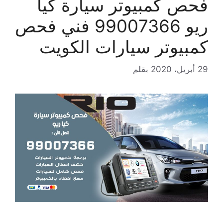
فحص كمبيوتر سيارة كيا
ريو 99007366 فني فحص
كمبيوتر سيارات الكويت
29 أبريل، 2020
بقلم