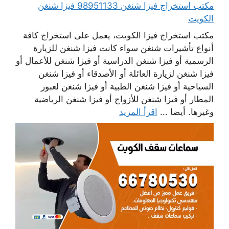
مكتب استخراج فيزا شنغن 98951133 فيزا شنغن
الكويت
مكتب استخراج فيزا الكويت، يعمل على استخراج كافة
أنواع تأشيرات شنغن سواء كانت فيزا شنغن للزيارة
الرسمية أو فيزا شنغن الدراسية أو فيزا شنغن للأعمال أو
فيزا شنغن لزيارة العائلة أو الأصدقاء أو فيزا شنغن
السياحية أو فيزا شنغن الطبية أو فيزا شنغن لعبور
المطار أو فيزا شنغن للأزواج أو فيزا شنغن الرياضية
وغيرها. أيضا ...
اقرأ المزيد