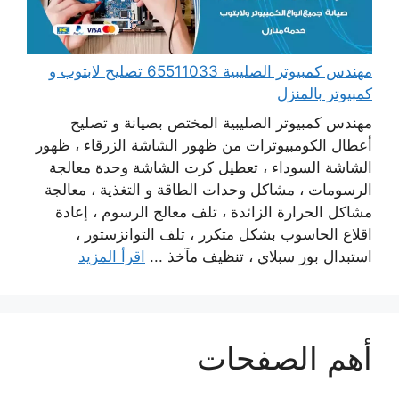
مهندس كمبيوتر الصليبية 65511033 تصليح لابتوب و
كمبيوتر بالمنزل
مهندس كمبيوتر الصليبية المختص بصيانة و تصليح
أعطال الكومبيوترات من ظهور الشاشة الزرقاء ، ظهور
الشاشة السوداء ، تعطيل كرت الشاشة وحدة معالجة
الرسومات ، مشاكل وحدات الطاقة و التغذية ، معالجة
مشاكل الحرارة الزائدة ، تلف معالج الرسوم ، إعادة
اقلاع الحاسوب بشكل متكرر ، تلف التوانزستور ،
استبدال بور سبلاي ، تنظيف مآخذ ...
اقرأ المزيد
أهم الصفحات