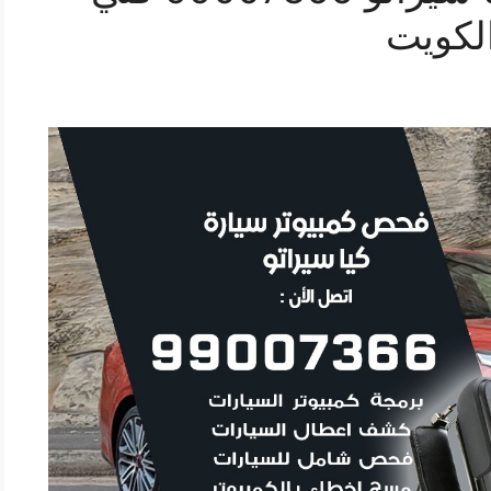
لكويت