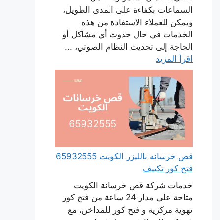
السماعات بكفاءة على المدى الطويل،
ويمكن للعملاء الاستفادة من هذه
الخدمات في حال حدوث أي مشاكل أو
الحاجة إلى تحديث النظام الصوتي، ...
اقرأ المزيد
قص خرسانه بالليزر الكويت 65932555
فتح كور تكييف
خدمات شركة قص خرسانة الكويت
متاحة على مدار 24 ساعة من فتح كور
تهوية مركزية و فتح كور للمداخن، مع