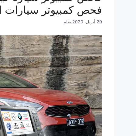
فحص كمبيوتر سيارات ا
29 أبريل، 2020
بقلم