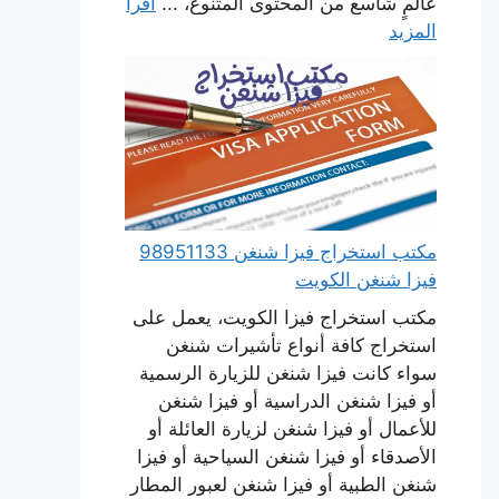
عالمٍ شاسع من المحتوى المتنوع، ...
اقرأ
المزيد
مكتب استخراج فيزا شنغن 98951133
فيزا شنغن الكويت
مكتب استخراج فيزا الكويت، يعمل على
استخراج كافة أنواع تأشيرات شنغن
سواء كانت فيزا شنغن للزيارة الرسمية
أو فيزا شنغن الدراسية أو فيزا شنغن
للأعمال أو فيزا شنغن لزيارة العائلة أو
الأصدقاء أو فيزا شنغن السياحية أو فيزا
شنغن الطبية أو فيزا شنغن لعبور المطار