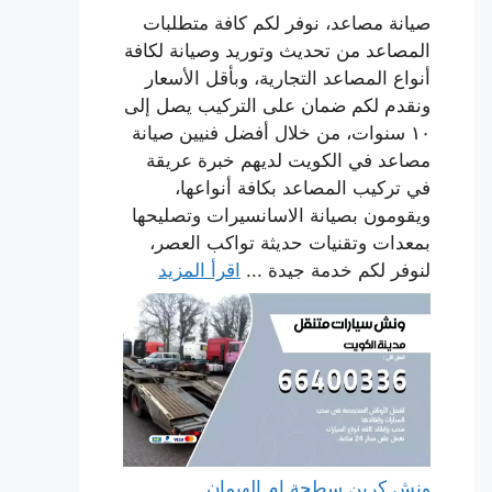
صيانة مصاعد، نوفر لكم كافة متطلبات
المصاعد من تحديث وتوريد وصيانة لكافة
أنواع المصاعد التجارية، وبأقل الأسعار
ونقدم لكم ضمان على التركيب يصل إلى
١٠ سنوات، من خلال أفضل فنيين صيانة
مصاعد في الكويت لديهم خبرة عريقة
في تركيب المصاعد بكافة أنواعها،
ويقومون بصيانة الاسانسيرات وتصليحها
بمعدات وتقنيات حديثة تواكب العصر،
لنوفر لكم خدمة جيدة ...
اقرأ المزيد
ونش كرين سطحة ام الهيمان