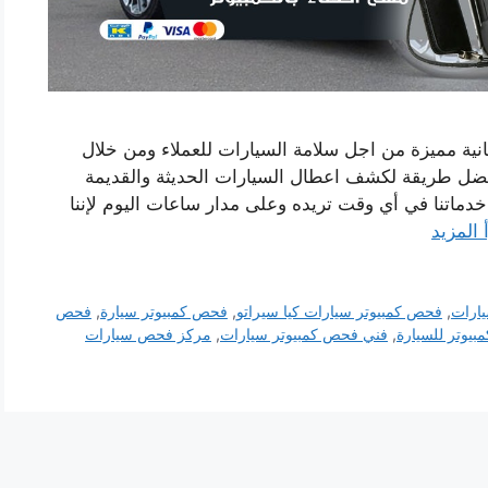
ية مميزة من اجل سلامة السيارات للعملاء ومن خلال
فضل طريقة لكشف اعطال السيارات الحديثة والقديمة
دماتنا في أي وقت تريده وعلى مدار ساعات اليوم لإننا
 المزيد
ارات
,
فحص كمبيوتر سيارات كيا سيراتو
,
فحص كمبيوتر سيارة
,
فحص
يوتر للسيارة
,
فني فحص كمبيوتر سيارات
,
مركز فحص سيارات