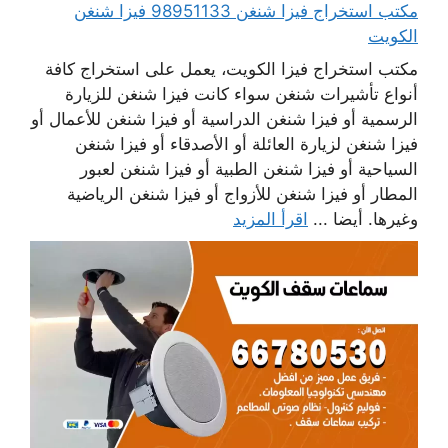
مكتب استخراج فيزا شنغن 98951133 فيزا شنغن
الكويت
مكتب استخراج فيزا الكويت، يعمل على استخراج كافة
أنواع تأشيرات شنغن سواء كانت فيزا شنغن للزيارة
الرسمية أو فيزا شنغن الدراسية أو فيزا شنغن للأعمال أو
فيزا شنغن لزيارة العائلة أو الأصدقاء أو فيزا شنغن
السياحية أو فيزا شنغن الطبية أو فيزا شنغن لعبور
المطار أو فيزا شنغن للأزواج أو فيزا شنغن الرياضية
وغيرها. أيضا ...
اقرأ المزيد