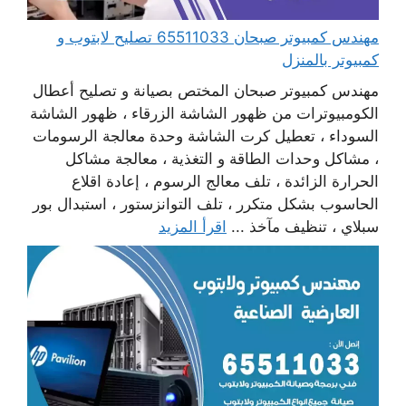
مهندس كمبيوتر صبحان 65511033 تصليح لابتوب و
كمبيوتر بالمنزل
مهندس كمبيوتر صبحان المختص بصيانة و تصليح أعطال
الكومبيوترات من ظهور الشاشة الزرقاء ، ظهور الشاشة
السوداء ، تعطيل كرت الشاشة وحدة معالجة الرسومات
، مشاكل وحدات الطاقة و التغذية ، معالجة مشاكل
الحرارة الزائدة ، تلف معالج الرسوم ، إعادة اقلاع
الحاسوب بشكل متكرر ، تلف التوانزستور ، استبدال بور
سبلاي ، تنظيف مآخذ ...
اقرأ المزيد