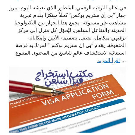
في عالم الترفيه الرقمي المتطور الذي تعيشه اليوم، يبرز
جهاز “بي إن ستريم بوكس” كحلاً مبتكرًا يقدم تجربة
مشاهدة غير مسبوقة، يجمع هذا الجهاز بين التكنولوجيا
الحديثة والتفاعل السلس، ليُحوّل كل منزل إلى مركز
ترفيهي متكامل، بفضل تصميمه الأنيق وإمكاناته
المتفوقة، يقدم “بي إن ستريم بوكس” لمرتاديه فرصة
استثنائية لاستكشاف عالمٍ شاسع من المحتوى المتنوع،
...
اقرأ المزيد