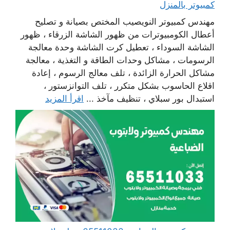
كمبيوتر بالمنزل
مهندس كمبيوتر النويصيب المختص بصيانة و تصليح
أعطال الكومبيوترات من ظهور الشاشة الزرقاء ، ظهور
الشاشة السوداء ، تعطيل كرت الشاشة وحدة معالجة
الرسومات ، مشاكل وحدات الطاقة و التغذية ، معالجة
مشاكل الحرارة الزائدة ، تلف معالج الرسوم ، إعادة
اقلاع الحاسوب بشكل متكرر ، تلف التوانزستور ،
استبدال بور سبلاي ، تنظيف مآخذ ...
اقرأ المزيد