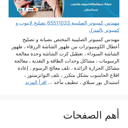
مهندس كمبيوتر الصليبية 65511033 تصليح لابتوب و
كمبيوتر بالمنزل
مهندس كمبيوتر الصليبية المختص بصيانة و تصليح
أعطال الكومبيوترات من ظهور الشاشة الزرقاء ، ظهور
الشاشة السوداء ، تعطيل كرت الشاشة وحدة معالجة
الرسومات ، مشاكل وحدات الطاقة و التغذية ، معالجة
مشاكل الحرارة الزائدة ، تلف معالج الرسوم ، إعادة
اقلاع الحاسوب بشكل متكرر ، تلف التوانزستور ،
استبدال بور سبلاي ، تنظيف مآخذ ...
اقرأ المزيد
أهم الصفحات