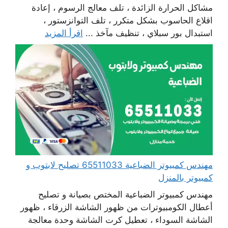
مشاكل الحرارة الزائدة ، تلف معالج الرسوم ، إعادة
اقلاع الحاسوب بشكل متكرر ، تلف التوانزستور ،
استبدال بور سبلاي ، تنظيف مآخذ ...
اقرأ المزيد
مهندس كمبيوتر الضباعية 65511033 تصليح لابتوب و
كمبيوتر بالمنزل
مهندس كمبيوتر الضباعية المختص بصيانة و تصليح
أعطال الكومبيوترات من ظهور الشاشة الزرقاء ، ظهور
الشاشة السوداء ، تعطيل كرت الشاشة وحدة معالجة