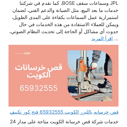
JPL وسماعات سقف BOSE، كما نقدم في شركتنا
خدمات ما بعد البيع، مثل الصيانة والدعم الفني، لضمان
استمرارية عمل السماعات بكفاءة على المدى الطويل،
ويمكن للعملاء الاستفادة من هذه الخدمات في حال
حدوث أي مشاكل أو الحاجة إلى تحديث النظام الصوتي،
...
اقرأ المزيد
قص خرسانه بالليزر الكويت 65932555 فتح كور تكييف
خدمات شركة قص خرسانة الكويت متاحة على مدار 24