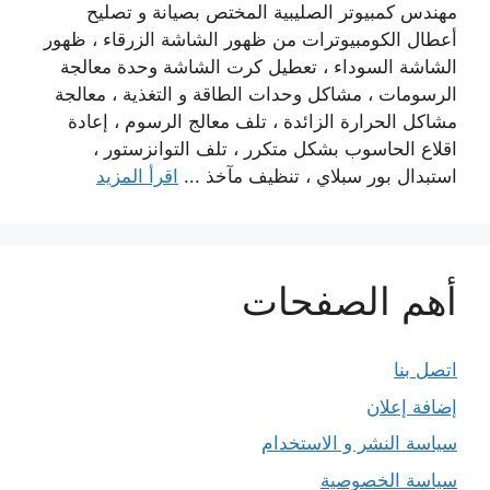
مهندس كمبيوتر الصليبية المختص بصيانة و تصليح
أعطال الكومبيوترات من ظهور الشاشة الزرقاء ، ظهور
الشاشة السوداء ، تعطيل كرت الشاشة وحدة معالجة
الرسومات ، مشاكل وحدات الطاقة و التغذية ، معالجة
مشاكل الحرارة الزائدة ، تلف معالج الرسوم ، إعادة
اقلاع الحاسوب بشكل متكرر ، تلف التوانزستور ،
استبدال بور سبلاي ، تنظيف مآخذ ...
اقرأ المزيد
أهم الصفحات
اتصل بنا
إضافة إعلان
سياسة النشر و الاستخدام
سياسة الخصوصية