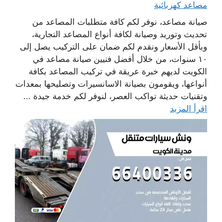
مصاعد كهربائية
صيانة مصاعد، نوفر لكم كافة متطلبات المصاعد من
تحديث وتوريد وصيانة لكافة أنواع المصاعد التجارية،
وبأقل الأسعار ونقدم لكم ضمان على التركيب يصل إلى
١٠ سنوات، من خلال أفضل فنيين صيانة مصاعد في
الكويت لديهم خبرة عريقة في تركيب المصاعد بكافة
أنواعها، ويقومون بصيانة الاسانسيرات وتصليحها بمعدات
وتقنيات حديثة تواكب العصر، لنوفر لكم خدمة جيدة ...
اقرأ المزيد