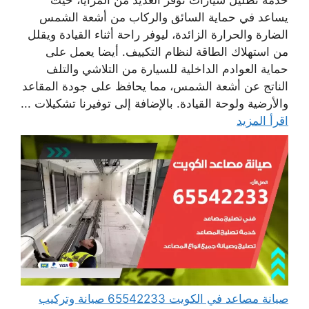
يساعد في حماية السائق والركاب من أشعة الشمس
الضارة والحرارة الزائدة، ليوفر راحة أثناء القيادة ويقلل
من استهلاك الطاقة لنظام التكييف. أيضا يعمل على
حماية العوادم الداخلية للسيارة من التلاشي والتلف
الناتج عن أشعة الشمس، مما يحافظ على جودة المقاعد
والأرضية ولوحة القيادة. بالإضافة إلى توفيرنا تشكيلات ...
اقرأ المزيد
صيانة مصاعد في الكويت 65542233 صيانة وتركيب