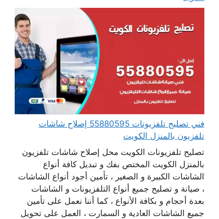
فني تصليح تلفزيونات 55880595 إصلاح شاشات
تلفزيون بالمنزل الكويت
تصليح تلفزيونات الكويت محل إصلاح شاشات تلفزيون
بالمنزل الكويت المختص بفك و تبديل كافة أنواع
الشاشات الكبيرة و الصغير ، تأمين أجود أنواع الشاشات
، صيانة و تصليح جميع أنواع التلفزيونات و الشاشات
بعدة أحجام و بكافة الأنواع ، كما أننا نعمل على تأمين
جميع الشاشات العادية و السمارت ، العمل على تحويل