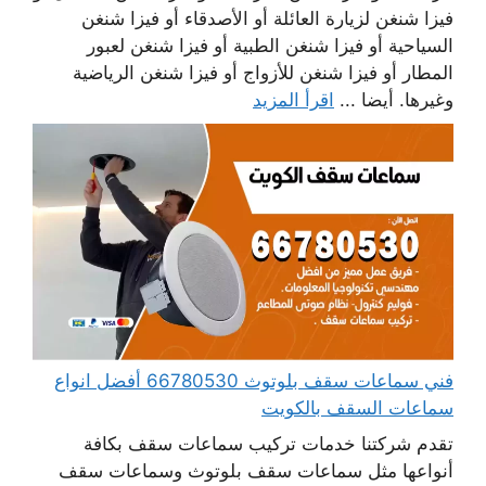
فيزا شنغن لزيارة العائلة أو الأصدقاء أو فيزا شنغن
السياحية أو فيزا شنغن الطبية أو فيزا شنغن لعبور
المطار أو فيزا شنغن للأزواج أو فيزا شنغن الرياضية
وغيرها. أيضا ...
اقرأ المزيد
فني سماعات سقف بلوتوث 66780530 أفضل انواع
سماعات السقف بالكويت
تقدم شركتنا خدمات تركيب سماعات سقف بكافة
أنواعها مثل سماعات سقف بلوتوث وسماعات سقف