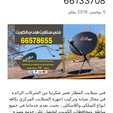
66133708
5 نوفمبر، 2019
بقلم
فني ستلايت المطار تعتبر شكرتنا من الشركات الرائدة
في مجال صيانة وتركيب اجهزة الستلايت المركزي بكافة
انواع السلكي واللاسكلي ، بحيث نقدم خدماتنا في جميع
مناطق ومحافظات الكويت، لتحصل على خدمة مميزة