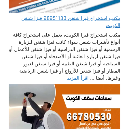
مكتب استخراج فيزا شنغن 98951133 فيزا شنغن
الكويت
مكتب استخراج فيزا الكويت، يعمل على استخراج كافة
أنواع تأشيرات شنغن سواء كانت فيزا شنغن للزيارة
الرسمية أو فيزا شنغن الدراسية أو فيزا شنغن للأعمال أو
فيزا شنغن لزيارة العائلة أو الأصدقاء أو فيزا شنغن
السياحية أو فيزا شنغن الطبية أو فيزا شنغن لعبور
المطار أو فيزا شنغن للأزواج أو فيزا شنغن الرياضية
وغيرها. أيضا ...
اقرأ المزيد