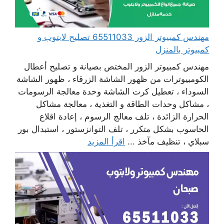
مهندس كمبيوتر الزور 65511033 تصليح لابتوب و
كمبيوتر بالمنزل
مهندس كمبيوتر الزور المختص بصيانة و تصليح أعطال
الكومبيوترات من ظهور الشاشة الزرقاء ، ظهور الشاشة
السوداء ، تعطيل كرت الشاشة وحدة معالجة الرسومات
، مشاكل وحدات الطاقة و التغذية ، معالجة مشاكل
الحرارة الزائدة ، تلف معالج الرسوم ، إعادة اقلاع
الحاسوب بشكل متكرر ، تلف التوانزستور ، استبدال بور
سبلاي ، تنظيف مآخذ ...
اقرأ المزيد