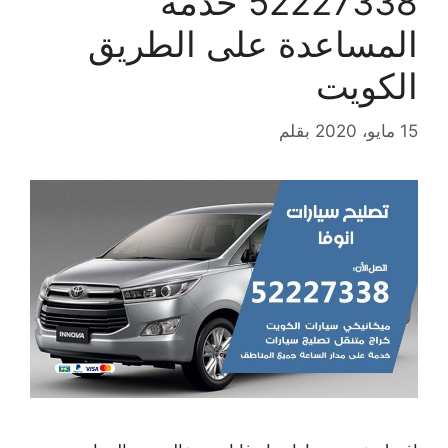
52227338 خدمة
المساعدة على الطريق
الكويت
15 مايو، 2020
بقلم