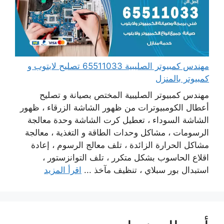
مهندس كمبيوتر الصليبية 65511033 تصليح لابتوب و
كمبيوتر بالمنزل
مهندس كمبيوتر الصليبية المختص بصيانة و تصليح
أعطال الكومبيوترات من ظهور الشاشة الزرقاء ، ظهور
الشاشة السوداء ، تعطيل كرت الشاشة وحدة معالجة
الرسومات ، مشاكل وحدات الطاقة و التغذية ، معالجة
مشاكل الحرارة الزائدة ، تلف معالج الرسوم ، إعادة
اقلاع الحاسوب بشكل متكرر ، تلف التوانزستور ،
استبدال بور سبلاي ، تنظيف مآخذ ...
اقرأ المزيد