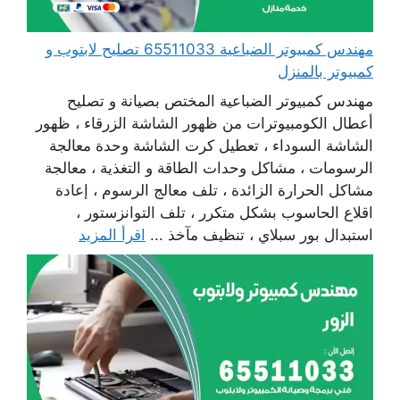
مهندس كمبيوتر الضباعية 65511033 تصليح لابتوب و
كمبيوتر بالمنزل
مهندس كمبيوتر الضباعية المختص بصيانة و تصليح
أعطال الكومبيوترات من ظهور الشاشة الزرقاء ، ظهور
الشاشة السوداء ، تعطيل كرت الشاشة وحدة معالجة
الرسومات ، مشاكل وحدات الطاقة و التغذية ، معالجة
مشاكل الحرارة الزائدة ، تلف معالج الرسوم ، إعادة
اقلاع الحاسوب بشكل متكرر ، تلف التوانزستور ،
استبدال بور سبلاي ، تنظيف مآخذ ...
اقرأ المزيد