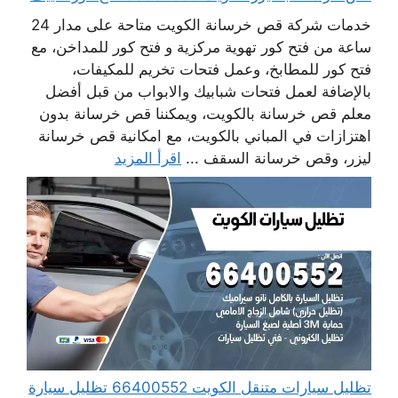
خدمات شركة قص خرسانة الكويت متاحة على مدار 24
ساعة من فتح كور تهوية مركزية و فتح كور للمداخن، مع
فتح كور للمطابخ، وعمل فتحات تخريم للمكيفات،
بالإضافة لعمل فتحات شبابيك والابواب من قبل أفضل
معلم قص خرسانة بالكويت، ويمكننا قص خرسانة بدون
اهتزازات في المباني بالكويت، مع امكانية قص خرسانة
ليزر، وقص خرسانة السقف ...
اقرأ المزيد
تظليل سيارات متنقل الكويت 66400552 تظليل سيارة