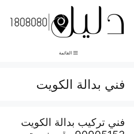
نتقل
لى
لمحتوى
القائمة
فني بدالة الكويت
فني تركيب بدالة الكويت