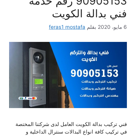
90905153 رقم خدمة
فني بدالة الكويت
6 مايو، 2020
بقلم
feras1 mostafa
فني تركيب بدالة الكويت العامل لدى شركتنا المختصة
في تركيب كافة انواع البدالات سنترال الداخلية و