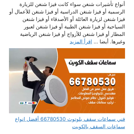
أنواع تأشيرات شنغن سواء كانت فيزا شنغن للزيارة
الرسمية أو فيزا شنغن الدراسية أو فيزا شنغن للأعمال أو
فيزا شنغن لزيارة العائلة أو الأصدقاء أو فيزا شنغن
السياحية أو فيزا شنغن الطبية أو فيزا شنغن لعبور
المطار أو فيزا شنغن للأزواج أو فيزا شنغن الرياضية
وغيرها. أيضا ...
اقرأ المزيد
فني سماعات سقف بلوتوث 66780530 أفضل انواع
سماعات السقف بالكويت