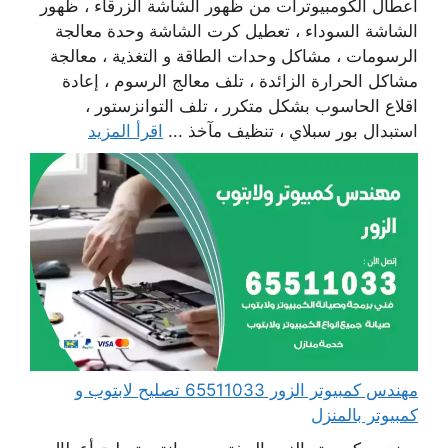
أعطال الكومبيوترات من ظهور الشاشة الزرقاء ، ظهور
الشاشة السوداء ، تعطيل كرت الشاشة وحدة معالجة
الرسومات ، مشاكل وحدات الطاقة و التغذية ، معالجة
مشاكل الحرارة الزائدة ، تلف معالج الرسوم ، إعادة
اقلاع الحاسوب بشكل متكرر ، تلف التوانزستور ،
استبدال بور سبلاي ، تنظيف مآخذ ...
اقرأ المزيد
مهندس كمبيوتر الزور 65511033 تصليح لابتوب و
كمبيوتر بالمنزل