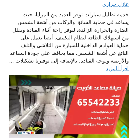
عازل حراري
خدمة تظليل سيارات توفر العديد من المزايا، حيث
يساعد في حماية السائق والركاب من أشعة الشمس
الضارة والحرارة الزائدة، ليوفر راحة أثناء القيادة ويقلل
من استهلاك الطاقة لنظام التكييف. أيضا يعمل على
حماية العوادم الداخلية للسيارة من التلاشي والتلف
الناتج عن أشعة الشمس، مما يحافظ على جودة المقاعد
والأرضية ولوحة القيادة. بالإضافة إلى توفيرنا تشكيلات ...
اقرأ المزيد