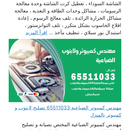
الشاشة السوداء ، تعطيل كرت الشاشة وحدة معالجة
الرسومات ، مشاكل وحدات الطاقة و التغذية ، معالجة
مشاكل الحرارة الزائدة ، تلف معالج الرسوم ، إعادة
اقلاع الحاسوب بشكل متكرر ، تلف التوانزستور ،
استبدال بور سبلاي ، تنظيف مآخذ ...
اقرأ المزيد
مهندس كمبيوتر الضباعية 65511033 تصليح لابتوب و
كمبيوتر بالمنزل
مهندس كمبيوتر الضباعية المختص بصيانة و تصليح