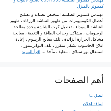
كمبيوتر بالمنزل
مهندس كمبيوتر الصليبية المختص بصيانة و تصليح
أعطال الكومبيوترات من ظهور الشاشة الزرقاء ، ظهور
الشاشة السوداء ، تعطيل كرت الشاشة وحدة معالجة
الرسومات ، مشاكل وحدات الطاقة و التغذية ، معالجة
مشاكل الحرارة الزائدة ، تلف معالج الرسوم ، إعادة
اقلاع الحاسوب بشكل متكرر ، تلف التوانزستور ،
استبدال بور سبلاي ، تنظيف مآخذ ...
اقرأ المزيد
أهم الصفحات
اتصل بنا
إضافة إعلان