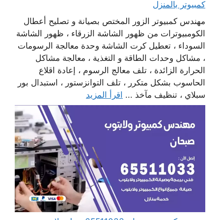
كمبيوتر بالمنزل
مهندس كمبيوتر الزور المختص بصيانة و تصليح أعطال
الكومبيوترات من ظهور الشاشة الزرقاء ، ظهور الشاشة
السوداء ، تعطيل كرت الشاشة وحدة معالجة الرسومات
، مشاكل وحدات الطاقة و التغذية ، معالجة مشاكل
الحرارة الزائدة ، تلف معالج الرسوم ، إعادة اقلاع
الحاسوب بشكل متكرر ، تلف التوانزستور ، استبدال بور
سبلاي ، تنظيف مآخذ ...
اقرأ المزيد