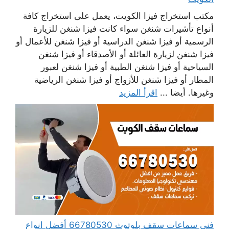
مكتب استخراج فيزا الكويت، يعمل على استخراج كافة
أنواع تأشيرات شنغن سواء كانت فيزا شنغن للزيارة
الرسمية أو فيزا شنغن الدراسية أو فيزا شنغن للأعمال أو
فيزا شنغن لزيارة العائلة أو الأصدقاء أو فيزا شنغن
السياحية أو فيزا شنغن الطبية أو فيزا شنغن لعبور
المطار أو فيزا شنغن للأزواج أو فيزا شنغن الرياضية
وغيرها. أيضا ...
اقرأ المزيد
فني سماعات سقف بلوتوث 66780530 أفضل انواع