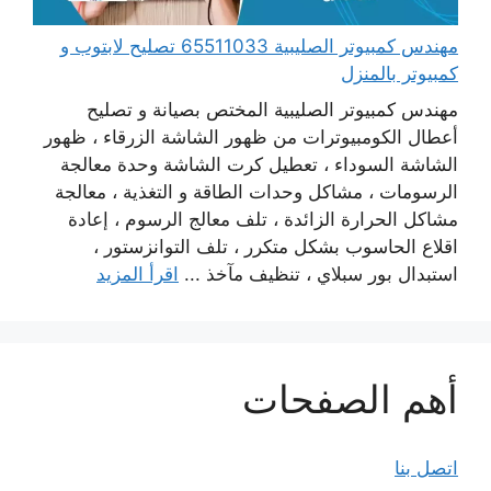
مهندس كمبيوتر الصليبية 65511033 تصليح لابتوب و
كمبيوتر بالمنزل
مهندس كمبيوتر الصليبية المختص بصيانة و تصليح
أعطال الكومبيوترات من ظهور الشاشة الزرقاء ، ظهور
الشاشة السوداء ، تعطيل كرت الشاشة وحدة معالجة
الرسومات ، مشاكل وحدات الطاقة و التغذية ، معالجة
مشاكل الحرارة الزائدة ، تلف معالج الرسوم ، إعادة
اقلاع الحاسوب بشكل متكرر ، تلف التوانزستور ،
استبدال بور سبلاي ، تنظيف مآخذ ...
اقرأ المزيد
أهم الصفحات
اتصل بنا