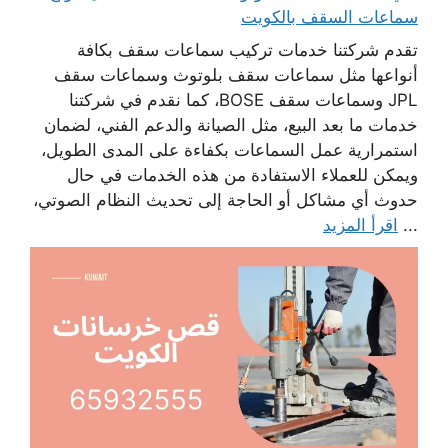
سماعات السقف بالكويت
تقدم شركتنا خدمات تركيب سماعات سقف بكافة
أنواعها مثل سماعات سقف بلوتوث وسماعات سقف
JPL وسماعات سقف BOSE، كما نقدم في شركتنا
خدمات ما بعد البيع، مثل الصيانة والدعم الفني، لضمان
استمرارية عمل السماعات بكفاءة على المدى الطويل،
ويمكن للعملاء الاستفادة من هذه الخدمات في حال
حدوث أي مشاكل أو الحاجة إلى تحديث النظام الصوتي،
...
اقرأ المزيد