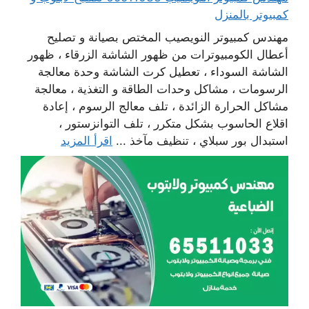
كمبيوتر بالمنزل
مهندس كمبيوتر النويصيب المختص بصيانة و تصليح
أعطال الكومبيوترات من ظهور الشاشة الزرقاء ، ظهور
الشاشة السوداء ، تعطيل كرت الشاشة وحدة معالجة
الرسومات ، مشاكل وحدات الطاقة و التغذية ، معالجة
مشاكل الحرارة الزائدة ، تلف معالج الرسوم ، إعادة
اقلاع الحاسوب بشكل متكرر ، تلف التوانزستور ،
استبدال بور سبلاي ، تنظيف مآخذ ...
اقرأ المزيد