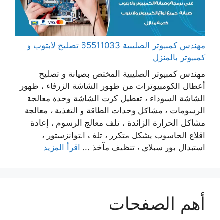
مهندس كمبيوتر الصليبية 65511033 تصليح لابتوب و
كمبيوتر بالمنزل
مهندس كمبيوتر الصليبية المختص بصيانة و تصليح
أعطال الكومبيوترات من ظهور الشاشة الزرقاء ، ظهور
الشاشة السوداء ، تعطيل كرت الشاشة وحدة معالجة
الرسومات ، مشاكل وحدات الطاقة و التغذية ، معالجة
مشاكل الحرارة الزائدة ، تلف معالج الرسوم ، إعادة
اقلاع الحاسوب بشكل متكرر ، تلف التوانزستور ،
استبدال بور سبلاي ، تنظيف مآخذ ...
اقرأ المزيد
أهم الصفحات