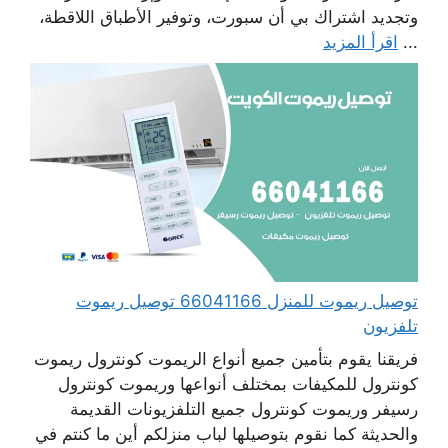
وتجديد اشتراك بي أن سبورت، وتوفير الأطباق اللاقطة،
...
اقرأ المزيد
توصيل ريموت للمنزل 66041166 توصيل ريموت
تلفزيون
فريقنا يقوم بتأمين جميع أنواع الريموت كونترول ريموت
كونترول للمكيفات بمختلف أنواعها وريموت كونترول
رسيفر وريموت كونترول جميع التلفزيونات القديمة
والحديثة كما نقوم بتوصيلها لباب منزلكم أين ما كنتم في