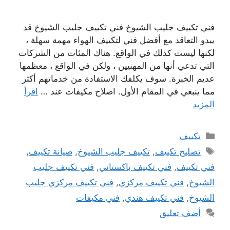
فني تكييف جليب الشيوخ فني تكييف جليب الشيوخ قد
يبدو التعاقد مع أفضل فني لتكييف الهواء مهمة سهلة ،
لكنها ليست كذلك في الواقع. هناك المئات من الشركات
التي تدعي أنها من المهنيين ، ولكن في الواقع ، معظمها
عديم الخبرة. سوف يكلفك الاستفادة من خدماتهم أكثر
مما ينبغي في المقام الأول. اصلاح مكيفات عند …
اقرأ
المزيد
التصنيفات
تكييف
الوسوم
تصليح تكييف
,
تكييف جليب الشيوخ
,
صيانة تكييف
,
فني تكييف
,
فني تكييف باكستاني
,
فني تكييف جليب
الشيوخ
,
فني تكييف مركزي
,
فني تكييف مركزي جليب
الشيوخ
,
فني تكييف هندي
,
فني مكيفات
أضف تعليق