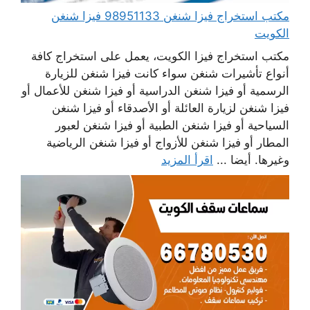
مكتب استخراج فيزا شنغن 98951133 فيزا شنغن
الكويت
مكتب استخراج فيزا الكويت، يعمل على استخراج كافة
أنواع تأشيرات شنغن سواء كانت فيزا شنغن للزيارة
الرسمية أو فيزا شنغن الدراسية أو فيزا شنغن للأعمال أو
فيزا شنغن لزيارة العائلة أو الأصدقاء أو فيزا شنغن
السياحية أو فيزا شنغن الطبية أو فيزا شنغن لعبور
المطار أو فيزا شنغن للأزواج أو فيزا شنغن الرياضية
وغيرها. أيضا ...
اقرأ المزيد