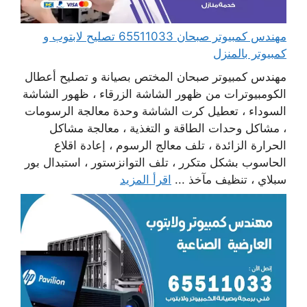
مهندس كمبيوتر صبحان 65511033 تصليح لابتوب و
كمبيوتر بالمنزل
مهندس كمبيوتر صبحان المختص بصيانة و تصليح أعطال
الكومبيوترات من ظهور الشاشة الزرقاء ، ظهور الشاشة
السوداء ، تعطيل كرت الشاشة وحدة معالجة الرسومات
، مشاكل وحدات الطاقة و التغذية ، معالجة مشاكل
الحرارة الزائدة ، تلف معالج الرسوم ، إعادة اقلاع
الحاسوب بشكل متكرر ، تلف التوانزستور ، استبدال بور
سبلاي ، تنظيف مآخذ ...
اقرأ المزيد