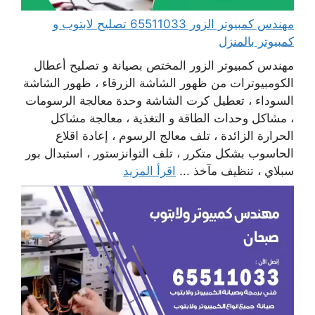
مهندس كمبيوتر الزور 65511033 تصليح لابتوب و
كمبيوتر بالمنزل
مهندس كمبيوتر الزور المختص بصيانة و تصليح أعطال
الكومبيوترات من ظهور الشاشة الزرقاء ، ظهور الشاشة
السوداء ، تعطيل كرت الشاشة وحدة معالجة الرسومات
، مشاكل وحدات الطاقة و التغذية ، معالجة مشاكل
الحرارة الزائدة ، تلف معالج الرسوم ، إعادة اقلاع
الحاسوب بشكل متكرر ، تلف التوانزستور ، استبدال بور
سبلاي ، تنظيف مآخذ ...
اقرأ المزيد