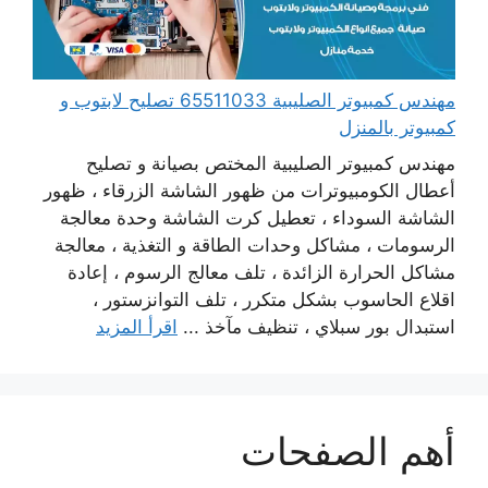
مهندس كمبيوتر الصليبية 65511033 تصليح لابتوب و
كمبيوتر بالمنزل
مهندس كمبيوتر الصليبية المختص بصيانة و تصليح
أعطال الكومبيوترات من ظهور الشاشة الزرقاء ، ظهور
الشاشة السوداء ، تعطيل كرت الشاشة وحدة معالجة
الرسومات ، مشاكل وحدات الطاقة و التغذية ، معالجة
مشاكل الحرارة الزائدة ، تلف معالج الرسوم ، إعادة
اقلاع الحاسوب بشكل متكرر ، تلف التوانزستور ،
استبدال بور سبلاي ، تنظيف مآخذ ...
اقرأ المزيد
أهم الصفحات