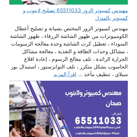
مهندس كمبيوتر الزور 65511033 تصليح لابتوب و
كمبيوتر بالمنزل
مهندس كمبيوتر الزور المختص بصيانة و تصليح أعطال
الكومبيوترات من ظهور الشاشة الزرقاء ، ظهور الشاشة
السوداء ، تعطيل كرت الشاشة وحدة معالجة الرسومات
، مشاكل وحدات الطاقة و التغذية ، معالجة مشاكل
الحرارة الزائدة ، تلف معالج الرسوم ، إعادة اقلاع
الحاسوب بشكل متكرر ، تلف التوانزستور ، استبدال بور
سبلاي ، تنظيف مآخذ ...
اقرأ المزيد