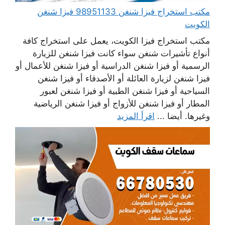
مكتب استخراج فيزا شنغن 98951133 فيزا شنغن
الكويت
مكتب استخراج فيزا الكويت، يعمل على استخراج كافة
أنواع تأشيرات شنغن سواء كانت فيزا شنغن للزيارة
الرسمية أو فيزا شنغن الدراسية أو فيزا شنغن للأعمال أو
فيزا شنغن لزيارة العائلة أو الأصدقاء أو فيزا شنغن
السياحية أو فيزا شنغن الطبية أو فيزا شنغن لعبور
المطار أو فيزا شنغن للأزواج أو فيزا شنغن الرياضية
وغيرها. أيضا ...
اقرأ المزيد