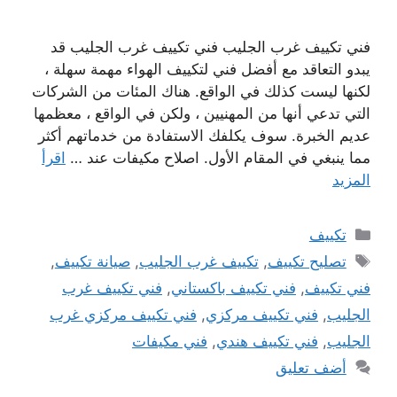
فني تكييف غرب الجليب فني تكييف غرب الجليب قد
يبدو التعاقد مع أفضل فني لتكييف الهواء مهمة سهلة ،
لكنها ليست كذلك في الواقع. هناك المئات من الشركات
التي تدعي أنها من المهنيين ، ولكن في الواقع ، معظمها
عديم الخبرة. سوف يكلفك الاستفادة من خدماتهم أكثر
مما ينبغي في المقام الأول. اصلاح مكيفات عند …
اقرأ
المزيد
التصنيفات
تكييف
الوسوم
تصليح تكييف
,
تكييف غرب الجليب
,
صيانة تكييف
,
فني تكييف
,
فني تكييف باكستاني
,
فني تكييف غرب
الجليب
,
فني تكييف مركزي
,
فني تكييف مركزي غرب
الجليب
,
فني تكييف هندي
,
فني مكيفات
أضف تعليق