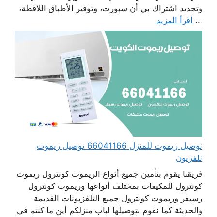
وتجديد اشتراك بي أن سبورت، وتوفير الأطباق اللاقطة،
...
اقرأ المزيد
توصيل ريموت للمنزل 66041166 توصيل ريموت
تلفزيون
فريقنا يقوم بتأمين جميع أنواع الريموت كونترول ريموت
كونترول للمكيفات بمختلف أنواعها وريموت كونترول
رسيفر وريموت كونترول جميع التلفزيونات القديمة
والحديثة كما نقوم بتوصيلها لباب منزلكم أين ما كنتم في