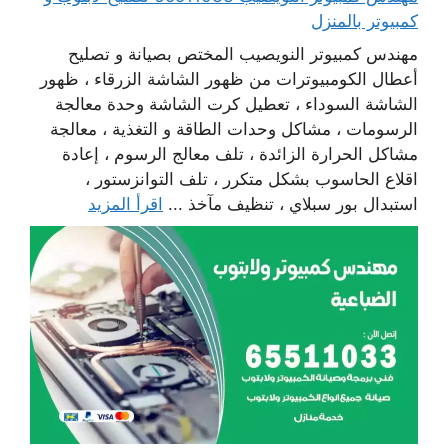
كمبيوتر بالمنزل
مهندس كمبيوتر النويصيب المختص بصيانة و تصليح
أعطال الكومبيوترات من ظهور الشاشة الزرقاء ، ظهور
الشاشة السوداء ، تعطيل كرت الشاشة وحدة معالجة
الرسومات ، مشاكل وحدات الطاقة و التغذية ، معالجة
مشاكل الحرارة الزائدة ، تلف معالج الرسوم ، إعادة
اقلاع الحاسوب بشكل متكرر ، تلف التوانزستور ،
استبدال بور سبلاي ، تنظيف مآخذ ...
اقرأ المزيد