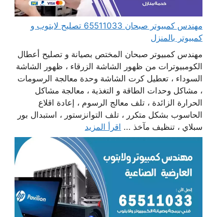
مهندس كمبيوتر صبحان 65511033 تصليح لابتوب و
كمبيوتر بالمنزل
مهندس كمبيوتر صبحان المختص بصيانة و تصليح أعطال
الكومبيوترات من ظهور الشاشة الزرقاء ، ظهور الشاشة
السوداء ، تعطيل كرت الشاشة وحدة معالجة الرسومات
، مشاكل وحدات الطاقة و التغذية ، معالجة مشاكل
الحرارة الزائدة ، تلف معالج الرسوم ، إعادة اقلاع
الحاسوب بشكل متكرر ، تلف التوانزستور ، استبدال بور
سبلاي ، تنظيف مآخذ ...
اقرأ المزيد