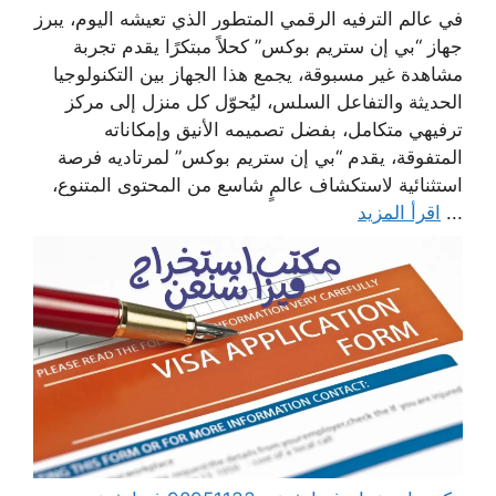
في عالم الترفيه الرقمي المتطور الذي تعيشه اليوم، يبرز
جهاز “بي إن ستريم بوكس” كحلاً مبتكرًا يقدم تجربة
مشاهدة غير مسبوقة، يجمع هذا الجهاز بين التكنولوجيا
الحديثة والتفاعل السلس، ليُحوّل كل منزل إلى مركز
ترفيهي متكامل، بفضل تصميمه الأنيق وإمكاناته
المتفوقة، يقدم “بي إن ستريم بوكس” لمرتاديه فرصة
استثنائية لاستكشاف عالمٍ شاسع من المحتوى المتنوع،
...
اقرأ المزيد