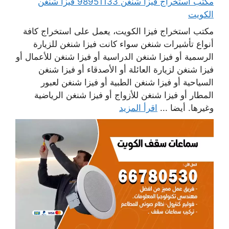
مكتب استخراج فيزا شنغن 98951133 فيزا شنغن
الكويت
مكتب استخراج فيزا الكويت، يعمل على استخراج كافة
أنواع تأشيرات شنغن سواء كانت فيزا شنغن للزيارة
الرسمية أو فيزا شنغن الدراسية أو فيزا شنغن للأعمال أو
فيزا شنغن لزيارة العائلة أو الأصدقاء أو فيزا شنغن
السياحية أو فيزا شنغن الطبية أو فيزا شنغن لعبور
المطار أو فيزا شنغن للأزواج أو فيزا شنغن الرياضية
وغيرها. أيضا ...
اقرأ المزيد