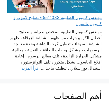
مهندس كمبيوتر الصليبية 65511033 تصليح لابتوب و
كمبيوتر بالمنزل
مهندس كمبيوتر الصليبية المختص بصيانة و تصليح
أعطال الكومبيوترات من ظهور الشاشة الزرقاء ، ظهور
الشاشة السوداء ، تعطيل كرت الشاشة وحدة معالجة
الرسومات ، مشاكل وحدات الطاقة و التغذية ، معالجة
مشاكل الحرارة الزائدة ، تلف معالج الرسوم ، إعادة
اقلاع الحاسوب بشكل متكرر ، تلف التوانزستور ،
استبدال بور سبلاي ، تنظيف مآخذ ...
اقرأ المزيد
أهم الصفحات