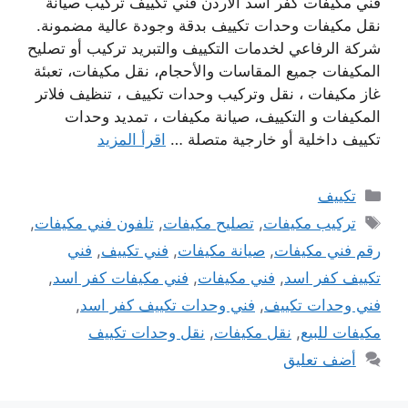
فني مكيفات كفر اسد الأردن فني تكييف تركيب صيانة
نقل مكيفات وحدات تكييف بدقة وجودة عالية مضمونة.
شركة الرفاعي لخدمات التكييف والتبريد تركيب أو تصليح
المكيفات جميع المقاسات والأحجام، نقل مكيفات، تعبئة
غاز مكيفات ، نقل وتركيب وحدات تكييف ، تنظيف فلاتر
المكيفات و التكييف، صيانة مكيفات ، تمديد وحدات
تكييف داخلية أو خارجية متصلة …
اقرأ المزيد
التصنيفات
تكييف
الوسوم
تركيب مكيفات
,
تصليح مكيفات
,
تلفون فني مكيفات
,
رقم فني مكيفات
,
صيانة مكيفات
,
فني تكييف
,
فني
تكييف كفر اسد
,
فني مكيفات
,
فني مكيفات كفر اسد
,
فني وحدات تكييف
,
فني وحدات تكييف كفر اسد
,
مكيفات للبيع
,
نقل مكيفات
,
نقل وحدات تكييف
أضف تعليق