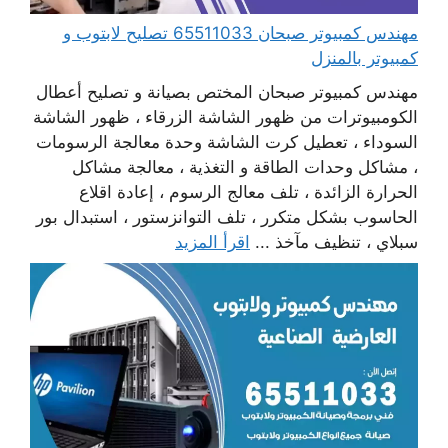
مهندس كمبيوتر صبحان 65511033 تصليح لابتوب و
كمبيوتر بالمنزل
مهندس كمبيوتر صبحان المختص بصيانة و تصليح أعطال
الكومبيوترات من ظهور الشاشة الزرقاء ، ظهور الشاشة
السوداء ، تعطيل كرت الشاشة وحدة معالجة الرسومات
، مشاكل وحدات الطاقة و التغذية ، معالجة مشاكل
الحرارة الزائدة ، تلف معالج الرسوم ، إعادة اقلاع
الحاسوب بشكل متكرر ، تلف التوانزستور ، استبدال بور
سبلاي ، تنظيف مآخذ ...
اقرأ المزيد