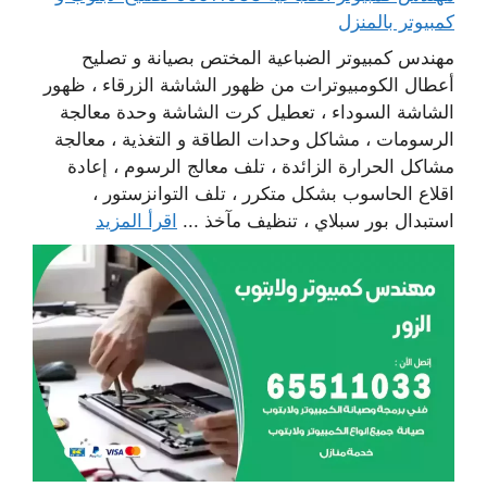
كمبيوتر بالمنزل
مهندس كمبيوتر الضباعية المختص بصيانة و تصليح
أعطال الكومبيوترات من ظهور الشاشة الزرقاء ، ظهور
الشاشة السوداء ، تعطيل كرت الشاشة وحدة معالجة
الرسومات ، مشاكل وحدات الطاقة و التغذية ، معالجة
مشاكل الحرارة الزائدة ، تلف معالج الرسوم ، إعادة
اقلاع الحاسوب بشكل متكرر ، تلف التوانزستور ،
استبدال بور سبلاي ، تنظيف مآخذ ...
اقرأ المزيد