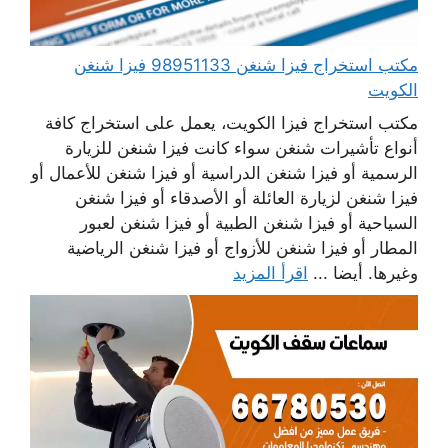
مكتب استخراج فيزا شنغن 98951133 فيزا شنغن
الكويت
مكتب استخراج فيزا الكويت، يعمل على استخراج كافة
أنواع تأشيرات شنغن سواء كانت فيزا شنغن للزيارة
الرسمية أو فيزا شنغن الدراسية أو فيزا شنغن للأعمال أو
فيزا شنغن لزيارة العائلة أو الأصدقاء أو فيزا شنغن
السياحية أو فيزا شنغن الطبية أو فيزا شنغن لعبور
المطار أو فيزا شنغن للأزواج أو فيزا شنغن الرياضية
وغيرها. أيضا ...
اقرأ المزيد