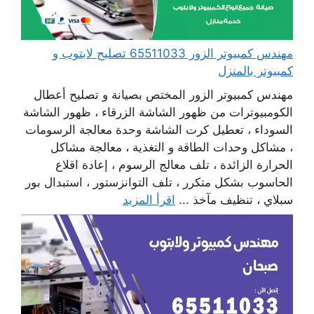
مهندس كمبيوتر الزور 65511033 تصليح لابتوب و
كمبيوتر بالمنزل
مهندس كمبيوتر الزور المختص بصيانة و تصليح أعطال
الكومبيوترات من ظهور الشاشة الزرقاء ، ظهور الشاشة
السوداء ، تعطيل كرت الشاشة وحدة معالجة الرسومات
، مشاكل وحدات الطاقة و التغذية ، معالجة مشاكل
الحرارة الزائدة ، تلف معالج الرسوم ، إعادة اقلاع
الحاسوب بشكل متكرر ، تلف التوانزستور ، استبدال بور
سبلاي ، تنظيف مآخذ ...
اقرأ المزيد