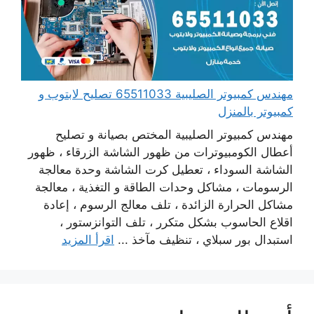
مهندس كمبيوتر الصليبية 65511033 تصليح لابتوب و
كمبيوتر بالمنزل
مهندس كمبيوتر الصليبية المختص بصيانة و تصليح
أعطال الكومبيوترات من ظهور الشاشة الزرقاء ، ظهور
الشاشة السوداء ، تعطيل كرت الشاشة وحدة معالجة
الرسومات ، مشاكل وحدات الطاقة و التغذية ، معالجة
مشاكل الحرارة الزائدة ، تلف معالج الرسوم ، إعادة
اقلاع الحاسوب بشكل متكرر ، تلف التوانزستور ،
استبدال بور سبلاي ، تنظيف مآخذ ...
اقرأ المزيد