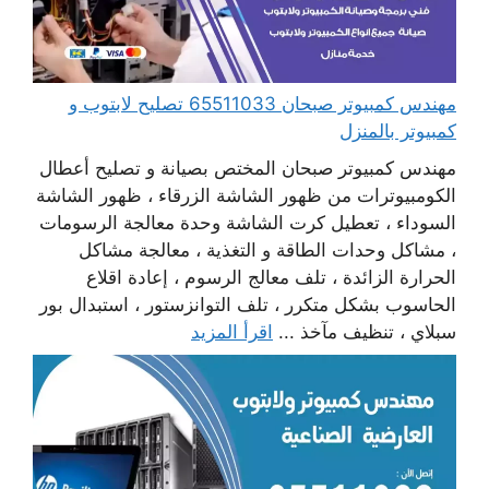
مهندس كمبيوتر صبحان 65511033 تصليح لابتوب و
كمبيوتر بالمنزل
مهندس كمبيوتر صبحان المختص بصيانة و تصليح أعطال
الكومبيوترات من ظهور الشاشة الزرقاء ، ظهور الشاشة
السوداء ، تعطيل كرت الشاشة وحدة معالجة الرسومات
، مشاكل وحدات الطاقة و التغذية ، معالجة مشاكل
الحرارة الزائدة ، تلف معالج الرسوم ، إعادة اقلاع
الحاسوب بشكل متكرر ، تلف التوانزستور ، استبدال بور
سبلاي ، تنظيف مآخذ ...
اقرأ المزيد