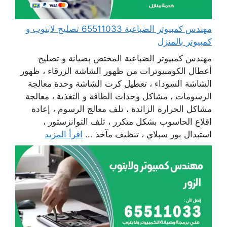
مهندس كمبيوتر الضباعية 65511033 تصليح لابتوب و
كمبيوتر بالمنزل
مهندس كمبيوتر الضباعية المختص بصيانة و تصليح
أعطال الكومبيوترات من ظهور الشاشة الزرقاء ، ظهور
الشاشة السوداء ، تعطيل كرت الشاشة وحدة معالجة
الرسومات ، مشاكل وحدات الطاقة و التغذية ، معالجة
مشاكل الحرارة الزائدة ، تلف معالج الرسوم ، إعادة
اقلاع الحاسوب بشكل متكرر ، تلف التوانزستور ،
استبدال بور سبلاي ، تنظيف مآخذ ...
اقرأ المزيد