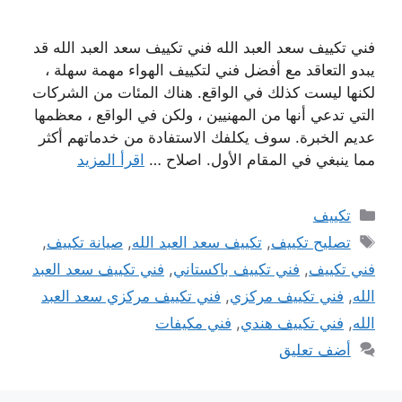
فني تكييف سعد العبد الله فني تكييف سعد العبد الله قد
يبدو التعاقد مع أفضل فني لتكييف الهواء مهمة سهلة ،
لكنها ليست كذلك في الواقع. هناك المئات من الشركات
التي تدعي أنها من المهنيين ، ولكن في الواقع ، معظمها
عديم الخبرة. سوف يكلفك الاستفادة من خدماتهم أكثر
مما ينبغي في المقام الأول. اصلاح …
اقرأ المزيد
التصنيفات
تكييف
الوسوم
تصليح تكييف
,
تكييف سعد العبد الله
,
صيانة تكييف
,
فني تكييف
,
فني تكييف باكستاني
,
فني تكييف سعد العبد
الله
,
فني تكييف مركزي
,
فني تكييف مركزي سعد العبد
الله
,
فني تكييف هندي
,
فني مكيفات
أضف تعليق