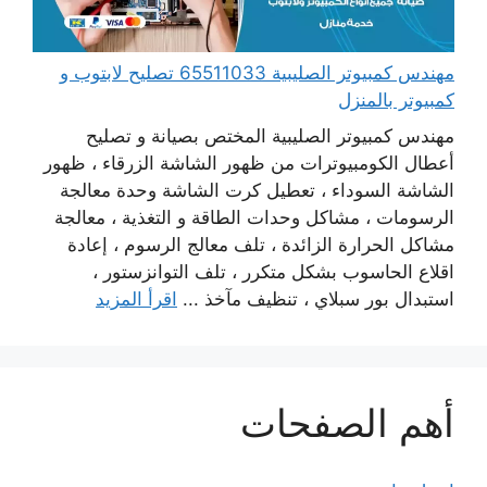
مهندس كمبيوتر الصليبية 65511033 تصليح لابتوب و
كمبيوتر بالمنزل
مهندس كمبيوتر الصليبية المختص بصيانة و تصليح
أعطال الكومبيوترات من ظهور الشاشة الزرقاء ، ظهور
الشاشة السوداء ، تعطيل كرت الشاشة وحدة معالجة
الرسومات ، مشاكل وحدات الطاقة و التغذية ، معالجة
مشاكل الحرارة الزائدة ، تلف معالج الرسوم ، إعادة
اقلاع الحاسوب بشكل متكرر ، تلف التوانزستور ،
استبدال بور سبلاي ، تنظيف مآخذ ...
اقرأ المزيد
أهم الصفحات