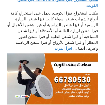
الكويت
مكتب استخراج فيزا الكويت، يعمل على استخراج كافة
أنواع تأشيرات شنغن سواء كانت فيزا شنغن للزيارة
الرسمية أو فيزا شنغن الدراسية أو فيزا شنغن للأعمال أو
فيزا شنغن لزيارة العائلة أو الأصدقاء أو فيزا شنغن
السياحية أو فيزا شنغن الطبية أو فيزا شنغن لعبور
المطار أو فيزا شنغن للأزواج أو فيزا شنغن الرياضية
وغيرها. أيضا ...
اقرأ المزيد