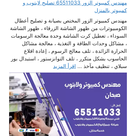
مهندس كمبيوتر الزور 65511033 تصليح لابتوب و
كمبيوتر بالمنزل
مهندس كمبيوتر الزور المختص بصيانة و تصليح أعطال
الكومبيوترات من ظهور الشاشة الزرقاء ، ظهور الشاشة
السوداء ، تعطيل كرت الشاشة وحدة معالجة الرسومات
، مشاكل وحدات الطاقة و التغذية ، معالجة مشاكل
الحرارة الزائدة ، تلف معالج الرسوم ، إعادة اقلاع
الحاسوب بشكل متكرر ، تلف التوانزستور ، استبدال بور
سبلاي ، تنظيف مآخذ ...
اقرأ المزيد