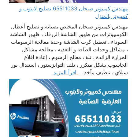
مهندس كمبيوتر صبحان 65511033 تصليح لابتوب و
كمبيوتر بالمنزل
مهندس كمبيوتر صبحان المختص بصيانة و تصليح أعطال
الكومبيوترات من ظهور الشاشة الزرقاء ، ظهور الشاشة
السوداء ، تعطيل كرت الشاشة وحدة معالجة الرسومات
، مشاكل وحدات الطاقة و التغذية ، معالجة مشاكل
الحرارة الزائدة ، تلف معالج الرسوم ، إعادة اقلاع
الحاسوب بشكل متكرر ، تلف التوانزستور ، استبدال بور
سبلاي ، تنظيف مآخذ ...
اقرأ المزيد