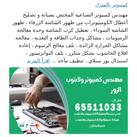
كمبيوتر بالمنزل
مهندس كمبيوتر الضباعية المختص بصيانة و تصليح
أعطال الكومبيوترات من ظهور الشاشة الزرقاء ، ظهور
الشاشة السوداء ، تعطيل كرت الشاشة وحدة معالجة
الرسومات ، مشاكل وحدات الطاقة و التغذية ، معالجة
مشاكل الحرارة الزائدة ، تلف معالج الرسوم ، إعادة
اقلاع الحاسوب بشكل متكرر ، تلف التوانزستور ،
استبدال بور سبلاي ، تنظيف مآخذ ...
اقرأ المزيد