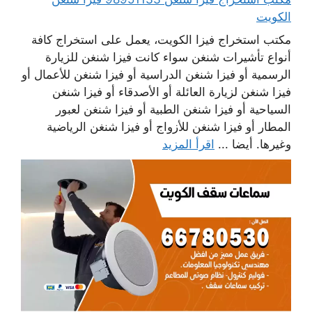
الكويت
مكتب استخراج فيزا الكويت، يعمل على استخراج كافة
أنواع تأشيرات شنغن سواء كانت فيزا شنغن للزيارة
الرسمية أو فيزا شنغن الدراسية أو فيزا شنغن للأعمال أو
فيزا شنغن لزيارة العائلة أو الأصدقاء أو فيزا شنغن
السياحية أو فيزا شنغن الطبية أو فيزا شنغن لعبور
المطار أو فيزا شنغن للأزواج أو فيزا شنغن الرياضية
وغيرها. أيضا ...
اقرأ المزيد