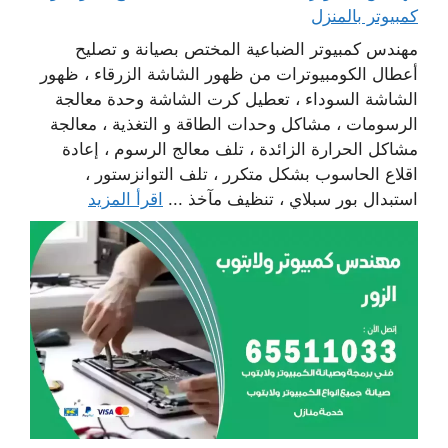
كمبيوتر بالمنزل
مهندس كمبيوتر الضباعية المختص بصيانة و تصليح
أعطال الكومبيوترات من ظهور الشاشة الزرقاء ، ظهور
الشاشة السوداء ، تعطيل كرت الشاشة وحدة معالجة
الرسومات ، مشاكل وحدات الطاقة و التغذية ، معالجة
مشاكل الحرارة الزائدة ، تلف معالج الرسوم ، إعادة
اقلاع الحاسوب بشكل متكرر ، تلف التوانزستور ،
استبدال بور سبلاي ، تنظيف مآخذ ...
اقرأ المزيد