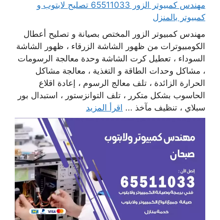
مهندس كمبيوتر الزور 65511033 تصليح لابتوب و
كمبيوتر بالمنزل
مهندس كمبيوتر الزور المختص بصيانة و تصليح أعطال
الكومبيوترات من ظهور الشاشة الزرقاء ، ظهور الشاشة
السوداء ، تعطيل كرت الشاشة وحدة معالجة الرسومات
، مشاكل وحدات الطاقة و التغذية ، معالجة مشاكل
الحرارة الزائدة ، تلف معالج الرسوم ، إعادة اقلاع
الحاسوب بشكل متكرر ، تلف التوانزستور ، استبدال بور
سبلاي ، تنظيف مآخذ ...
اقرأ المزيد