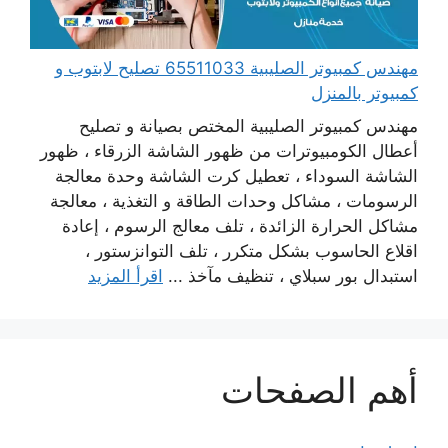
مهندس كمبيوتر الصليبية 65511033 تصليح لابتوب و
كمبيوتر بالمنزل
مهندس كمبيوتر الصليبية المختص بصيانة و تصليح
أعطال الكومبيوترات من ظهور الشاشة الزرقاء ، ظهور
الشاشة السوداء ، تعطيل كرت الشاشة وحدة معالجة
الرسومات ، مشاكل وحدات الطاقة و التغذية ، معالجة
مشاكل الحرارة الزائدة ، تلف معالج الرسوم ، إعادة
اقلاع الحاسوب بشكل متكرر ، تلف التوانزستور ،
استبدال بور سبلاي ، تنظيف مآخذ ...
اقرأ المزيد
أهم الصفحات