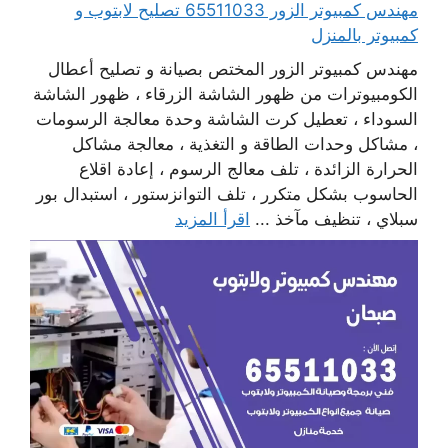
مهندس كمبيوتر الزور 65511033 تصليح لابتوب و
كمبيوتر بالمنزل
مهندس كمبيوتر الزور المختص بصيانة و تصليح أعطال
الكومبيوترات من ظهور الشاشة الزرقاء ، ظهور الشاشة
السوداء ، تعطيل كرت الشاشة وحدة معالجة الرسومات
، مشاكل وحدات الطاقة و التغذية ، معالجة مشاكل
الحرارة الزائدة ، تلف معالج الرسوم ، إعادة اقلاع
الحاسوب بشكل متكرر ، تلف التوانزستور ، استبدال بور
سبلاي ، تنظيف مآخذ ...
اقرأ المزيد