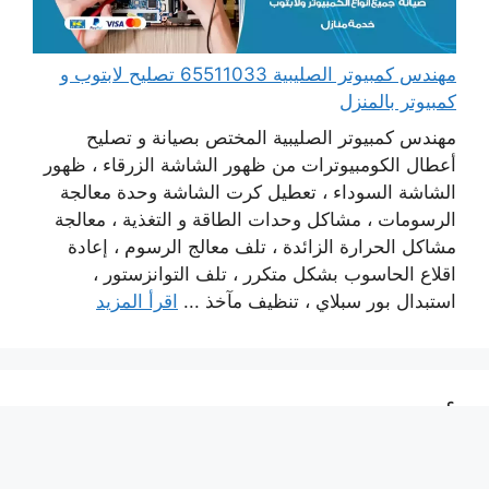
مهندس كمبيوتر الصليبية 65511033 تصليح لابتوب و
كمبيوتر بالمنزل
مهندس كمبيوتر الصليبية المختص بصيانة و تصليح
أعطال الكومبيوترات من ظهور الشاشة الزرقاء ، ظهور
الشاشة السوداء ، تعطيل كرت الشاشة وحدة معالجة
الرسومات ، مشاكل وحدات الطاقة و التغذية ، معالجة
مشاكل الحرارة الزائدة ، تلف معالج الرسوم ، إعادة
اقلاع الحاسوب بشكل متكرر ، تلف التوانزستور ،
استبدال بور سبلاي ، تنظيف مآخذ ...
اقرأ المزيد
أهم الصفحات