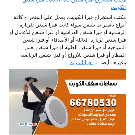
الكويت
مكتب استخراج فيزا الكويت، يعمل على استخراج كافة
أنواع تأشيرات شنغن سواء كانت فيزا شنغن للزيارة
الرسمية أو فيزا شنغن الدراسية أو فيزا شنغن للأعمال أو
فيزا شنغن لزيارة العائلة أو الأصدقاء أو فيزا شنغن
السياحية أو فيزا شنغن الطبية أو فيزا شنغن لعبور
المطار أو فيزا شنغن للأزواج أو فيزا شنغن الرياضية
وغيرها. أيضا ...
اقرأ المزيد