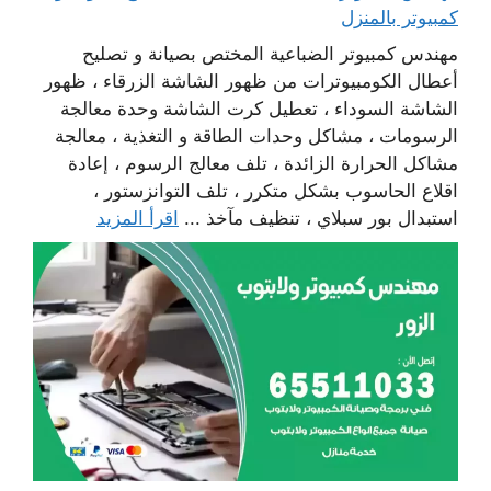
كمبيوتر بالمنزل
مهندس كمبيوتر الضباعية المختص بصيانة و تصليح
أعطال الكومبيوترات من ظهور الشاشة الزرقاء ، ظهور
الشاشة السوداء ، تعطيل كرت الشاشة وحدة معالجة
الرسومات ، مشاكل وحدات الطاقة و التغذية ، معالجة
مشاكل الحرارة الزائدة ، تلف معالج الرسوم ، إعادة
اقلاع الحاسوب بشكل متكرر ، تلف التوانزستور ،
استبدال بور سبلاي ، تنظيف مآخذ ...
اقرأ المزيد