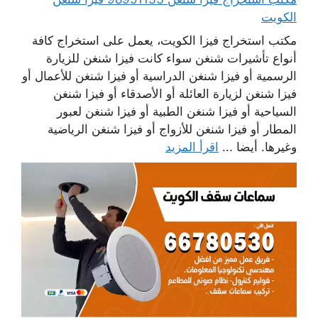
الكويت
مكتب استخراج فيزا الكويت، يعمل على استخراج كافة
أنواع تأشيرات شنغن سواء كانت فيزا شنغن للزيارة
الرسمية أو فيزا شنغن الدراسية أو فيزا شنغن للأعمال أو
فيزا شنغن لزيارة العائلة أو الأصدقاء أو فيزا شنغن
السياحية أو فيزا شنغن الطبية أو فيزا شنغن لعبور
المطار أو فيزا شنغن للأزواج أو فيزا شنغن الرياضية
وغيرها. أيضا ...
اقرأ المزيد