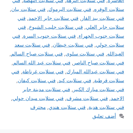
العاشرة
,
فني ستلايت النزهه
,
فني ستلايت النهضة
,
فني
ستلايت الوفره
,
فني ستلايت اليرموك
,
فني ستلايت بيان
,
فني ستلايت بيد القار
,
فني ستلايت جابر الاحمد
,
فني
ستلايت جابر العلي
,
فني ستلايت جليب الشيوخ
,
فني
ستلايت جنوب الجهراء
,
فني ستلايت جنوب السرة
,
فني
ستلايت حولي
,
فني ستلايت خيطان
,
فني ستلايت سعد
العبدالله
,
فني ستلايت سلوى
,
فني ستلايت صباح السالم
,
فني ستلايت صباح الناصر
,
فني ستلايت عبد الله السالم
,
فني ستلايت عبدالله المبارك
,
فني ستلايت غرناطة
,
فني
ستلايت قرطبة
,
فني ستلايت كبد
,
فني ستلايت كيفان
,
فني ستلايت مبارك الكبير
,
فني ستلايت مدينة جابر
الاحمد
,
فني ستلايت مشرف
,
فني ستلايت ميدان حولي
,
فني ستلايت هدية
,
فني ستلايت هندي
,
محترف
أضف تعليق