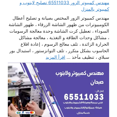
مهندس كمبيوتر الزور 65511033 تصليح لابتوب و
كمبيوتر بالمنزل
مهندس كمبيوتر الزور المختص بصيانة و تصليح أعطال
الكومبيوترات من ظهور الشاشة الزرقاء ، ظهور الشاشة
السوداء ، تعطيل كرت الشاشة وحدة معالجة الرسومات
، مشاكل وحدات الطاقة و التغذية ، معالجة مشاكل
الحرارة الزائدة ، تلف معالج الرسوم ، إعادة اقلاع
الحاسوب بشكل متكرر ، تلف التوانزستور ، استبدال بور
سبلاي ، تنظيف مآخذ ...
اقرأ المزيد