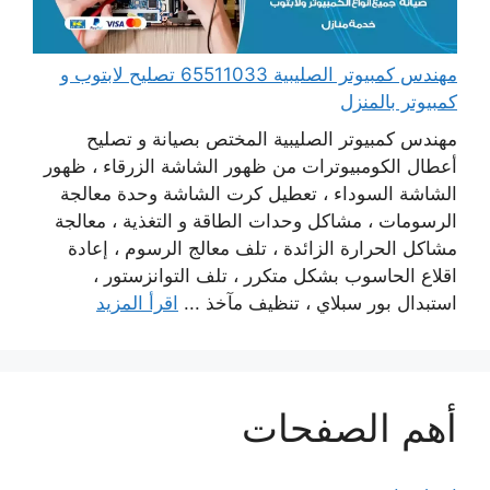
مهندس كمبيوتر الصليبية 65511033 تصليح لابتوب و
كمبيوتر بالمنزل
مهندس كمبيوتر الصليبية المختص بصيانة و تصليح
أعطال الكومبيوترات من ظهور الشاشة الزرقاء ، ظهور
الشاشة السوداء ، تعطيل كرت الشاشة وحدة معالجة
الرسومات ، مشاكل وحدات الطاقة و التغذية ، معالجة
مشاكل الحرارة الزائدة ، تلف معالج الرسوم ، إعادة
اقلاع الحاسوب بشكل متكرر ، تلف التوانزستور ،
استبدال بور سبلاي ، تنظيف مآخذ ...
اقرأ المزيد
أهم الصفحات