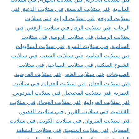
الخالدية
,
فني ستلايت الدسمة
,
فني ستلايت الدعية
,
فني
ستلايت الدوخه
,
فني ستلايت الرابية
,
فني ستلايت
الرحاب
,
فني ستلايت الرقة
,
فني ستلايت الرقعي
,
فني
ستلايت الرميثية
,
فني ستلايت الروصة
,
فني ستلايت
السالمية
,
فني ستلايت السرة
,
فني ستلايت الشاليهات
,
فني ستلايت الشامية
,
فني ستلايت الشعب
,
فني ستلايت
الشيوخ السكنية
,
فني ستلايت الصباحية
,
فني ستلايت
الصليبخات
,
فني ستلايت الظهر
,
فني ستلايت العارضية
,
فني ستلايت العدان
,
فني ستلايت العديلية
,
فني ستلايت
العمرية
,
فني ستلايت الفحيحيل
,
فني ستلايت الفردوس
,
فني ستلايت الفروانية
,
فني ستلايت الفيحاء
,
فني ستلايت
القادسية
,
فني ستلايت القرين
,
فني ستلايت القصور
,
فني ستلايت القيروان
,
فني ستلايت الكويت
,
فني ستلايت
المسايل
,
فني ستلايت المسيلة
,
فني ستلايت المنطقة