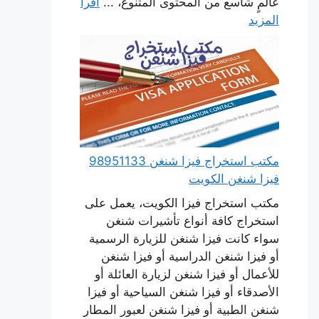
عالمٍ شاسع من المحتوى المتنوع، ...
اقرأ
المزيد
مكتب استخراج فيزا شنغن 98951133
فيزا شنغن الكويت
مكتب استخراج فيزا الكويت، يعمل على
استخراج كافة أنواع تأشيرات شنغن
سواء كانت فيزا شنغن للزيارة الرسمية
أو فيزا شنغن الدراسية أو فيزا شنغن
للأعمال أو فيزا شنغن لزيارة العائلة أو
الأصدقاء أو فيزا شنغن السياحية أو فيزا
شنغن الطبية أو فيزا شنغن لعبور المطار