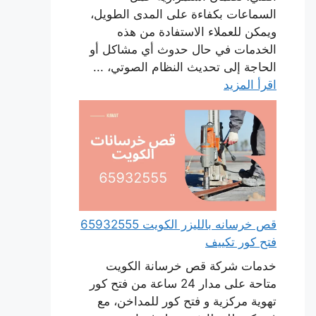
السماعات بكفاءة على المدى الطويل،
ويمكن للعملاء الاستفادة من هذه
الخدمات في حال حدوث أي مشاكل أو
الحاجة إلى تحديث النظام الصوتي، ...
اقرأ المزيد
قص خرسانه بالليزر الكويت 65932555
فتح كور تكييف
خدمات شركة قص خرسانة الكويت
متاحة على مدار 24 ساعة من فتح كور
تهوية مركزية و فتح كور للمداخن، مع