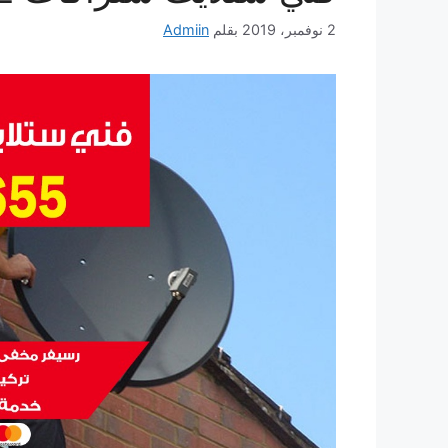
2 نوفمبر، 2019
بقلم
Admiin