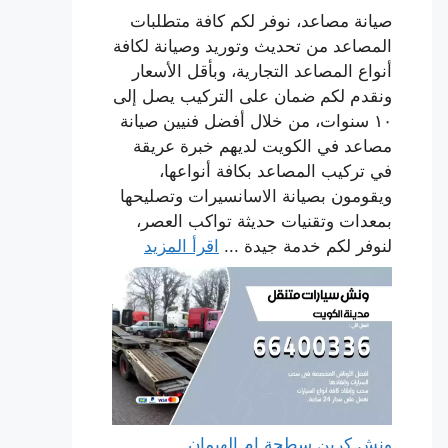
صيانة مصاعد، نوفر لكم كافة متطلبات
المصاعد من تحديث وتوريد وصيانة لكافة
أنواع المصاعد التجارية، وبأقل الأسعار
ونقدم لكم ضمان على التركيب يصل إلى
١٠ سنوات، من خلال أفضل فنيين صيانة
مصاعد في الكويت لديهم خبرة عريقة
في تركيب المصاعد بكافة أنواعها،
ويقومون بصيانة الاسانسيرات وتصليحها
بمعدات وتقنيات حديثة تواكب العصر،
لنوفر لكم خدمة جيدة ...
اقرأ المزيد
ونش كرين سطحة ام الهيمان