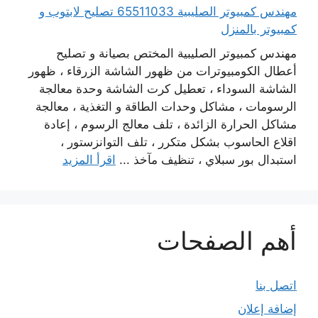
مهندس كمبيوتر الصليبية 65511033 تصليح لابتوب و
كمبيوتر بالمنزل
مهندس كمبيوتر الصليبية المختص بصيانة و تصليح
أعطال الكومبيوترات من ظهور الشاشة الزرقاء ، ظهور
الشاشة السوداء ، تعطيل كرت الشاشة وحدة معالجة
الرسومات ، مشاكل وحدات الطاقة و التغذية ، معالجة
مشاكل الحرارة الزائدة ، تلف معالج الرسوم ، إعادة
اقلاع الحاسوب بشكل متكرر ، تلف التوانزستور ،
استبدال بور سبلاي ، تنظيف مآخذ ...
اقرأ المزيد
أهم الصفحات
اتصل بنا
إضافة إعلان