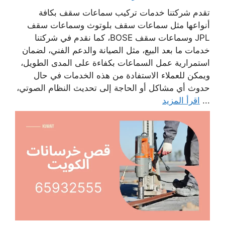
تقدم شركتنا خدمات تركيب سماعات سقف بكافة
أنواعها مثل سماعات سقف بلوتوث وسماعات سقف
JPL وسماعات سقف BOSE، كما نقدم في شركتنا
خدمات ما بعد البيع، مثل الصيانة والدعم الفني، لضمان
استمرارية عمل السماعات بكفاءة على المدى الطويل،
ويمكن للعملاء الاستفادة من هذه الخدمات في حال
حدوث أي مشاكل أو الحاجة إلى تحديث النظام الصوتي،
...
اقرأ المزيد