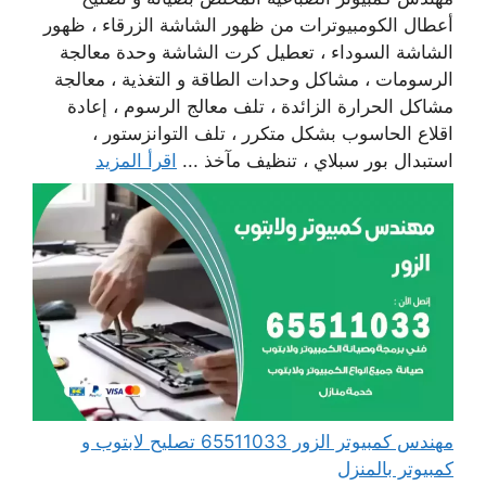
أعطال الكومبيوترات من ظهور الشاشة الزرقاء ، ظهور
الشاشة السوداء ، تعطيل كرت الشاشة وحدة معالجة
الرسومات ، مشاكل وحدات الطاقة و التغذية ، معالجة
مشاكل الحرارة الزائدة ، تلف معالج الرسوم ، إعادة
اقلاع الحاسوب بشكل متكرر ، تلف التوانزستور ،
استبدال بور سبلاي ، تنظيف مآخذ ...
اقرأ المزيد
مهندس كمبيوتر الزور 65511033 تصليح لابتوب و
كمبيوتر بالمنزل