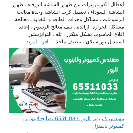
أعطال الكومبيوترات من ظهور الشاشة الزرقاء ، ظهور
الشاشة السوداء ، تعطيل كرت الشاشة وحدة معالجة
الرسومات ، مشاكل وحدات الطاقة و التغذية ، معالجة
مشاكل الحرارة الزائدة ، تلف معالج الرسوم ، إعادة
اقلاع الحاسوب بشكل متكرر ، تلف التوانزستور ،
استبدال بور سبلاي ، تنظيف مآخذ ...
اقرأ المزيد
مهندس كمبيوتر الزور 65511033 تصليح لابتوب و
كمبيوتر بالمنزل