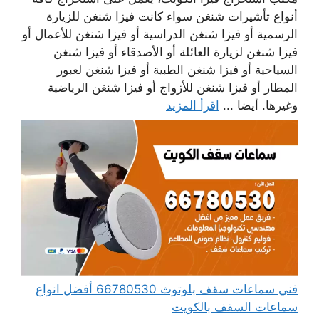
أنواع تأشيرات شنغن سواء كانت فيزا شنغن للزيارة
الرسمية أو فيزا شنغن الدراسية أو فيزا شنغن للأعمال أو
فيزا شنغن لزيارة العائلة أو الأصدقاء أو فيزا شنغن
السياحية أو فيزا شنغن الطبية أو فيزا شنغن لعبور
المطار أو فيزا شنغن للأزواج أو فيزا شنغن الرياضية
وغيرها. أيضا ...
اقرأ المزيد
فني سماعات سقف بلوتوث 66780530 أفضل انواع
سماعات السقف بالكويت