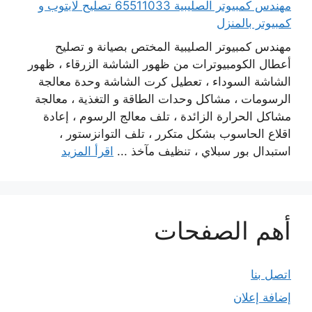
مهندس كمبيوتر الصليبية 65511033 تصليح لابتوب و
كمبيوتر بالمنزل
مهندس كمبيوتر الصليبية المختص بصيانة و تصليح
أعطال الكومبيوترات من ظهور الشاشة الزرقاء ، ظهور
الشاشة السوداء ، تعطيل كرت الشاشة وحدة معالجة
الرسومات ، مشاكل وحدات الطاقة و التغذية ، معالجة
مشاكل الحرارة الزائدة ، تلف معالج الرسوم ، إعادة
اقلاع الحاسوب بشكل متكرر ، تلف التوانزستور ،
استبدال بور سبلاي ، تنظيف مآخذ ...
اقرأ المزيد
أهم الصفحات
اتصل بنا
إضافة إعلان