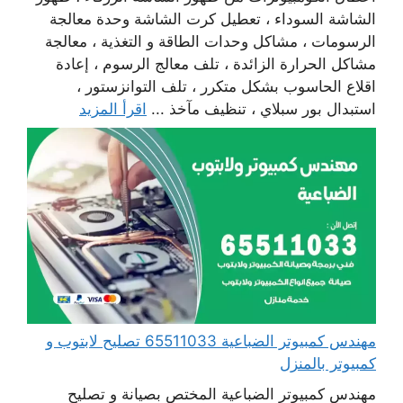
الشاشة السوداء ، تعطيل كرت الشاشة وحدة معالجة
الرسومات ، مشاكل وحدات الطاقة و التغذية ، معالجة
مشاكل الحرارة الزائدة ، تلف معالج الرسوم ، إعادة
اقلاع الحاسوب بشكل متكرر ، تلف التوانزستور ،
استبدال بور سبلاي ، تنظيف مآخذ ...
اقرأ المزيد
مهندس كمبيوتر الضباعية 65511033 تصليح لابتوب و
كمبيوتر بالمنزل
مهندس كمبيوتر الضباعية المختص بصيانة و تصليح