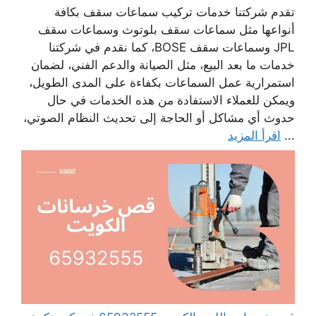
تقدم شركتنا خدمات تركيب سماعات سقف بكافة
أنواعها مثل سماعات سقف بلوتوث وسماعات سقف
JPL وسماعات سقف BOSE، كما نقدم في شركتنا
خدمات ما بعد البيع، مثل الصيانة والدعم الفني، لضمان
استمرارية عمل السماعات بكفاءة على المدى الطويل،
ويمكن للعملاء الاستفادة من هذه الخدمات في حال
حدوث أي مشاكل أو الحاجة إلى تحديث النظام الصوتي،
...
اقرأ المزيد