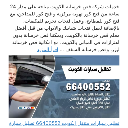
خدمات شركة قص خرسانة الكويت متاحة على مدار 24
ساعة من فتح كور تهوية مركزية و فتح كور للمداخن، مع
فتح كور للمطابخ، وعمل فتحات تخريم للمكيفات،
بالإضافة لعمل فتحات شبابيك والابواب من قبل أفضل
معلم قص خرسانة بالكويت، ويمكننا قص خرسانة بدون
اهتزازات في المباني بالكويت، مع امكانية قص خرسانة
ليزر، وقص خرسانة السقف ...
اقرأ المزيد
تظليل سيارات متنقل الكويت 66400552 تظليل سيارة