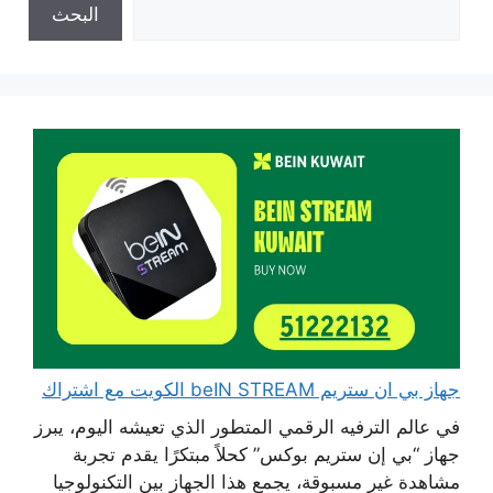
البحث
جهاز بي ان ستريم beIN STREAM الكويت مع اشتراك
في عالم الترفيه الرقمي المتطور الذي تعيشه اليوم، يبرز
جهاز “بي إن ستريم بوكس” كحلاً مبتكرًا يقدم تجربة
مشاهدة غير مسبوقة، يجمع هذا الجهاز بين التكنولوجيا