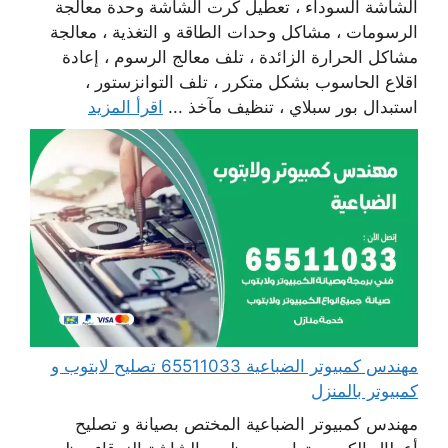
الشاشة السوداء ، تعطيل كرت الشاشة وحدة معالجة
الرسومات ، مشاكل وحدات الطاقة و التغذية ، معالجة
مشاكل الحرارة الزائدة ، تلف معالج الرسوم ، إعادة
اقلاع الحاسوب بشكل متكرر ، تلف التوانزستور ،
استبدال بور سبلاي ، تنظيف مآخذ ...
اقرأ المزيد
مهندس كمبيوتر الضباعية 65511033 تصليح لابتوب و
كمبيوتر بالمنزل
مهندس كمبيوتر الضباعية المختص بصيانة و تصليح