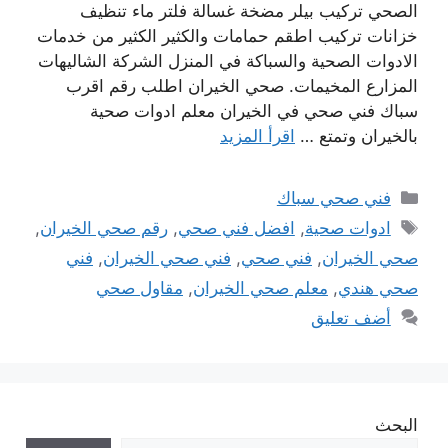
الصحي تركيب بيلر مضخة غسالة فلتر ماء تنظيف
خزانات تركيب اطقم حمامات والكثير الكثير من خدمات
الادوات الصحية والسباكة في المنزل الشركة الشاليهات
المزارع المخيمات. صحي الخيران اطلب رقم اقرب
سباك فني صحي في الخيران معلم ادوات صحية
بالخيران وتمتع …
اقرأ المزيد
التصنيفات
فني صحي سباك
الوسوم
ادوات صحية
,
افضل فني صحي
,
رقم صحي الخيران
,
صحي الخيران
,
فني صحي
,
فني صحي الخيران
,
فني
صحي هندي
,
معلم صحي الخيران
,
مقاول صحي
أضف تعليق
البحث