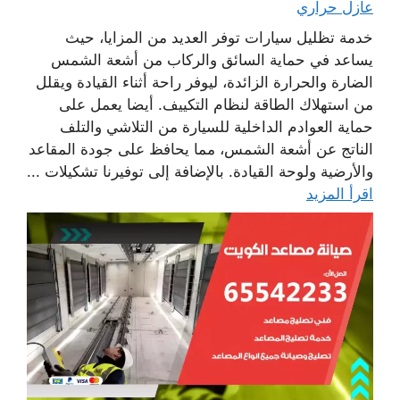
عازل حراري
خدمة تظليل سيارات توفر العديد من المزايا، حيث
يساعد في حماية السائق والركاب من أشعة الشمس
الضارة والحرارة الزائدة، ليوفر راحة أثناء القيادة ويقلل
من استهلاك الطاقة لنظام التكييف. أيضا يعمل على
حماية العوادم الداخلية للسيارة من التلاشي والتلف
الناتج عن أشعة الشمس، مما يحافظ على جودة المقاعد
والأرضية ولوحة القيادة. بالإضافة إلى توفيرنا تشكيلات ...
اقرأ المزيد