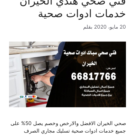
فني صحي هندي الخيران
خدمات ادوات صحية
20 مايو، 2020
بقلم
صحي الخيران الافضل والارخص وخصم يصل 50% على
جميع خدمات ادوات صحية تسليك مجاري الصرف