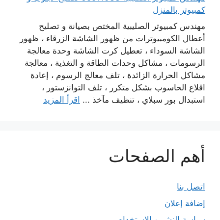
كمبيوتر بالمنزل
مهندس كمبيوتر الصليبية المختص بصيانة و تصليح
أعطال الكومبيوترات من ظهور الشاشة الزرقاء ، ظهور
الشاشة السوداء ، تعطيل كرت الشاشة وحدة معالجة
الرسومات ، مشاكل وحدات الطاقة و التغذية ، معالجة
مشاكل الحرارة الزائدة ، تلف معالج الرسوم ، إعادة
اقلاع الحاسوب بشكل متكرر ، تلف التوانزستور ،
استبدال بور سبلاي ، تنظيف مآخذ ...
اقرأ المزيد
أهم الصفحات
اتصل بنا
إضافة إعلان
سياسة النشر و الاستخدام