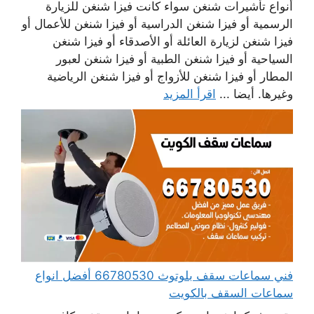
أنواع تأشيرات شنغن سواء كانت فيزا شنغن للزيارة
الرسمية أو فيزا شنغن الدراسية أو فيزا شنغن للأعمال أو
فيزا شنغن لزيارة العائلة أو الأصدقاء أو فيزا شنغن
السياحية أو فيزا شنغن الطبية أو فيزا شنغن لعبور
المطار أو فيزا شنغن للأزواج أو فيزا شنغن الرياضية
وغيرها. أيضا ...
اقرأ المزيد
فني سماعات سقف بلوتوث 66780530 أفضل انواع
سماعات السقف بالكويت