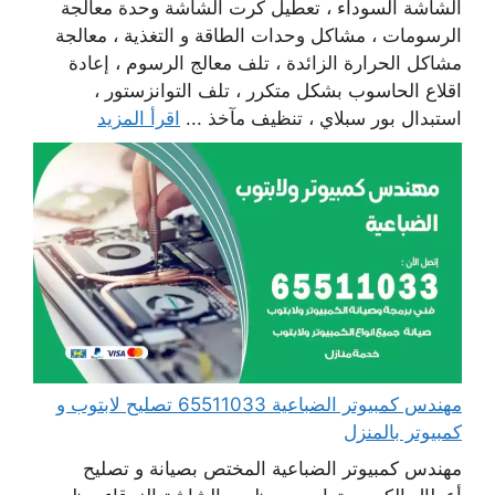
الشاشة السوداء ، تعطيل كرت الشاشة وحدة معالجة
الرسومات ، مشاكل وحدات الطاقة و التغذية ، معالجة
مشاكل الحرارة الزائدة ، تلف معالج الرسوم ، إعادة
اقلاع الحاسوب بشكل متكرر ، تلف التوانزستور ،
استبدال بور سبلاي ، تنظيف مآخذ ...
اقرأ المزيد
مهندس كمبيوتر الضباعية 65511033 تصليح لابتوب و
كمبيوتر بالمنزل
مهندس كمبيوتر الضباعية المختص بصيانة و تصليح