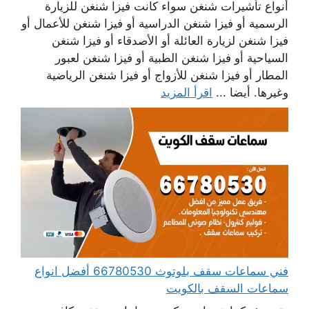
أنواع تأشيرات شنغن سواء كانت فيزا شنغن للزيارة
الرسمية أو فيزا شنغن الدراسية أو فيزا شنغن للأعمال أو
فيزا شنغن لزيارة العائلة أو الأصدقاء أو فيزا شنغن
السياحية أو فيزا شنغن الطبية أو فيزا شنغن لعبور
المطار أو فيزا شنغن للأزواج أو فيزا شنغن الرياضية
وغيرها. أيضا ...
اقرأ المزيد
فني سماعات سقف بلوتوث 66780530 أفضل انواع
سماعات السقف بالكويت