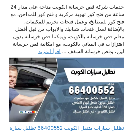
خدمات شركة قص خرسانة الكويت متاحة على مدار 24
ساعة من فتح كور تهوية مركزية و فتح كور للمداخن، مع
فتح كور للمطابخ، وعمل فتحات تخريم للمكيفات،
بالإضافة لعمل فتحات شبابيك والابواب من قبل أفضل
معلم قص خرسانة بالكويت، ويمكننا قص خرسانة بدون
اهتزازات في المباني بالكويت، مع امكانية قص خرسانة
ليزر، وقص خرسانة السقف ...
اقرأ المزيد
تظليل سيارات متنقل الكويت 66400552 تظليل سيارة