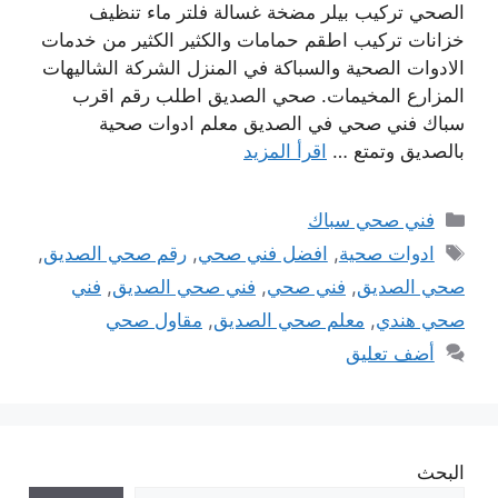
الصحي تركيب بيلر مضخة غسالة فلتر ماء تنظيف
خزانات تركيب اطقم حمامات والكثير الكثير من خدمات
الادوات الصحية والسباكة في المنزل الشركة الشاليهات
المزارع المخيمات. صحي الصديق اطلب رقم اقرب
سباك فني صحي في الصديق معلم ادوات صحية
بالصديق وتمتع …
اقرأ المزيد
التصنيفات
فني صحي سباك
الوسوم
ادوات صحية
,
افضل فني صحي
,
رقم صحي الصديق
,
صحي الصديق
,
فني صحي
,
فني صحي الصديق
,
فني
صحي هندي
,
معلم صحي الصديق
,
مقاول صحي
أضف تعليق
البحث