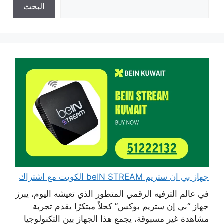
البحث
جهاز بي ان ستريم beIN STREAM الكويت مع اشتراك
في عالم الترفيه الرقمي المتطور الذي تعيشه اليوم، يبرز
جهاز “بي إن ستريم بوكس” كحلاً مبتكرًا يقدم تجربة
مشاهدة غير مسبوقة، يجمع هذا الجهاز بين التكنولوجيا