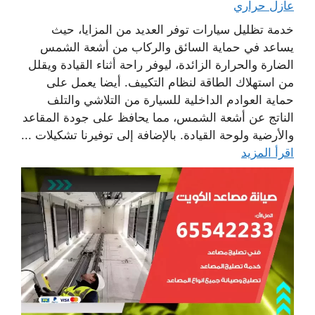
عازل حراري
خدمة تظليل سيارات توفر العديد من المزايا، حيث
يساعد في حماية السائق والركاب من أشعة الشمس
الضارة والحرارة الزائدة، ليوفر راحة أثناء القيادة ويقلل
من استهلاك الطاقة لنظام التكييف. أيضا يعمل على
حماية العوادم الداخلية للسيارة من التلاشي والتلف
الناتج عن أشعة الشمس، مما يحافظ على جودة المقاعد
والأرضية ولوحة القيادة. بالإضافة إلى توفيرنا تشكيلات ...
اقرأ المزيد