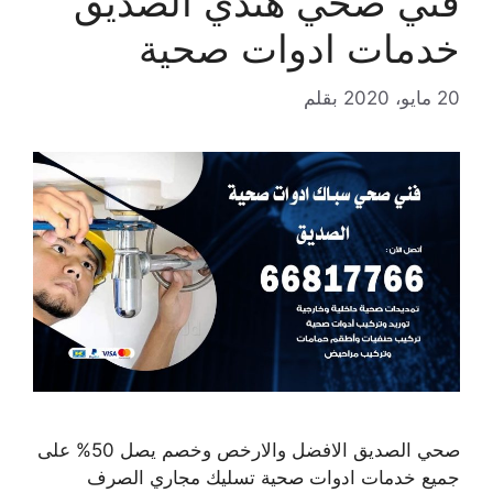
فني صحي هندي الصديق
خدمات ادوات صحية
20 مايو، 2020
بقلم
صحي الصديق الافضل والارخص وخصم يصل 50% على
جميع خدمات ادوات صحية تسليك مجاري الصرف