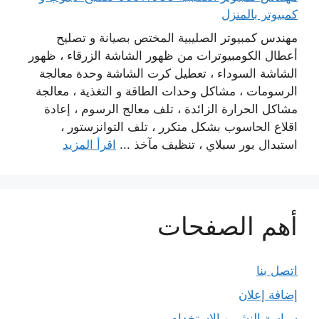
كمبيوتر بالمنزل
مهندس كمبيوتر الصليبية المختص بصيانة و تصليح
أعطال الكومبيوترات من ظهور الشاشة الزرقاء ، ظهور
الشاشة السوداء ، تعطيل كرت الشاشة وحدة معالجة
الرسومات ، مشاكل وحدات الطاقة و التغذية ، معالجة
مشاكل الحرارة الزائدة ، تلف معالج الرسوم ، إعادة
اقلاع الحاسوب بشكل متكرر ، تلف التوانزستور ،
استبدال بور سبلاي ، تنظيف مآخذ ...
اقرأ المزيد
أهم الصفحات
اتصل بنا
إضافة إعلان
سياسة النشر و الاستخدام