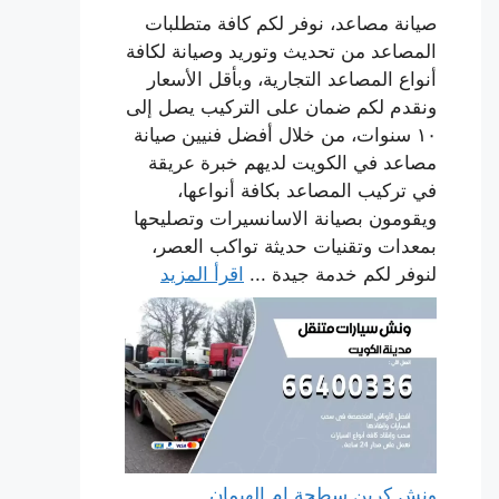
صيانة مصاعد، نوفر لكم كافة متطلبات
المصاعد من تحديث وتوريد وصيانة لكافة
أنواع المصاعد التجارية، وبأقل الأسعار
ونقدم لكم ضمان على التركيب يصل إلى
١٠ سنوات، من خلال أفضل فنيين صيانة
مصاعد في الكويت لديهم خبرة عريقة
في تركيب المصاعد بكافة أنواعها،
ويقومون بصيانة الاسانسيرات وتصليحها
بمعدات وتقنيات حديثة تواكب العصر،
لنوفر لكم خدمة جيدة ...
اقرأ المزيد
ونش كرين سطحة ام الهيمان