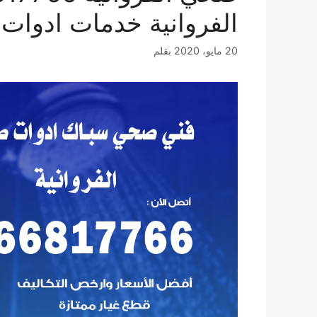
الفروانية خدمات ادوات
20 مايو، 2020
بقلم