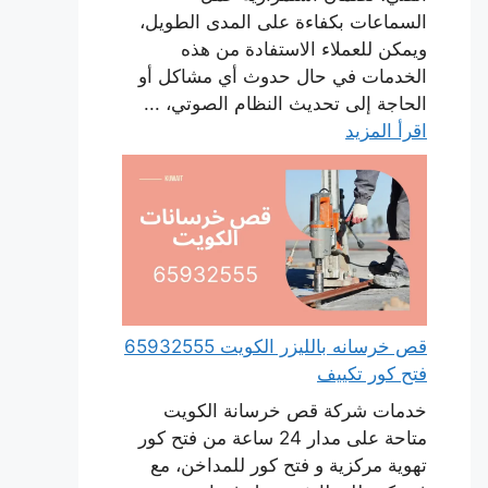
السماعات بكفاءة على المدى الطويل،
ويمكن للعملاء الاستفادة من هذه
الخدمات في حال حدوث أي مشاكل أو
الحاجة إلى تحديث النظام الصوتي، ...
اقرأ المزيد
قص خرسانه بالليزر الكويت 65932555
فتح كور تكييف
خدمات شركة قص خرسانة الكويت
متاحة على مدار 24 ساعة من فتح كور
تهوية مركزية و فتح كور للمداخن، مع