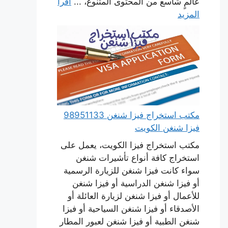
عالمٍ شاسع من المحتوى المتنوع، ...
اقرأ
المزيد
مكتب استخراج فيزا شنغن 98951133
فيزا شنغن الكويت
مكتب استخراج فيزا الكويت، يعمل على
استخراج كافة أنواع تأشيرات شنغن
سواء كانت فيزا شنغن للزيارة الرسمية
أو فيزا شنغن الدراسية أو فيزا شنغن
للأعمال أو فيزا شنغن لزيارة العائلة أو
الأصدقاء أو فيزا شنغن السياحية أو فيزا
شنغن الطبية أو فيزا شنغن لعبور المطار