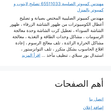
مهندس كمبيوتر الصليبية 65511033 تصليح لابتوب و
كمبيوتر بالمنزل
مهندس كمبيوتر الصليبية المختص بصيانة و تصليح
أعطال الكومبيوترات من ظهور الشاشة الزرقاء ، ظهور
الشاشة السوداء ، تعطيل كرت الشاشة وحدة معالجة
الرسومات ، مشاكل وحدات الطاقة و التغذية ، معالجة
مشاكل الحرارة الزائدة ، تلف معالج الرسوم ، إعادة
اقلاع الحاسوب بشكل متكرر ، تلف التوانزستور ،
استبدال بور سبلاي ، تنظيف مآخذ ...
اقرأ المزيد
أهم الصفحات
اتصل بنا
إضافة إعلان