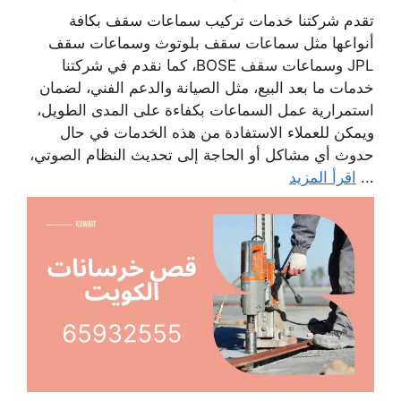
تقدم شركتنا خدمات تركيب سماعات سقف بكافة
أنواعها مثل سماعات سقف بلوتوث وسماعات سقف
JPL وسماعات سقف BOSE، كما نقدم في شركتنا
خدمات ما بعد البيع، مثل الصيانة والدعم الفني، لضمان
استمرارية عمل السماعات بكفاءة على المدى الطويل،
ويمكن للعملاء الاستفادة من هذه الخدمات في حال
حدوث أي مشاكل أو الحاجة إلى تحديث النظام الصوتي،
...
اقرأ المزيد