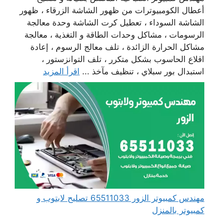
أعطال الكومبيوترات من ظهور الشاشة الزرقاء ، ظهور
الشاشة السوداء ، تعطيل كرت الشاشة وحدة معالجة
الرسومات ، مشاكل وحدات الطاقة و التغذية ، معالجة
مشاكل الحرارة الزائدة ، تلف معالج الرسوم ، إعادة
اقلاع الحاسوب بشكل متكرر ، تلف التوانزستور ،
استبدال بور سبلاي ، تنظيف مآخذ ...
اقرأ المزيد
مهندس كمبيوتر الزور 65511033 تصليح لابتوب و
كمبيوتر بالمنزل