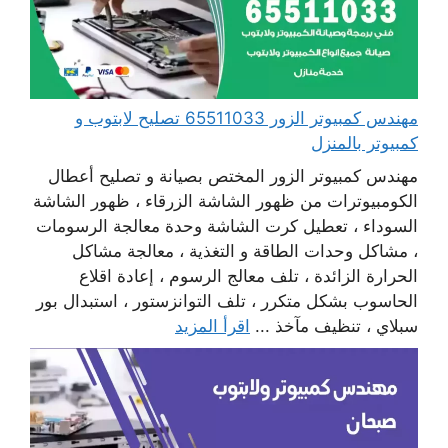
مهندس كمبيوتر الزور 65511033 تصليح لابتوب و
كمبيوتر بالمنزل
مهندس كمبيوتر الزور المختص بصيانة و تصليح أعطال
الكومبيوترات من ظهور الشاشة الزرقاء ، ظهور الشاشة
السوداء ، تعطيل كرت الشاشة وحدة معالجة الرسومات
، مشاكل وحدات الطاقة و التغذية ، معالجة مشاكل
الحرارة الزائدة ، تلف معالج الرسوم ، إعادة اقلاع
الحاسوب بشكل متكرر ، تلف التوانزستور ، استبدال بور
سبلاي ، تنظيف مآخذ ...
اقرأ المزيد