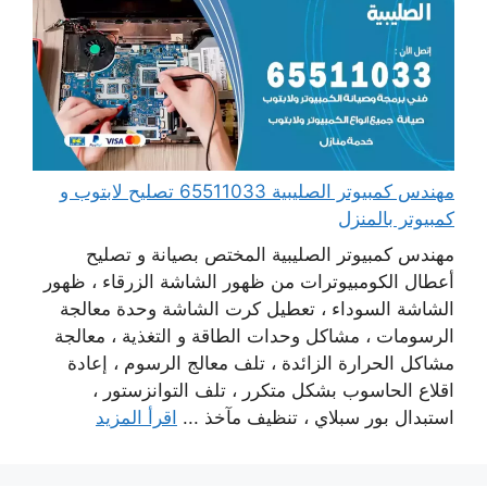
مهندس كمبيوتر الصليبية 65511033 تصليح لابتوب و
كمبيوتر بالمنزل
مهندس كمبيوتر الصليبية المختص بصيانة و تصليح
أعطال الكومبيوترات من ظهور الشاشة الزرقاء ، ظهور
الشاشة السوداء ، تعطيل كرت الشاشة وحدة معالجة
الرسومات ، مشاكل وحدات الطاقة و التغذية ، معالجة
مشاكل الحرارة الزائدة ، تلف معالج الرسوم ، إعادة
اقلاع الحاسوب بشكل متكرر ، تلف التوانزستور ،
استبدال بور سبلاي ، تنظيف مآخذ ...
اقرأ المزيد