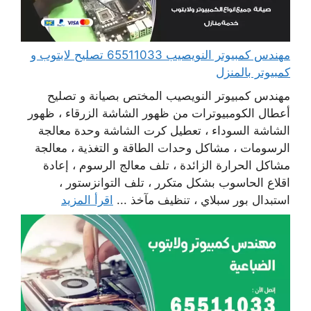
مهندس كمبيوتر النويصيب 65511033 تصليح لابتوب و
كمبيوتر بالمنزل
مهندس كمبيوتر النويصيب المختص بصيانة و تصليح
أعطال الكومبيوترات من ظهور الشاشة الزرقاء ، ظهور
الشاشة السوداء ، تعطيل كرت الشاشة وحدة معالجة
الرسومات ، مشاكل وحدات الطاقة و التغذية ، معالجة
مشاكل الحرارة الزائدة ، تلف معالج الرسوم ، إعادة
اقلاع الحاسوب بشكل متكرر ، تلف التوانزستور ،
استبدال بور سبلاي ، تنظيف مآخذ ...
اقرأ المزيد