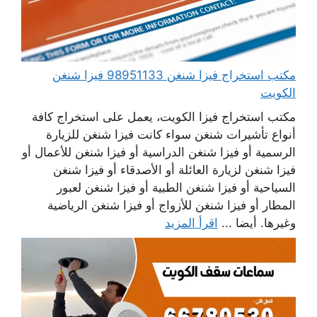
مكتب استخراج فيزا شنغن 98951133 فيزا شنغن
الكويت
مكتب استخراج فيزا الكويت، يعمل على استخراج كافة
أنواع تأشيرات شنغن سواء كانت فيزا شنغن للزيارة
الرسمية أو فيزا شنغن الدراسية أو فيزا شنغن للأعمال أو
فيزا شنغن لزيارة العائلة أو الأصدقاء أو فيزا شنغن
السياحية أو فيزا شنغن الطبية أو فيزا شنغن لعبور
المطار أو فيزا شنغن للأزواج أو فيزا شنغن الرياضية
وغيرها. أيضا ...
اقرأ المزيد