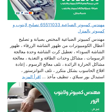
مهندس كمبيوتر الضباعية 65511033 تصليح لابتوب و
كمبيوتر بالمنزل
مهندس كمبيوتر الضباعية المختص بصيانة و تصليح
أعطال الكومبيوترات من ظهور الشاشة الزرقاء ، ظهور
الشاشة السوداء ، تعطيل كرت الشاشة وحدة معالجة
الرسومات ، مشاكل وحدات الطاقة و التغذية ، معالجة
مشاكل الحرارة الزائدة ، تلف معالج الرسوم ، إعادة
اقلاع الحاسوب بشكل متكرر ، تلف التوانزستور ،
استبدال بور سبلاي ، تنظيف مآخذ ...
اقرأ المزيد