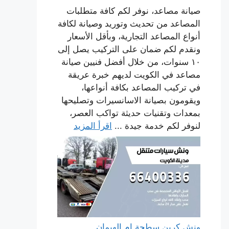
صيانة مصاعد، نوفر لكم كافة متطلبات
المصاعد من تحديث وتوريد وصيانة لكافة
أنواع المصاعد التجارية، وبأقل الأسعار
ونقدم لكم ضمان على التركيب يصل إلى
١٠ سنوات، من خلال أفضل فنيين صيانة
مصاعد في الكويت لديهم خبرة عريقة
في تركيب المصاعد بكافة أنواعها،
ويقومون بصيانة الاسانسيرات وتصليحها
بمعدات وتقنيات حديثة تواكب العصر،
لنوفر لكم خدمة جيدة ...
اقرأ المزيد
ونش كرين سطحة ام الهيمان