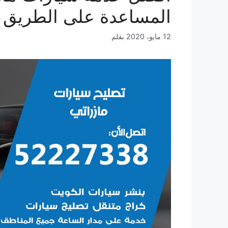
المساعدة على الطريق 
12 مايو، 2020
بقلم