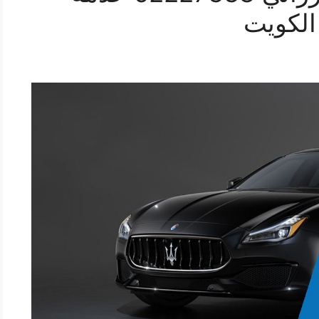
الكويت