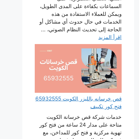
السماعات بكفاءة على المدى الطويل،
ويمكن للعملاء الاستفادة من هذه
الخدمات في حال حدوث أي مشاكل أو
الحاجة إلى تحديث النظام الصوتي، ...
اقرأ المزيد
قص خرسانه بالليزر الكويت 65932555
فتح كور تكييف
خدمات شركة قص خرسانة الكويت
متاحة على مدار 24 ساعة من فتح كور
تهوية مركزية و فتح كور للمداخن، مع