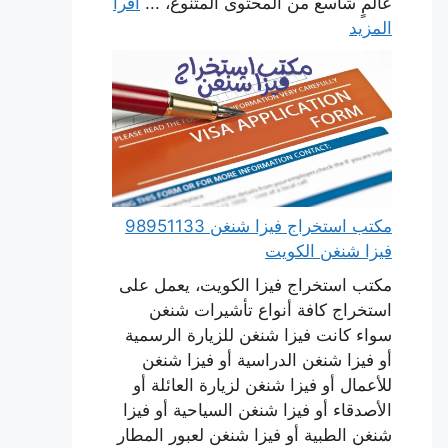
عالمٍ شاسع من المحتوى المتنوع، ...
اقرأ
المزيد
مكتب استخراج فيزا شنغن 98951133
فيزا شنغن الكويت
مكتب استخراج فيزا الكويت، يعمل على
استخراج كافة أنواع تأشيرات شنغن
سواء كانت فيزا شنغن للزيارة الرسمية
أو فيزا شنغن الدراسية أو فيزا شنغن
للأعمال أو فيزا شنغن لزيارة العائلة أو
الأصدقاء أو فيزا شنغن السياحية أو فيزا
شنغن الطبية أو فيزا شنغن لعبور المطار