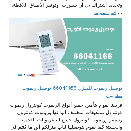
وتجديد اشتراك بي أن سبورت، وتوفير الأطباق اللاقطة،
...
اقرأ المزيد
توصيل ريموت للمنزل 66041166 توصيل ريموت
تلفزيون
فريقنا يقوم بتأمين جميع أنواع الريموت كونترول ريموت
كونترول للمكيفات بمختلف أنواعها وريموت كونترول
رسيفر وريموت كونترول جميع التلفزيونات القديمة
والحديثة كما نقوم بتوصيلها لباب منزلكم أين ما كنتم في