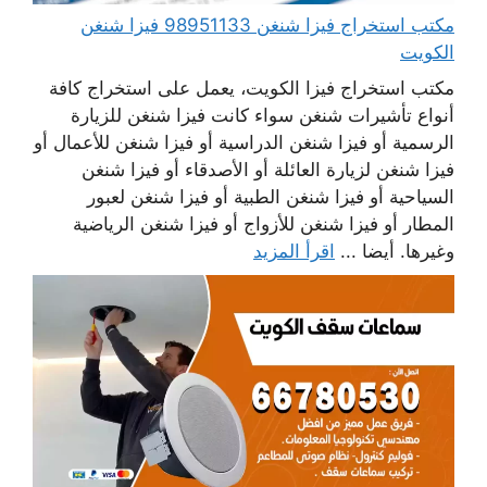
مكتب استخراج فيزا شنغن 98951133 فيزا شنغن
الكويت
مكتب استخراج فيزا الكويت، يعمل على استخراج كافة
أنواع تأشيرات شنغن سواء كانت فيزا شنغن للزيارة
الرسمية أو فيزا شنغن الدراسية أو فيزا شنغن للأعمال أو
فيزا شنغن لزيارة العائلة أو الأصدقاء أو فيزا شنغن
السياحية أو فيزا شنغن الطبية أو فيزا شنغن لعبور
المطار أو فيزا شنغن للأزواج أو فيزا شنغن الرياضية
وغيرها. أيضا ...
اقرأ المزيد