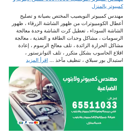
كمبيوتر بالمنزل
مهندس كمبيوتر النويصيب المختص بصيانة و تصليح
أعطال الكومبيوترات من ظهور الشاشة الزرقاء ، ظهور
الشاشة السوداء ، تعطيل كرت الشاشة وحدة معالجة
الرسومات ، مشاكل وحدات الطاقة و التغذية ، معالجة
مشاكل الحرارة الزائدة ، تلف معالج الرسوم ، إعادة
اقلاع الحاسوب بشكل متكرر ، تلف التوانزستور ،
استبدال بور سبلاي ، تنظيف مآخذ ...
اقرأ المزيد