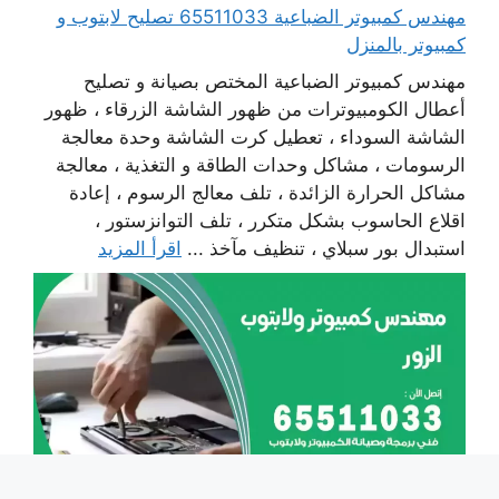
مهندس كمبيوتر الضباعية 65511033 تصليح لابتوب و
كمبيوتر بالمنزل
مهندس كمبيوتر الضباعية المختص بصيانة و تصليح
أعطال الكومبيوترات من ظهور الشاشة الزرقاء ، ظهور
الشاشة السوداء ، تعطيل كرت الشاشة وحدة معالجة
الرسومات ، مشاكل وحدات الطاقة و التغذية ، معالجة
مشاكل الحرارة الزائدة ، تلف معالج الرسوم ، إعادة
اقلاع الحاسوب بشكل متكرر ، تلف التوانزستور ،
استبدال بور سبلاي ، تنظيف مآخذ ...
اقرأ المزيد