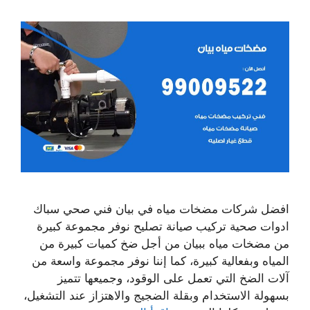
افضل شركات مضخات مياه في بيان فني صحي سباك
ادوات صحية تركيب صيانة تصليح نوفر مجموعة كبيرة
من مضخات مياه ببيان من أجل ضخ كميات كبيرة من
المياه وبفعالية كبيرة، كما إننا نوفر مجموعة واسعة من
آلات الضخ التي تعمل على الوقود، وجميعها تتميز
بسهولة الاستخدام وبقلة الضجيج والاهتزاز عند التشغيل،