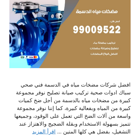
افضل شركات مضخات مياه في الدسمة فني صحي
سباك ادوات صحية تركيب صيانة تصليح نوفر مجموعة
كبيرة من مضخات مياه بالدسمة من أجل ضخ كميات
كبيرة من المياه وبفعالية كبيرة، كما إننا نوفر مجموعة
واسعة من آلات الضخ التي تعمل على الوقود، وجميعها
تتميز بسهولة الاستخدام وبقلة الضجيج والاهتزاز عند
التشغيل، بفضل هي كلها المتين …
اقرأ المزيد