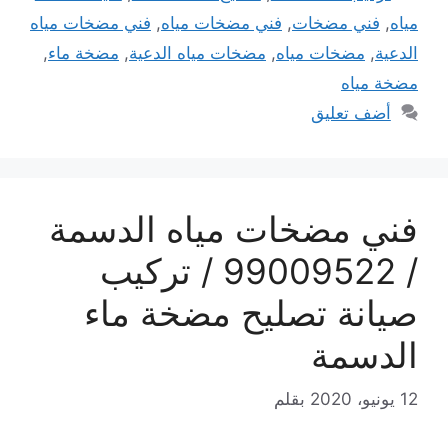
مياه
,
فني مضخات
,
فني مضخات مياه
,
فني مضخات مياه
الدعية
,
مضخات مياه
,
مضخات مياه الدعية
,
مضخة ماء
,
مضخة مياه
أضف تعليق
فني مضخات مياه الدسمة
/ 99009522 / تركيب
صيانة تصليح مضخة ماء
الدسمة
12 يونيو، 2020
بقلم