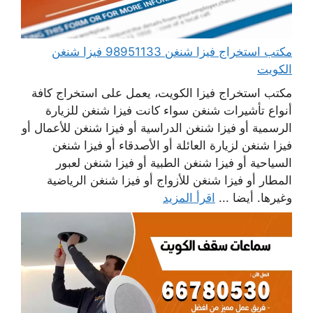
مكتب استخراج فيزا شنغن 98951133 فيزا شنغن
الكويت
مكتب استخراج فيزا الكويت، يعمل على استخراج كافة
أنواع تأشيرات شنغن سواء كانت فيزا شنغن للزيارة
الرسمية أو فيزا شنغن الدراسية أو فيزا شنغن للأعمال أو
فيزا شنغن لزيارة العائلة أو الأصدقاء أو فيزا شنغن
السياحية أو فيزا شنغن الطبية أو فيزا شنغن لعبور
المطار أو فيزا شنغن للأزواج أو فيزا شنغن الرياضية
وغيرها. أيضا ...
اقرأ المزيد