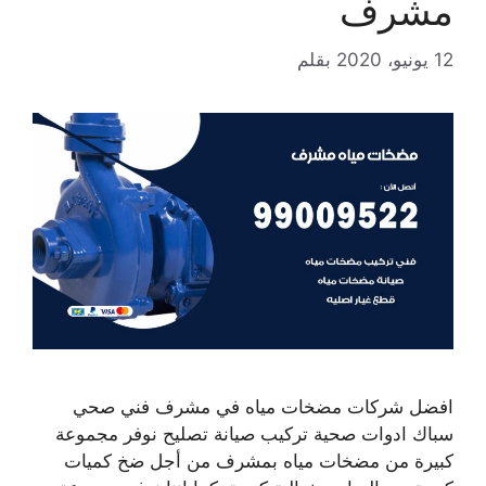
مشرف
12 يونيو، 2020
بقلم
افضل شركات مضخات مياه في مشرف فني صحي
سباك ادوات صحية تركيب صيانة تصليح نوفر مجموعة
كبيرة من مضخات مياه بمشرف من أجل ضخ كميات