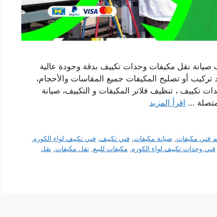
ب صيانة نقل مكيفات وحدات تكييف بدقة وجودة عالية
 تركيب أو تصليح المكيفات جميع المقاسات والأحجام،
ات تكييف ، تنظيف فلاتر المكيفات و التكييف، صيانة
 متصلة …
اقرأ المزيد
م فني مكيفات
,
صيانة مكيفات
,
فني تكييف
,
فني تكييف لواء الكوره
,
فني وحدات تكييف لواء الكوره
,
مكيفات للبيع
,
نقل مكيفات
,
نقل