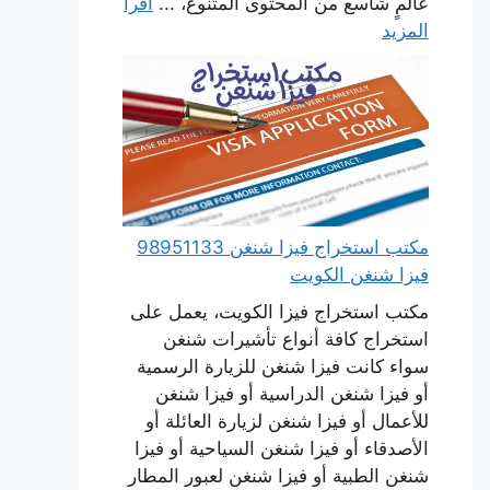
عالمٍ شاسع من المحتوى المتنوع، ...
اقرأ
المزيد
مكتب استخراج فيزا شنغن 98951133
فيزا شنغن الكويت
مكتب استخراج فيزا الكويت، يعمل على
استخراج كافة أنواع تأشيرات شنغن
سواء كانت فيزا شنغن للزيارة الرسمية
أو فيزا شنغن الدراسية أو فيزا شنغن
للأعمال أو فيزا شنغن لزيارة العائلة أو
الأصدقاء أو فيزا شنغن السياحية أو فيزا
شنغن الطبية أو فيزا شنغن لعبور المطار