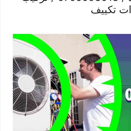
ات تكييف