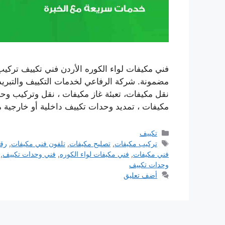
فني مكيفات لواء الكوره الأردن فني تكييف تركي
مضمونة. شركة الرفاعي لخدمات التكييف والتبريد
نقل مكيفات، تعبئة غاز مكيفات ، نقل وتركيب وحد
مكيفات ، تمديد وحدات تكييف داخلية أو خارجية
التصنيفات
تكييف
الوسوم
تركيب مكيفات
,
تصليح مكيفات
,
تلفون فني مكيفات
,
رق
فني مكيفات
,
فني مكيفات لواء الكوره
,
فني وحدات تكييف
,
وحدات تكييف
أضف تعليق