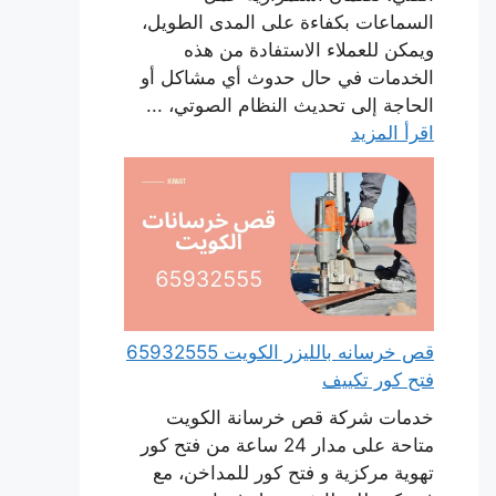
السماعات بكفاءة على المدى الطويل،
ويمكن للعملاء الاستفادة من هذه
الخدمات في حال حدوث أي مشاكل أو
الحاجة إلى تحديث النظام الصوتي، ...
اقرأ المزيد
قص خرسانه بالليزر الكويت 65932555
فتح كور تكييف
خدمات شركة قص خرسانة الكويت
متاحة على مدار 24 ساعة من فتح كور
تهوية مركزية و فتح كور للمداخن، مع