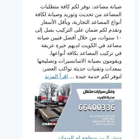
صيانة مصاعد، نوفر لكم كافة متطلبات
المصاعد من تحديث وتوريد وصيانة لكافة
أنواع المصاعد التجارية، وبأقل الأسعار
ونقدم لكم ضمان على التركيب يصل إلى
١٠ سنوات، من خلال أفضل فنيين صيانة
مصاعد في الكويت لديهم خبرة عريقة
في تركيب المصاعد بكافة أنواعها،
ويقومون بصيانة الاسانسيرات وتصليحها
بمعدات وتقنيات حديثة تواكب العصر،
لنوفر لكم خدمة جيدة ...
اقرأ المزيد
ونش كرين سطحة ام الهيمان