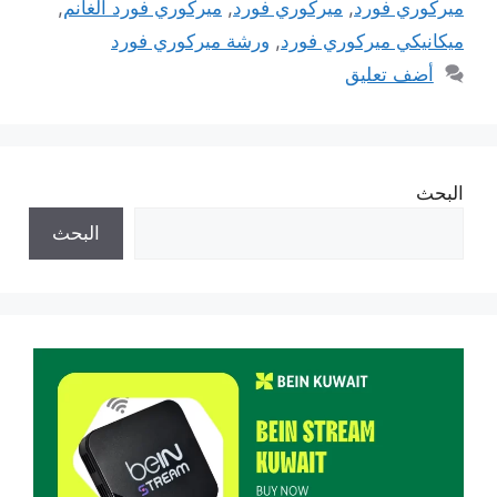
ميركوري فورد
,
ميركوري فورد
,
ميركوري فورد الغانم
,
ميكانيكي ميركوري فورد
,
ورشة ميركوري فورد
أضف تعليق
البحث
البحث