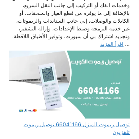
وخدمات الفك أو التركيب إلى جانب النقل السريع،
بالإضافة إلى ما يوفره من قطع الغيار والملحقات، أو
الكابلات والوصلات، إلى جانب الستاندات والريموتات،
غير خدمة البرمجة وضبط الإعدادات، وإزالة التشفير،
وتجديد اشتراك بي أن سبورت، وتوفير الأطباق اللاقطة،
...
اقرأ المزيد
توصيل ريموت للمنزل 66041166 توصيل ريموت
تلفزيون