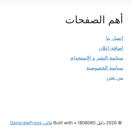
أهم الصفحات
اتصل بنا
إضافة إعلان
سياسة النشر و الاستخدام
سياسة الخصوصية
من نحن
© 2026 دليل 1808080
• Built with
قالب GeneratePress