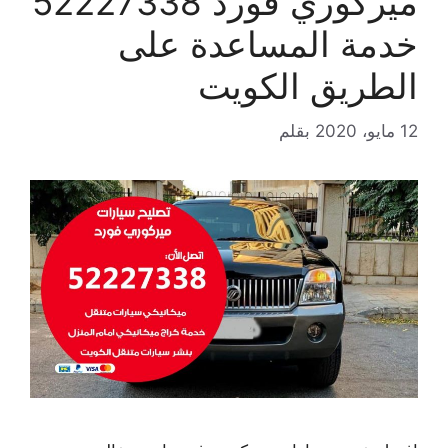
ميركوري فورد 52227338
خدمة المساعدة على
الطريق الكويت
12 مايو، 2020
بقلم