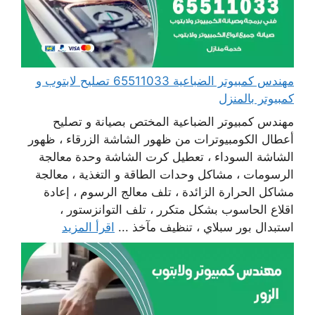
مهندس كمبيوتر الضباعية 65511033 تصليح لابتوب و
كمبيوتر بالمنزل
مهندس كمبيوتر الضباعية المختص بصيانة و تصليح
أعطال الكومبيوترات من ظهور الشاشة الزرقاء ، ظهور
الشاشة السوداء ، تعطيل كرت الشاشة وحدة معالجة
الرسومات ، مشاكل وحدات الطاقة و التغذية ، معالجة
مشاكل الحرارة الزائدة ، تلف معالج الرسوم ، إعادة
اقلاع الحاسوب بشكل متكرر ، تلف التوانزستور ،
استبدال بور سبلاي ، تنظيف مآخذ ...
اقرأ المزيد