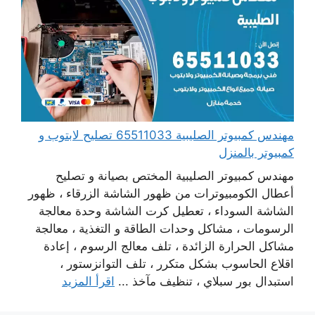
مهندس كمبيوتر الصليبية 65511033 تصليح لابتوب و
كمبيوتر بالمنزل
مهندس كمبيوتر الصليبية المختص بصيانة و تصليح
أعطال الكومبيوترات من ظهور الشاشة الزرقاء ، ظهور
الشاشة السوداء ، تعطيل كرت الشاشة وحدة معالجة
الرسومات ، مشاكل وحدات الطاقة و التغذية ، معالجة
مشاكل الحرارة الزائدة ، تلف معالج الرسوم ، إعادة
اقلاع الحاسوب بشكل متكرر ، تلف التوانزستور ،
استبدال بور سبلاي ، تنظيف مآخذ ...
اقرأ المزيد