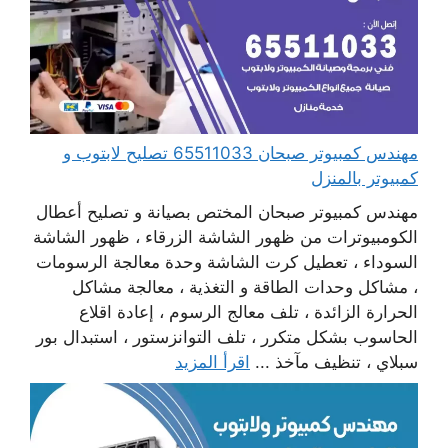
مهندس كمبيوتر صبحان 65511033 تصليح لابتوب و
كمبيوتر بالمنزل
مهندس كمبيوتر صبحان المختص بصيانة و تصليح أعطال
الكومبيوترات من ظهور الشاشة الزرقاء ، ظهور الشاشة
السوداء ، تعطيل كرت الشاشة وحدة معالجة الرسومات
، مشاكل وحدات الطاقة و التغذية ، معالجة مشاكل
الحرارة الزائدة ، تلف معالج الرسوم ، إعادة اقلاع
الحاسوب بشكل متكرر ، تلف التوانزستور ، استبدال بور
سبلاي ، تنظيف مآخذ ...
اقرأ المزيد