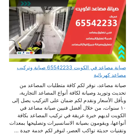
صيانة مصاعد في الكويت 65542233 صيانة وتركيب
مصاعد كهربائية
صيانة مصاعد، نوفر لكم كافة متطلبات المصاعد من
تحديث وتوريد وصيانة لكافة أنواع المصاعد التجارية،
وبأقل الأسعار ونقدم لكم ضمان على التركيب يصل إلى
١٠ سنوات، من خلال أفضل فنيين صيانة مصاعد في
الكويت لديهم خبرة عريقة في تركيب المصاعد بكافة
أنواعها، ويقومون بصيانة الاسانسيرات وتصليحها بمعدات
وتقنيات حديثة تواكب العصر، لنوفر لكم خدمة جيدة ...