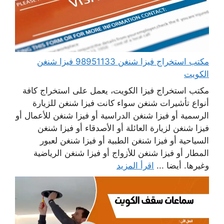
مكتب استخراج فيزا شنغن 98951133 فيزا شنغن
الكويت
مكتب استخراج فيزا الكويت، يعمل على استخراج كافة
أنواع تأشيرات شنغن سواء كانت فيزا شنغن للزيارة
الرسمية أو فيزا شنغن الدراسية أو فيزا شنغن للأعمال أو
فيزا شنغن لزيارة العائلة أو الأصدقاء أو فيزا شنغن
السياحية أو فيزا شنغن الطبية أو فيزا شنغن لعبور
المطار أو فيزا شنغن للأزواج أو فيزا شنغن الرياضية
وغيرها. أيضا ...
اقرأ المزيد