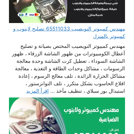
مهندس كمبيوتر النويصيب 65511033 تصليح لابتوب و
كمبيوتر بالمنزل
مهندس كمبيوتر النويصيب المختص بصيانة و تصليح
أعطال الكومبيوترات من ظهور الشاشة الزرقاء ، ظهور
الشاشة السوداء ، تعطيل كرت الشاشة وحدة معالجة
الرسومات ، مشاكل وحدات الطاقة و التغذية ، معالجة
مشاكل الحرارة الزائدة ، تلف معالج الرسوم ، إعادة
اقلاع الحاسوب بشكل متكرر ، تلف التوانزستور ،
استبدال بور سبلاي ، تنظيف مآخذ ...
اقرأ المزيد