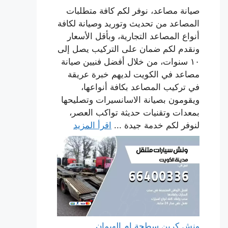
صيانة مصاعد، نوفر لكم كافة متطلبات
المصاعد من تحديث وتوريد وصيانة لكافة
أنواع المصاعد التجارية، وبأقل الأسعار
ونقدم لكم ضمان على التركيب يصل إلى
١٠ سنوات، من خلال أفضل فنيين صيانة
مصاعد في الكويت لديهم خبرة عريقة
في تركيب المصاعد بكافة أنواعها،
ويقومون بصيانة الاسانسيرات وتصليحها
بمعدات وتقنيات حديثة تواكب العصر،
لنوفر لكم خدمة جيدة ...
اقرأ المزيد
ونش كرين سطحة ام الهيمان