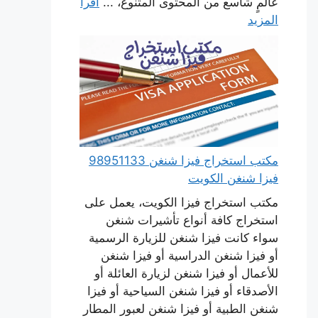
عالمٍ شاسع من المحتوى المتنوع، ...
اقرأ
المزيد
مكتب استخراج فيزا شنغن 98951133
فيزا شنغن الكويت
مكتب استخراج فيزا الكويت، يعمل على
استخراج كافة أنواع تأشيرات شنغن
سواء كانت فيزا شنغن للزيارة الرسمية
أو فيزا شنغن الدراسية أو فيزا شنغن
للأعمال أو فيزا شنغن لزيارة العائلة أو
الأصدقاء أو فيزا شنغن السياحية أو فيزا
شنغن الطبية أو فيزا شنغن لعبور المطار