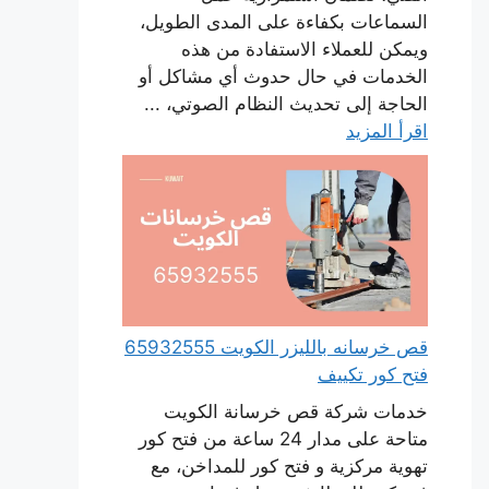
السماعات بكفاءة على المدى الطويل،
ويمكن للعملاء الاستفادة من هذه
الخدمات في حال حدوث أي مشاكل أو
الحاجة إلى تحديث النظام الصوتي، ...
اقرأ المزيد
قص خرسانه بالليزر الكويت 65932555
فتح كور تكييف
خدمات شركة قص خرسانة الكويت
متاحة على مدار 24 ساعة من فتح كور
تهوية مركزية و فتح كور للمداخن، مع