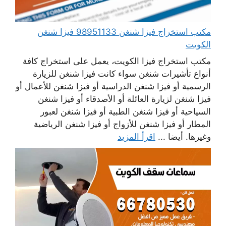
مكتب استخراج فيزا شنغن 98951133 فيزا شنغن
الكويت
مكتب استخراج فيزا الكويت، يعمل على استخراج كافة
أنواع تأشيرات شنغن سواء كانت فيزا شنغن للزيارة
الرسمية أو فيزا شنغن الدراسية أو فيزا شنغن للأعمال أو
فيزا شنغن لزيارة العائلة أو الأصدقاء أو فيزا شنغن
السياحية أو فيزا شنغن الطبية أو فيزا شنغن لعبور
المطار أو فيزا شنغن للأزواج أو فيزا شنغن الرياضية
وغيرها. أيضا ...
اقرأ المزيد