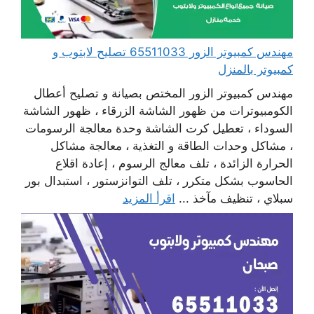
مهندس كمبيوتر الزور 65511033 تصليح لابتوب و
كمبيوتر بالمنزل
مهندس كمبيوتر الزور المختص بصيانة و تصليح أعطال
الكومبيوترات من ظهور الشاشة الزرقاء ، ظهور الشاشة
السوداء ، تعطيل كرت الشاشة وحدة معالجة الرسومات
، مشاكل وحدات الطاقة و التغذية ، معالجة مشاكل
الحرارة الزائدة ، تلف معالج الرسوم ، إعادة اقلاع
الحاسوب بشكل متكرر ، تلف التوانزستور ، استبدال بور
سبلاي ، تنظيف مآخذ ...
اقرأ المزيد