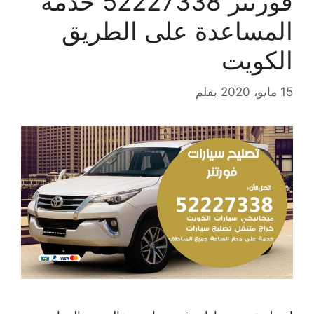
فورتنر 52227338 خدمة
المساعدة على الطريق
الكويت
15 مايو، 2020
بقلم