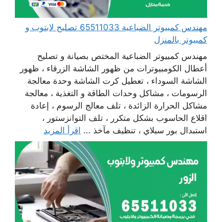
مهندس كمبيوتر الضباعية 65511033 تصليح لابتوب و
كمبيوتر بالمنزل
مهندس كمبيوتر الضباعية المختص بصيانة و تصليح
أعطال الكومبيوترات من ظهور الشاشة الزرقاء ، ظهور
الشاشة السوداء ، تعطيل كرت الشاشة وحدة معالجة
الرسومات ، مشاكل وحدات الطاقة و التغذية ، معالجة
مشاكل الحرارة الزائدة ، تلف معالج الرسوم ، إعادة
اقلاع الحاسوب بشكل متكرر ، تلف التوانزستور ،
استبدال بور سبلاي ، تنظيف مآخذ ...
اقرأ المزيد