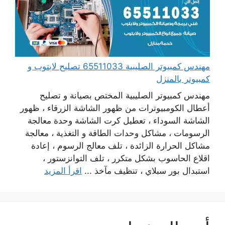
مهندس كمبيوتر الصليبية 65511033 تصليح لابتوب و
كمبيوتر بالمنزل
مهندس كمبيوتر الصليبية المختص بصيانة و تصليح
أعطال الكومبيوترات من ظهور الشاشة الزرقاء ، ظهور
الشاشة السوداء ، تعطيل كرت الشاشة وحدة معالجة
الرسومات ، مشاكل وحدات الطاقة و التغذية ، معالجة
مشاكل الحرارة الزائدة ، تلف معالج الرسوم ، إعادة
اقلاع الحاسوب بشكل متكرر ، تلف التوانزستور ،
استبدال بور سبلاي ، تنظيف مآخذ ...
اقرأ المزيد