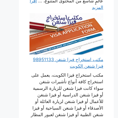
عالمٍ شاسع من المحتوى المتنوع، ...
اقرأ
المزيد
مكتب استخراج فيزا شنغن 98951133
فيزا شنغن الكويت
مكتب استخراج فيزا الكويت، يعمل على
استخراج كافة أنواع تأشيرات شنغن
سواء كانت فيزا شنغن للزيارة الرسمية
أو فيزا شنغن الدراسية أو فيزا شنغن
للأعمال أو فيزا شنغن لزيارة العائلة أو
الأصدقاء أو فيزا شنغن السياحية أو فيزا
شنغن الطبية أو فيزا شنغن لعبور المطار