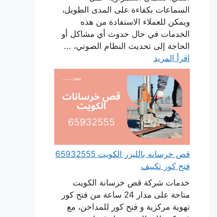
السماعات بكفاءة على المدى الطويل،
ويمكن للعملاء الاستفادة من هذه
الخدمات في حال حدوث أي مشاكل أو
الحاجة إلى تحديث النظام الصوتي، ...
اقرأ المزيد
قص خرسانه بالليزر الكويت 65932555
فتح كور تكييف
خدمات شركة قص خرسانة الكويت
متاحة على مدار 24 ساعة من فتح كور
تهوية مركزية و فتح كور للمداخن، مع