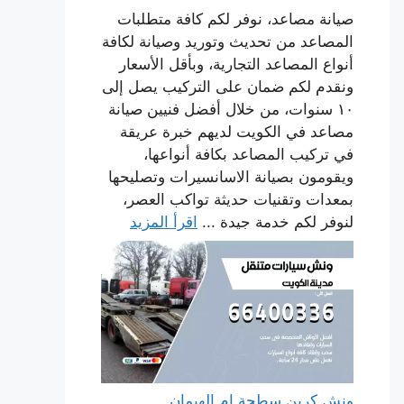
صيانة مصاعد، نوفر لكم كافة متطلبات
المصاعد من تحديث وتوريد وصيانة لكافة
أنواع المصاعد التجارية، وبأقل الأسعار
ونقدم لكم ضمان على التركيب يصل إلى
١٠ سنوات، من خلال أفضل فنيين صيانة
مصاعد في الكويت لديهم خبرة عريقة
في تركيب المصاعد بكافة أنواعها،
ويقومون بصيانة الاسانسيرات وتصليحها
بمعدات وتقنيات حديثة تواكب العصر،
لنوفر لكم خدمة جيدة ...
اقرأ المزيد
ونش كرين سطحة ام الهيمان