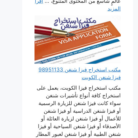
عالمٍ شاسع من المحتوى المتنوع، ...
اقرأ
المزيد
مكتب استخراج فيزا شنغن 98951133
فيزا شنغن الكويت
مكتب استخراج فيزا الكويت، يعمل على
استخراج كافة أنواع تأشيرات شنغن
سواء كانت فيزا شنغن للزيارة الرسمية
أو فيزا شنغن الدراسية أو فيزا شنغن
للأعمال أو فيزا شنغن لزيارة العائلة أو
الأصدقاء أو فيزا شنغن السياحية أو فيزا
شنغن الطبية أو فيزا شنغن لعبور المطار