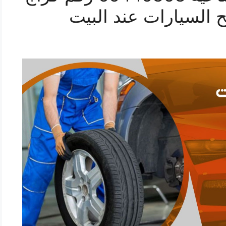
ح السيارات عند البيت