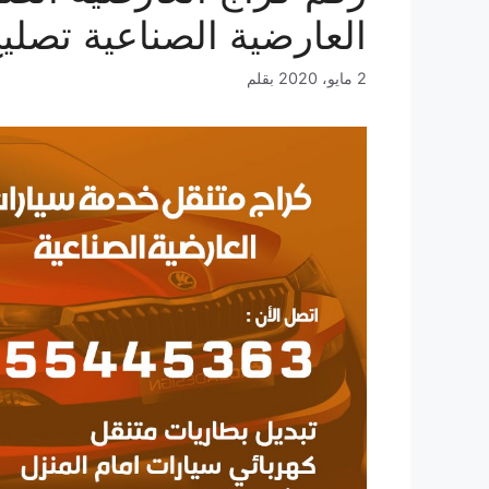
العارضية الصناعية تصلي
2 مايو، 2020
بقلم