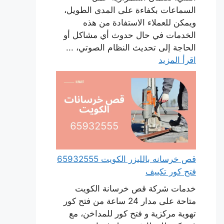
السماعات بكفاءة على المدى الطويل،
ويمكن للعملاء الاستفادة من هذه
الخدمات في حال حدوث أي مشاكل أو
الحاجة إلى تحديث النظام الصوتي، ...
اقرأ المزيد
قص خرسانه بالليزر الكويت 65932555
فتح كور تكييف
خدمات شركة قص خرسانة الكويت
متاحة على مدار 24 ساعة من فتح كور
تهوية مركزية و فتح كور للمداخن، مع