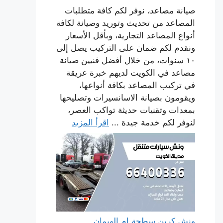
صيانة مصاعد، نوفر لكم كافة متطلبات
المصاعد من تحديث وتوريد وصيانة لكافة
أنواع المصاعد التجارية، وبأقل الأسعار
ونقدم لكم ضمان على التركيب يصل إلى
١٠ سنوات، من خلال أفضل فنيين صيانة
مصاعد في الكويت لديهم خبرة عريقة
في تركيب المصاعد بكافة أنواعها،
ويقومون بصيانة الاسانسيرات وتصليحها
بمعدات وتقنيات حديثة تواكب العصر،
لنوفر لكم خدمة جيدة ...
اقرأ المزيد
ونش كرين سطحة ام الهيمان