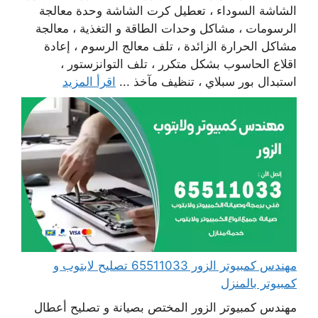
الشاشة السوداء ، تعطيل كرت الشاشة وحدة معالجة
الرسومات ، مشاكل وحدات الطاقة و التغذية ، معالجة
مشاكل الحرارة الزائدة ، تلف معالج الرسوم ، إعادة
اقلاع الحاسوب بشكل متكرر ، تلف التوانزستور ،
استبدال بور سبلاي ، تنظيف مآخذ ...
اقرأ المزيد
مهندس كمبيوتر الزور 65511033 تصليح لابتوب و
كمبيوتر بالمنزل
مهندس كمبيوتر الزور المختص بصيانة و تصليح أعطال