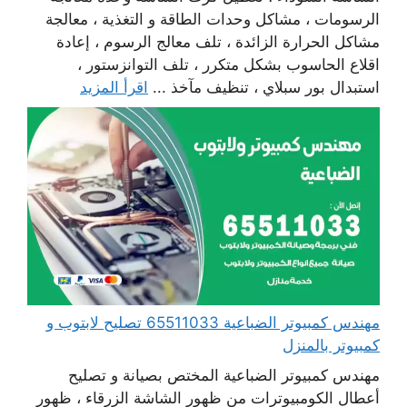
الرسومات ، مشاكل وحدات الطاقة و التغذية ، معالجة
مشاكل الحرارة الزائدة ، تلف معالج الرسوم ، إعادة
اقلاع الحاسوب بشكل متكرر ، تلف التوانزستور ،
استبدال بور سبلاي ، تنظيف مآخذ ...
اقرأ المزيد
مهندس كمبيوتر الضباعية 65511033 تصليح لابتوب و
كمبيوتر بالمنزل
مهندس كمبيوتر الضباعية المختص بصيانة و تصليح
أعطال الكومبيوترات من ظهور الشاشة الزرقاء ، ظهور