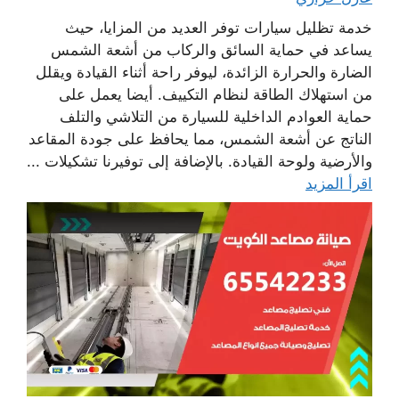
خدمة تظليل سيارات توفر العديد من المزايا، حيث
يساعد في حماية السائق والركاب من أشعة الشمس
الضارة والحرارة الزائدة، ليوفر راحة أثناء القيادة ويقلل
من استهلاك الطاقة لنظام التكييف. أيضا يعمل على
حماية العوادم الداخلية للسيارة من التلاشي والتلف
الناتج عن أشعة الشمس، مما يحافظ على جودة المقاعد
والأرضية ولوحة القيادة. بالإضافة إلى توفيرنا تشكيلات ...
اقرأ المزيد