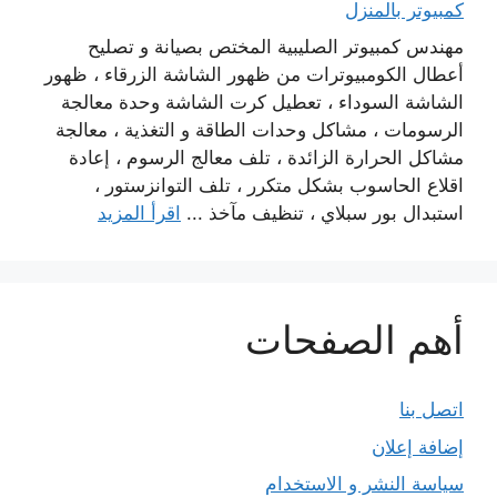
كمبيوتر بالمنزل
مهندس كمبيوتر الصليبية المختص بصيانة و تصليح
أعطال الكومبيوترات من ظهور الشاشة الزرقاء ، ظهور
الشاشة السوداء ، تعطيل كرت الشاشة وحدة معالجة
الرسومات ، مشاكل وحدات الطاقة و التغذية ، معالجة
مشاكل الحرارة الزائدة ، تلف معالج الرسوم ، إعادة
اقلاع الحاسوب بشكل متكرر ، تلف التوانزستور ،
استبدال بور سبلاي ، تنظيف مآخذ ...
اقرأ المزيد
أهم الصفحات
اتصل بنا
إضافة إعلان
سياسة النشر و الاستخدام