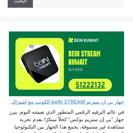
البحث
جهاز بي ان ستريم beIN STREAM الكويت مع اشتراك
في عالم الترفيه الرقمي المتطور الذي تعيشه اليوم، يبرز
جهاز “بي إن ستريم بوكس” كحلاً مبتكرًا يقدم تجربة
مشاهدة غير مسبوقة، يجمع هذا الجهاز بين التكنولوجيا