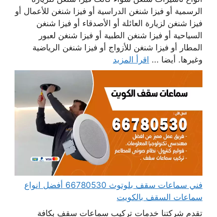
الرسمية أو فيزا شنغن الدراسية أو فيزا شنغن للأعمال أو
فيزا شنغن لزيارة العائلة أو الأصدقاء أو فيزا شنغن
السياحية أو فيزا شنغن الطبية أو فيزا شنغن لعبور
المطار أو فيزا شنغن للأزواج أو فيزا شنغن الرياضية
وغيرها. أيضا ...
اقرأ المزيد
فني سماعات سقف بلوتوث 66780530 أفضل انواع
سماعات السقف بالكويت
تقدم شركتنا خدمات تركيب سماعات سقف بكافة