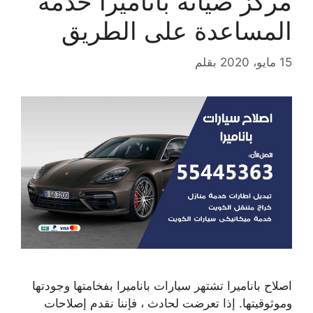
مركز صيانة باناميرا خدمة
المساعدة على الطريق
15 مايو، 2020
بقلم
اصلاح باناميرا تشتهر سيارات باناميرا بفخامتها وجودتها
وموثوقيتها. إذا تعرضت لحادث ، فإننا نقدم إصلاحات