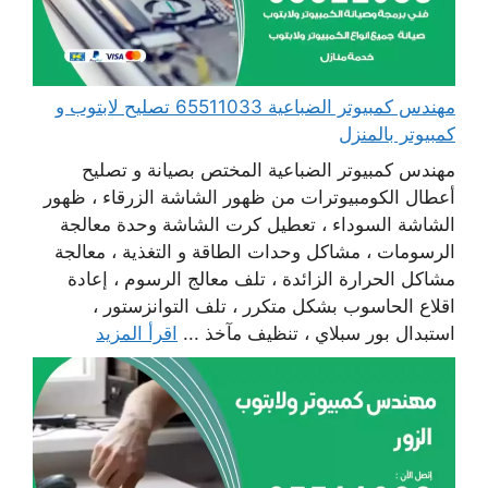
مهندس كمبيوتر الضباعية 65511033 تصليح لابتوب و
كمبيوتر بالمنزل
مهندس كمبيوتر الضباعية المختص بصيانة و تصليح
أعطال الكومبيوترات من ظهور الشاشة الزرقاء ، ظهور
الشاشة السوداء ، تعطيل كرت الشاشة وحدة معالجة
الرسومات ، مشاكل وحدات الطاقة و التغذية ، معالجة
مشاكل الحرارة الزائدة ، تلف معالج الرسوم ، إعادة
اقلاع الحاسوب بشكل متكرر ، تلف التوانزستور ،
استبدال بور سبلاي ، تنظيف مآخذ ...
اقرأ المزيد