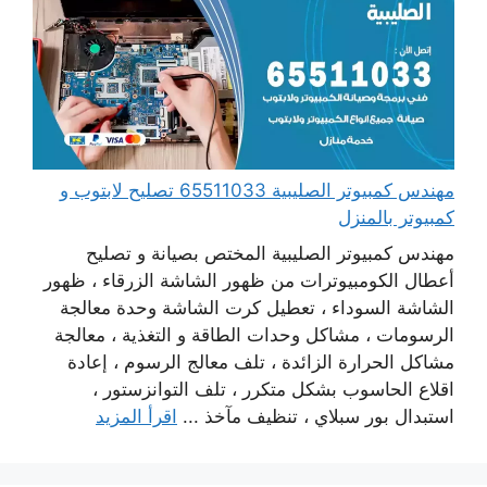
مهندس كمبيوتر الصليبية 65511033 تصليح لابتوب و
كمبيوتر بالمنزل
مهندس كمبيوتر الصليبية المختص بصيانة و تصليح
أعطال الكومبيوترات من ظهور الشاشة الزرقاء ، ظهور
الشاشة السوداء ، تعطيل كرت الشاشة وحدة معالجة
الرسومات ، مشاكل وحدات الطاقة و التغذية ، معالجة
مشاكل الحرارة الزائدة ، تلف معالج الرسوم ، إعادة
اقلاع الحاسوب بشكل متكرر ، تلف التوانزستور ،
استبدال بور سبلاي ، تنظيف مآخذ ...
اقرأ المزيد