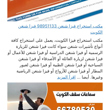
مكتب استخراج فيزا شنغن 98951133 فيزا شنغن
الكويت
مكتب استخراج فيزا الكويت، يعمل على استخراج كافة
أنواع تأشيرات شنغن سواء كانت فيزا شنغن للزيارة
الرسمية أو فيزا شنغن الدراسية أو فيزا شنغن للأعمال أو
فيزا شنغن لزيارة العائلة أو الأصدقاء أو فيزا شنغن
السياحية أو فيزا شنغن الطبية أو فيزا شنغن لعبور
المطار أو فيزا شنغن للأزواج أو فيزا شنغن الرياضية
وغيرها. أيضا ...
اقرأ المزيد