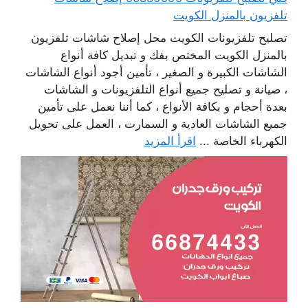
تلفزيون بالمنزل الكويت
تصليح تلفزيونات الكويت محل إصلاح شاشات تلفزيون
بالمنزل الكويت المختص بفك و تبديل كافة أنواع
الشاشات الكبيرة و الصغير ، تأمين أجود أنواع الشاشات
، صيانة و تصليح جميع أنواع التلفزيونات و الشاشات
بعدة أحجام و بكافة الأنواع ، كما أننا نعمل على تأمين
جميع الشاشات العادية و السمارت ، العمل على تحويل
الكهرباء الخاصة ...
اقرأ المزيد