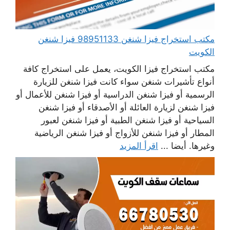
مكتب استخراج فيزا شنغن 98951133 فيزا شنغن
الكويت
مكتب استخراج فيزا الكويت، يعمل على استخراج كافة
أنواع تأشيرات شنغن سواء كانت فيزا شنغن للزيارة
الرسمية أو فيزا شنغن الدراسية أو فيزا شنغن للأعمال أو
فيزا شنغن لزيارة العائلة أو الأصدقاء أو فيزا شنغن
السياحية أو فيزا شنغن الطبية أو فيزا شنغن لعبور
المطار أو فيزا شنغن للأزواج أو فيزا شنغن الرياضية
وغيرها. أيضا ...
اقرأ المزيد