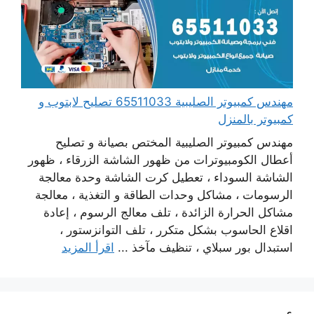
مهندس كمبيوتر الصليبية 65511033 تصليح لابتوب و
كمبيوتر بالمنزل
مهندس كمبيوتر الصليبية المختص بصيانة و تصليح
أعطال الكومبيوترات من ظهور الشاشة الزرقاء ، ظهور
الشاشة السوداء ، تعطيل كرت الشاشة وحدة معالجة
الرسومات ، مشاكل وحدات الطاقة و التغذية ، معالجة
مشاكل الحرارة الزائدة ، تلف معالج الرسوم ، إعادة
اقلاع الحاسوب بشكل متكرر ، تلف التوانزستور ،
استبدال بور سبلاي ، تنظيف مآخذ ...
اقرأ المزيد