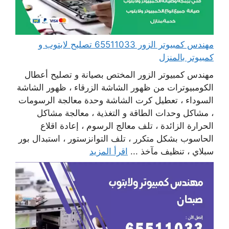
مهندس كمبيوتر الزور 65511033 تصليح لابتوب و
كمبيوتر بالمنزل
مهندس كمبيوتر الزور المختص بصيانة و تصليح أعطال
الكومبيوترات من ظهور الشاشة الزرقاء ، ظهور الشاشة
السوداء ، تعطيل كرت الشاشة وحدة معالجة الرسومات
، مشاكل وحدات الطاقة و التغذية ، معالجة مشاكل
الحرارة الزائدة ، تلف معالج الرسوم ، إعادة اقلاع
الحاسوب بشكل متكرر ، تلف التوانزستور ، استبدال بور
سبلاي ، تنظيف مآخذ ...
اقرأ المزيد