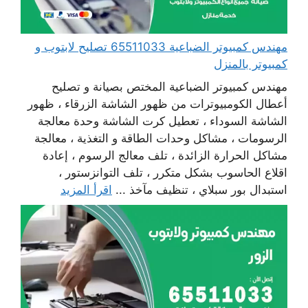
مهندس كمبيوتر الضباعية 65511033 تصليح لابتوب و
كمبيوتر بالمنزل
مهندس كمبيوتر الضباعية المختص بصيانة و تصليح
أعطال الكومبيوترات من ظهور الشاشة الزرقاء ، ظهور
الشاشة السوداء ، تعطيل كرت الشاشة وحدة معالجة
الرسومات ، مشاكل وحدات الطاقة و التغذية ، معالجة
مشاكل الحرارة الزائدة ، تلف معالج الرسوم ، إعادة
اقلاع الحاسوب بشكل متكرر ، تلف التوانزستور ،
استبدال بور سبلاي ، تنظيف مآخذ ...
اقرأ المزيد