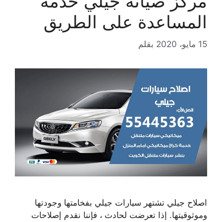
مركز صيانة جيلي خدمة
المساعدة على الطريق
15 مايو، 2020
بقلم
اصلاح جيلي تشتهر سيارات جيلي بفخامتها وجودتها
وموثوقيتها. إذا تعرضت لحادث ، فإننا نقدم إصلاحات