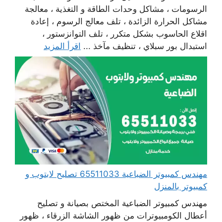
الرسومات ، مشاكل وحدات الطاقة و التغذية ، معالجة
مشاكل الحرارة الزائدة ، تلف معالج الرسوم ، إعادة
اقلاع الحاسوب بشكل متكرر ، تلف التوانزستور ،
استبدال بور سبلاي ، تنظيف مآخذ ...
اقرأ المزيد
مهندس كمبيوتر الضباعية 65511033 تصليح لابتوب و
كمبيوتر بالمنزل
مهندس كمبيوتر الضباعية المختص بصيانة و تصليح
أعطال الكومبيوترات من ظهور الشاشة الزرقاء ، ظهور