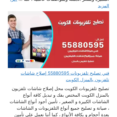
المزيد
فني تصليح تلفزيونات 55880595 إصلاح شاشات
تلفزيون بالمنزل الكويت
تصليح تلفزيونات الكويت محل إصلاح شاشات تلفزيون
بالمنزل الكويت المختص بفك و تبديل كافة أنواع
الشاشات الكبيرة و الصغير ، تأمين أجود أنواع الشاشات
، صيانة و تصليح جميع أنواع التلفزيونات و الشاشات
بعدة أحجام و بكافة الأنواع ، كما أننا نعمل على تأمين