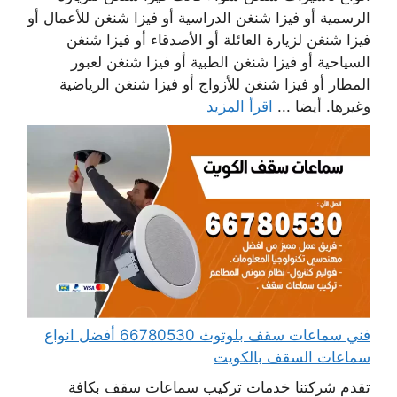
الرسمية أو فيزا شنغن الدراسية أو فيزا شنغن للأعمال أو
فيزا شنغن لزيارة العائلة أو الأصدقاء أو فيزا شنغن
السياحية أو فيزا شنغن الطبية أو فيزا شنغن لعبور
المطار أو فيزا شنغن للأزواج أو فيزا شنغن الرياضية
وغيرها. أيضا ...
اقرأ المزيد
فني سماعات سقف بلوتوث 66780530 أفضل انواع
سماعات السقف بالكويت
تقدم شركتنا خدمات تركيب سماعات سقف بكافة