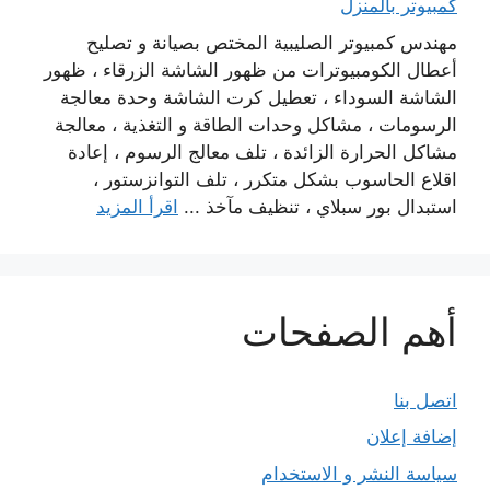
كمبيوتر بالمنزل
مهندس كمبيوتر الصليبية المختص بصيانة و تصليح
أعطال الكومبيوترات من ظهور الشاشة الزرقاء ، ظهور
الشاشة السوداء ، تعطيل كرت الشاشة وحدة معالجة
الرسومات ، مشاكل وحدات الطاقة و التغذية ، معالجة
مشاكل الحرارة الزائدة ، تلف معالج الرسوم ، إعادة
اقلاع الحاسوب بشكل متكرر ، تلف التوانزستور ،
استبدال بور سبلاي ، تنظيف مآخذ ...
اقرأ المزيد
أهم الصفحات
اتصل بنا
إضافة إعلان
سياسة النشر و الاستخدام