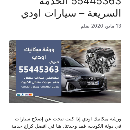
55445363 الخدمة
السريعة – سيارات اودي
13 مايو، 2020
بقلم
ورشة ميكانيك اودي إذا كنت تبحث عن إصلاح سيارات
في دولة الكويت، فقد وجدتنا. هنا في افضل كراج خدمة