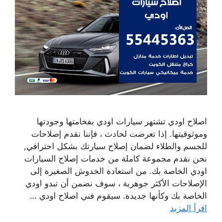
اصلاح اودي تشتهر سيارات اودي بفخامتها وجودتها
وموثوقيتها. إذا تعرضت لحادث ، فإننا نقدم إصلاحات
للجسم والطلاء لضمان إصلاح سيارتك بشكل احترافي,
نحن نقدم مجموعة كاملة من خدمات إصلاح السيارات
اودي الخاصة بك. من استعادة الخدوش الصغيرة إلى
الإصلاحات الأكثر جوهرية ، سوف نضمن أن تبدو اودي
الخاصة بك وكأنها جديدة. سيقوم فني اصلاح اودي …
اقرأ المزيد