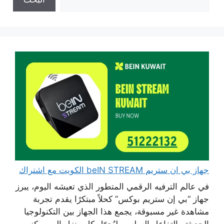
جهاز بي ان ستريم beIN STREAM الكويت مع اشتراك
في عالم الترفيه الرقمي المتطور الذي تعيشه اليوم، يبرز
جهاز “بي إن ستريم بوكس” كحلاً مبتكرًا يقدم تجربة
مشاهدة غير مسبوقة، يجمع هذا الجهاز بين التكنولوجيا