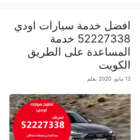
افضل خدمة سيارات اودي
52227338 خدمة
المساعدة على الطريق
الكويت
12 مايو، 2020
بقلم