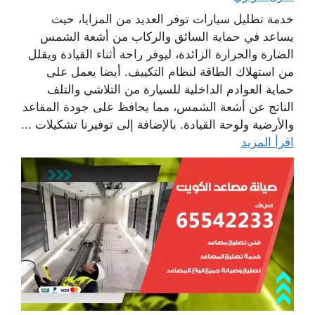
خدمة تظليل سيارات توفر العديد من المزايا، حيث
يساعد في حماية السائق والركاب من أشعة الشمس
الضارة والحرارة الزائدة، ليوفر راحة أثناء القيادة ويقلل
من استهلاك الطاقة لنظام التكييف. أيضا يعمل على
حماية العوادم الداخلية للسيارة من التلاشي والتلف
الناتج عن أشعة الشمس، مما يحافظ على جودة المقاعد
والأرضية ولوحة القيادة. بالإضافة إلى توفيرنا تشكيلات ...
اقرأ المزيد